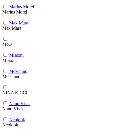
Marius Morel
Marius Morel
Max Mara
Max Mara
McQ
Missoni
Missoni
Moschino
Moschino
NINA RICCI
Nano Vista
Nano Vista
Neolook
Neolook