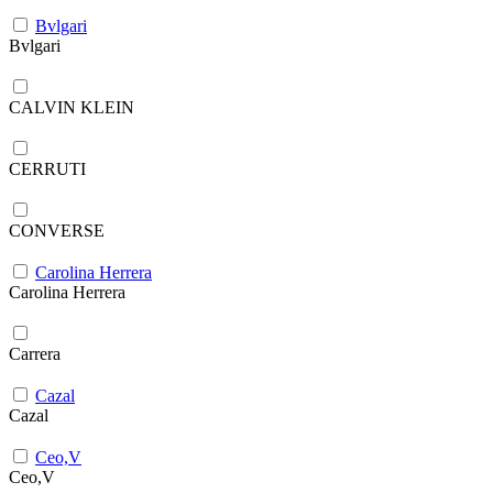
Bvlgari
Bvlgari
CALVIN KLEIN
CERRUTI
CONVERSE
Carolina Herrera
Carolina Herrera
Carrera
Cazal
Cazal
Ceo,V
Ceo,V