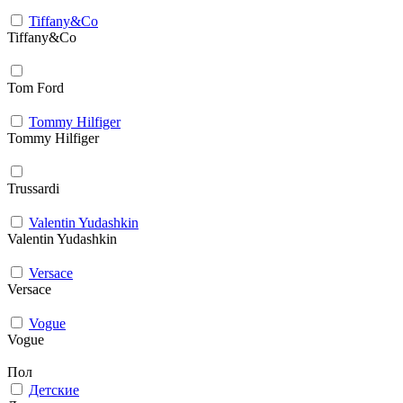
Tiffany&Co
Tiffany&Co
Tom Ford
Tommy Hilfiger
Tommy Hilfiger
Trussardi
Valentin Yudashkin
Valentin Yudashkin
Versace
Versace
Vogue
Vogue
Пол
Детские