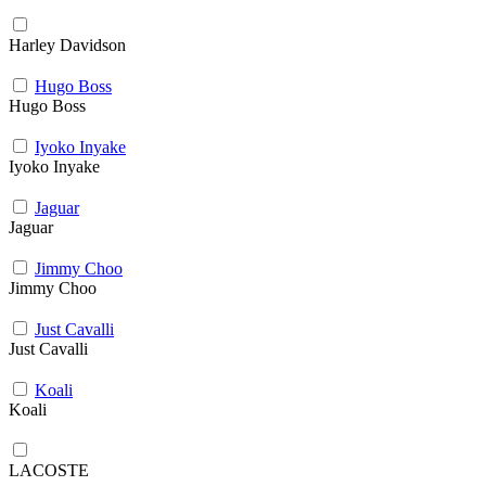
Harley Davidson
Hugo Boss
Hugo Boss
Iyoko Inyake
Iyoko Inyake
Jaguar
Jaguar
Jimmy Choo
Jimmy Choo
Just Cavalli
Just Cavalli
Koali
Koali
LACOSTE