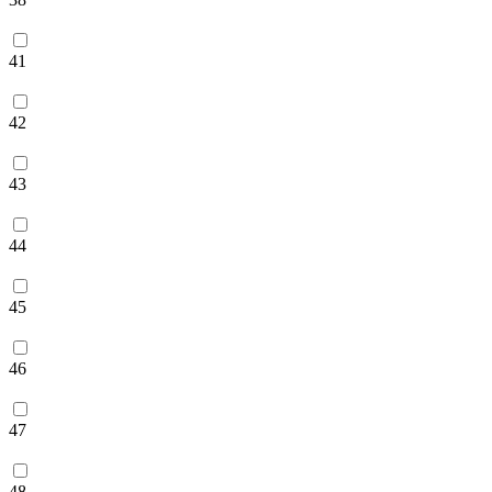
41
42
43
44
45
46
47
48