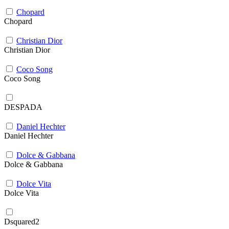
Chopard
Chopard
Christian Dior
Christian Dior
Coco Song
Coco Song
DESPADA
Daniel Hechter
Daniel Hechter
Dolce & Gabbana
Dolce & Gabbana
Dolce Vita
Dolce Vita
Dsquared2