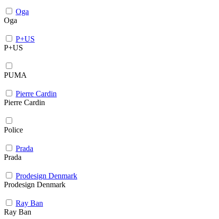
Oga
Oga
P+US
P+US
PUMA
Pierre Cardin
Pierre Cardin
Police
Prada
Prada
Prodesign Denmark
Prodesign Denmark
Ray Ban
Ray Ban