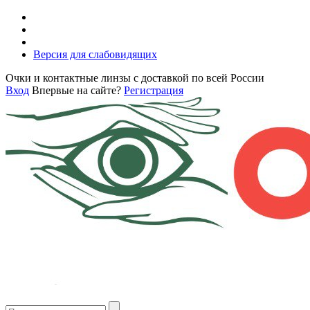
Версия для слабовидящих
Очки и контактные линзы с доставкой по всей России
Вход
Впервые на сайте?
Регистрация