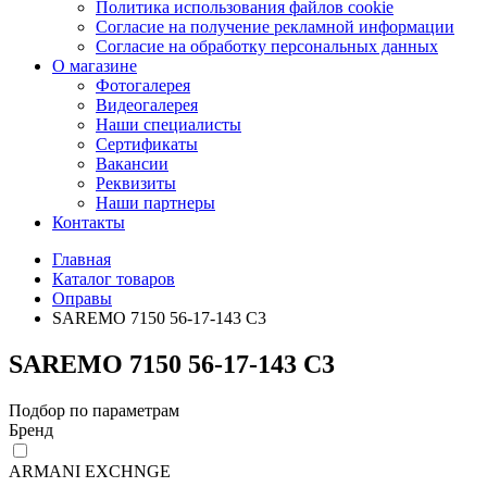
Политика использования файлов cookie
Согласие на получение рекламной информации
Согласие на обработку персональных данных
О магазине
Фотогалерея
Видеогалерея
Наши специалисты
Сертификаты
Вакансии
Реквизиты
Наши партнеры
Контакты
Главная
Каталог товаров
Оправы
SAREMO 7150 56-17-143 C3
SAREMO 7150 56-17-143 C3
Подбор по параметрам
Бренд
ARMANI EXCHNGE