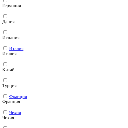
Германия
Дания
Испания
Италия
Италия
Китай
Турция
Франция
Франция
Чехия
Чехия