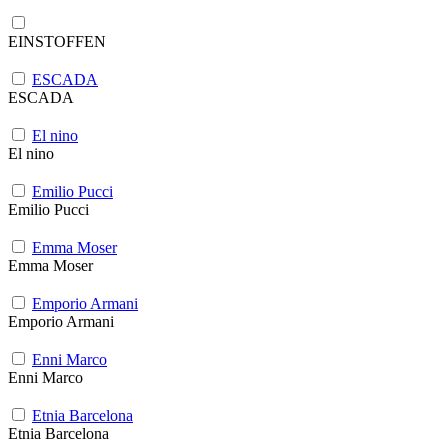
EINSTOFFEN
ESCADA
ESCADA
El nino
El nino
Emilio Pucci
Emilio Pucci
Emma Moser
Emma Moser
Emporio Armani
Emporio Armani
Enni Marco
Enni Marco
Etnia Barcelona
Etnia Barcelona