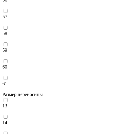
57
58
59
60
61
Размер переносицы
13
14