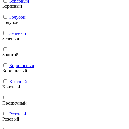
Бордовый
Бордовый
Голубой
Голубой
Зеленый
Зеленый
Золотой
Коричневый
Коричневый
Красный
Красный
Прозрачный
Розовый
Розовый