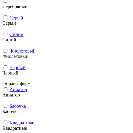
Серебряный
Серый
Серый
Синий
Синий
Фиолетовый
Фиолетовый
Черный
Черный
Оправы форма
Авиатор
Авиатор
Бабочка
Бабочка
Квадратные
Квадратные