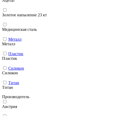
Ацетат
Золотое напыление 23 кт
Медицинская сталь
Металл
Металл
Пластик
Пластик
Силикон
Силикон
Титан
Титан
Производитель
Австрия