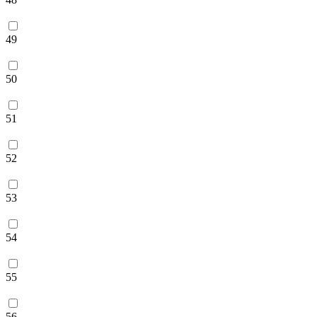
49
50
51
52
53
54
55
56