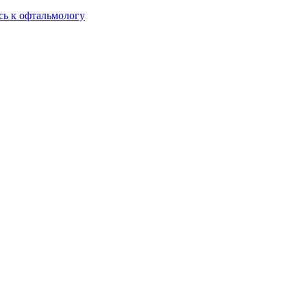
сь к офтальмологу