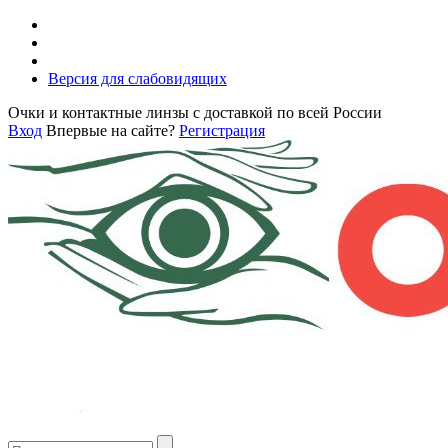
Версия для слабовидящих
Очки и контактные линзы с доставкой по всей России
Вход
Впервые на сайте?
Регистрация