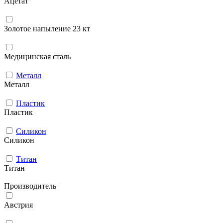
Ацетат
Золотое напыление 23 кт
Медицинская сталь
Металл
Металл
Пластик
Пластик
Силикон
Силикон
Титан
Титан
Производитель
Австрия