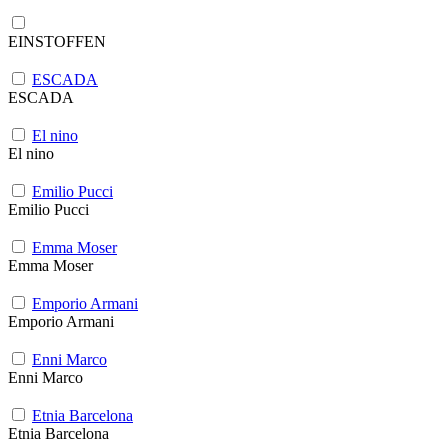
EINSTOFFEN
ESCADA
ESCADA
El nino
El nino
Emilio Pucci
Emilio Pucci
Emma Moser
Emma Moser
Emporio Armani
Emporio Armani
Enni Marco
Enni Marco
Etnia Barcelona
Etnia Barcelona