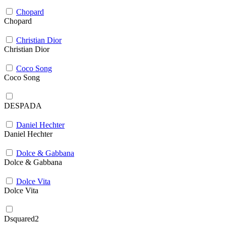
Chopard
Chopard
Christian Dior
Christian Dior
Coco Song
Coco Song
DESPADA
Daniel Hechter
Daniel Hechter
Dolce & Gabbana
Dolce & Gabbana
Dolce Vita
Dolce Vita
Dsquared2