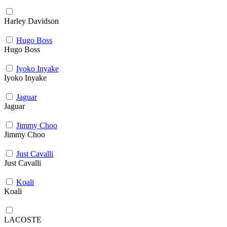
Harley Davidson
Hugo Boss
Hugo Boss
Iyoko Inyake
Iyoko Inyake
Jaguar
Jaguar
Jimmy Choo
Jimmy Choo
Just Cavalli
Just Cavalli
Koali
Koali
LACOSTE