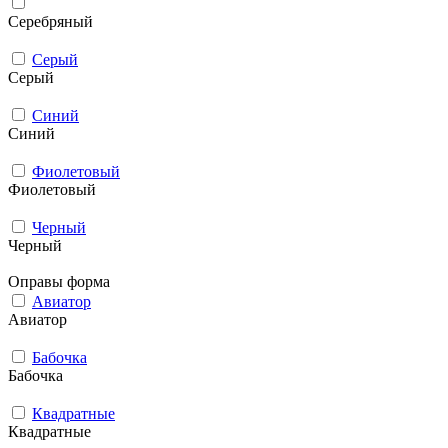
Серебряный
Серый
Серый
Синий
Синий
Фиолетовый
Фиолетовый
Черный
Черный
Оправы форма
Авиатор
Авиатор
Бабочка
Бабочка
Квадратные
Квадратные