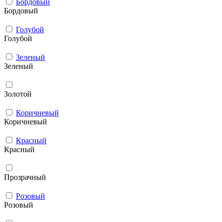
Бордовый
Бордовый
Голубой
Голубой
Зеленый
Зеленый
Золотой
Коричневый
Коричневый
Красный
Красный
Прозрачный
Розовый
Розовый