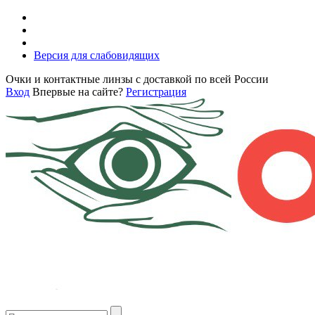
Версия для слабовидящих
Очки и контактные линзы с доставкой по всей России
Вход
Впервые на сайте?
Регистрация