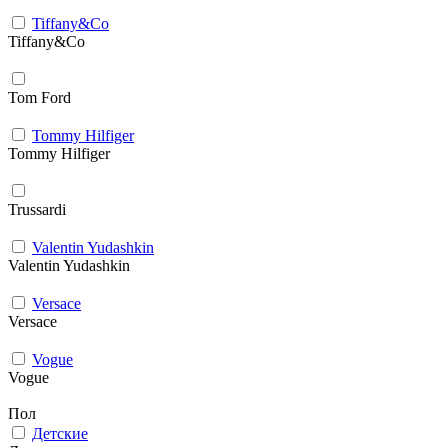
Tiffany&Co
Tiffany&Co
Tom Ford
Tommy Hilfiger
Tommy Hilfiger
Trussardi
Valentin Yudashkin
Valentin Yudashkin
Versace
Versace
Vogue
Vogue
Пол
Детские