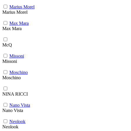
Marius Morel
Marius Morel
Max Mara
Max Mara
McQ
Missoni
Missoni
Moschino
Moschino
NINA RICCI
Nano Vista
Nano Vista
Neolook
Neolook