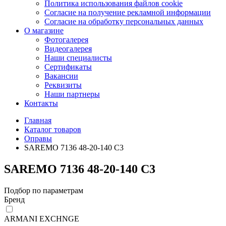
Политика использования файлов cookie
Согласие на получение рекламной информации
Согласие на обработку персональных данных
О магазине
Фотогалерея
Видеогалерея
Наши специалисты
Сертификаты
Вакансии
Реквизиты
Наши партнеры
Контакты
Главная
Каталог товаров
Оправы
SAREMO 7136 48-20-140 C3
SAREMO 7136 48-20-140 C3
Подбор по параметрам
Бренд
ARMANI EXCHNGE