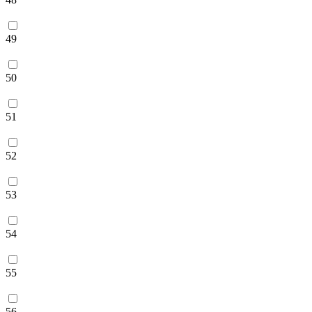
49
50
51
52
53
54
55
56