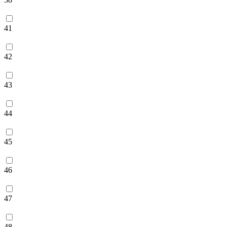
41
42
43
44
45
46
47
48