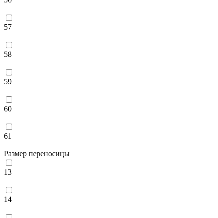
57
58
59
60
61
Размер переносицы
13
14