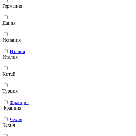
Германия
Дания
Испания
Италия
Италия
Китай
Турция
Франция
Франция
Чехия
Чехия