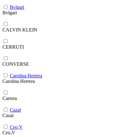
Bvlgari
Bvlgari
CALVIN KLEIN
CERRUTI
CONVERSE
Carolina Herrera
Carolina Herrera
Carrera
Cazal
Cazal
Ceo,V
Ceo,V