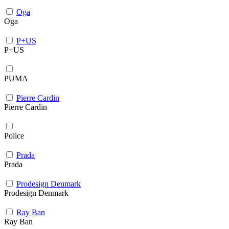
Oga
Oga
P+US
P+US
PUMA
Pierre Cardin
Pierre Cardin
Police
Prada
Prada
Prodesign Denmark
Prodesign Denmark
Ray Ban
Ray Ban