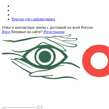
Версия для слабовидящих
Очки и контактные линзы с доставкой по всей России
Вход
Впервые на сайте?
Регистрация