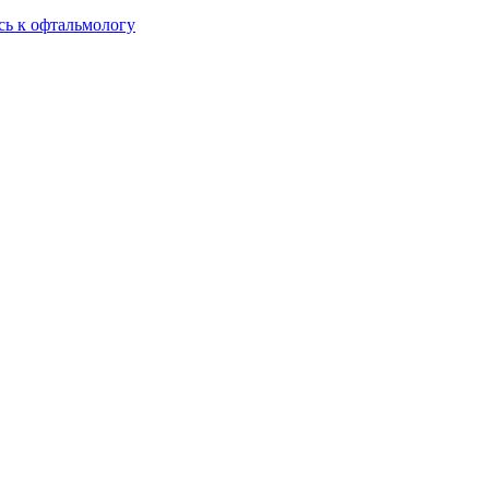
сь к офтальмологу