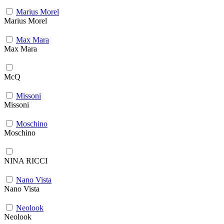
Marius Morel
Marius Morel
Max Mara
Max Mara
McQ
Missoni
Missoni
Moschino
Moschino
NINA RICCI
Nano Vista
Nano Vista
Neolook
Neolook