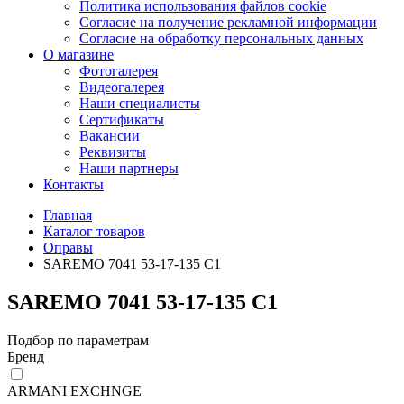
Политика использования файлов cookie
Согласие на получение рекламной информации
Согласие на обработку персональных данных
О магазине
Фотогалерея
Видеогалерея
Наши специалисты
Сертификаты
Вакансии
Реквизиты
Наши партнеры
Контакты
Главная
Каталог товаров
Оправы
SAREMO 7041 53-17-135 C1
SAREMO 7041 53-17-135 C1
Подбор по параметрам
Бренд
ARMANI EXCHNGE