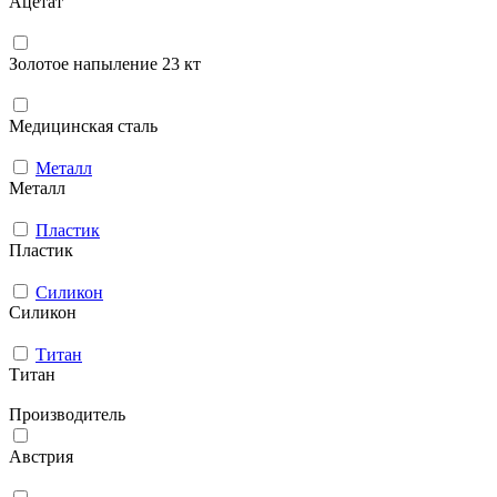
Ацетат
Золотое напыление 23 кт
Медицинская сталь
Металл
Металл
Пластик
Пластик
Силикон
Силикон
Титан
Титан
Производитель
Австрия