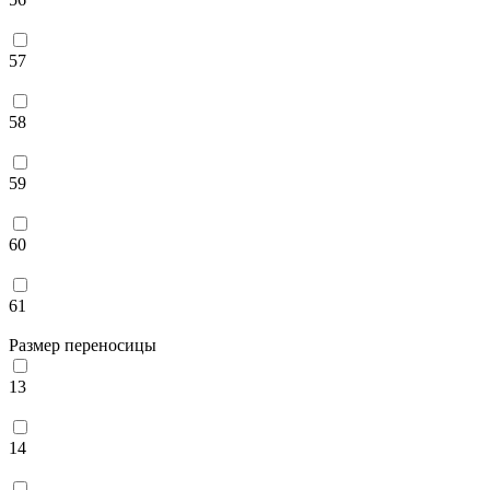
57
58
59
60
61
Размер переносицы
13
14