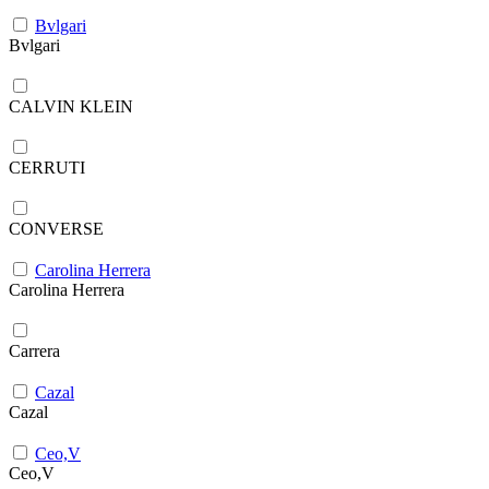
Bvlgari
Bvlgari
CALVIN KLEIN
CERRUTI
CONVERSE
Carolina Herrera
Carolina Herrera
Carrera
Cazal
Cazal
Ceo,V
Ceo,V