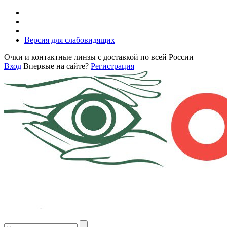
Версия для слабовидящих
Очки и контактные линзы с доставкой по всей России
Вход
Впервые на сайте?
Регистрация