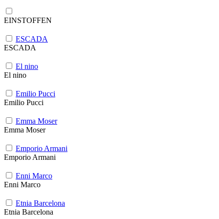
EINSTOFFEN
ESCADA
ESCADA
El nino
El nino
Emilio Pucci
Emilio Pucci
Emma Moser
Emma Moser
Emporio Armani
Emporio Armani
Enni Marco
Enni Marco
Etnia Barcelona
Etnia Barcelona