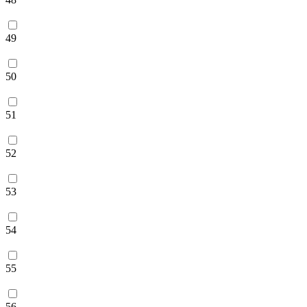
49
50
51
52
53
54
55
56