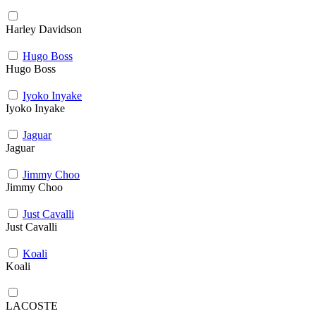
Harley Davidson
Hugo Boss
Hugo Boss
Iyoko Inyake
Iyoko Inyake
Jaguar
Jaguar
Jimmy Choo
Jimmy Choo
Just Cavalli
Just Cavalli
Koali
Koali
LACOSTE