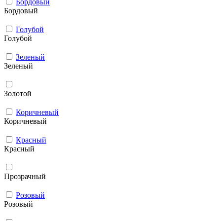
Бордовый
Бордовый
Голубой
Голубой
Зеленый
Зеленый
Золотой
Коричневый
Коричневый
Красный
Красный
Прозрачный
Розовый
Розовый