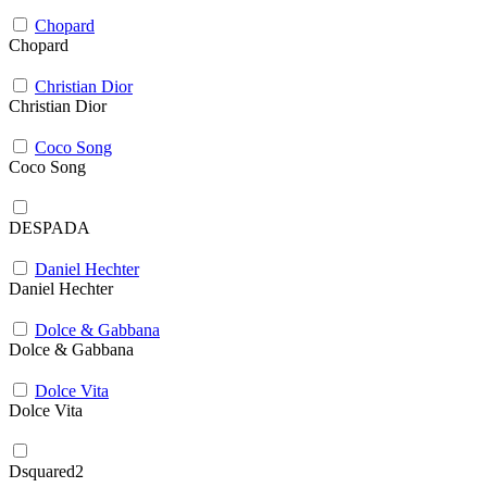
Chopard
Chopard
Christian Dior
Christian Dior
Coco Song
Coco Song
DESPADA
Daniel Hechter
Daniel Hechter
Dolce & Gabbana
Dolce & Gabbana
Dolce Vita
Dolce Vita
Dsquared2