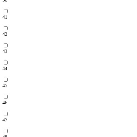
41
42
43
44
45
46
47
48