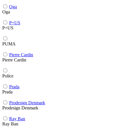
Oga
Oga
P+US
P+US
PUMA
Pierre Cardin
Pierre Cardin
Police
Prada
Prada
Prodesign Denmark
Prodesign Denmark
Ray Ban
Ray Ban