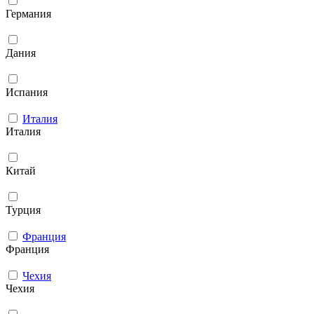
Германия
Дания
Испания
Италия
Италия
Китай
Турция
Франция
Франция
Чехия
Чехия