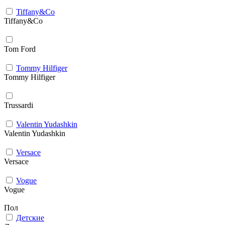
Tiffany&Co
Tiffany&Co
Tom Ford
Tommy Hilfiger
Tommy Hilfiger
Trussardi
Valentin Yudashkin
Valentin Yudashkin
Versace
Versace
Vogue
Vogue
Пол
Детские