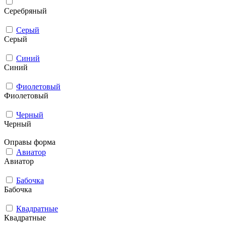
Серебряный
Серый
Серый
Синий
Синий
Фиолетовый
Фиолетовый
Черный
Черный
Оправы форма
Авиатор
Авиатор
Бабочка
Бабочка
Квадратные
Квадратные