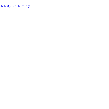
сь к офтальмологу