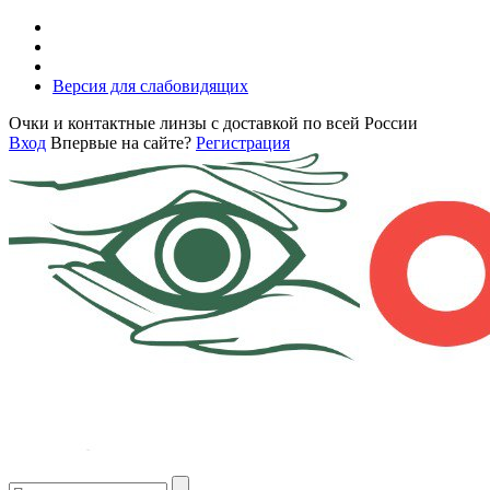
Версия для слабовидящих
Очки и контактные линзы с доставкой по всей России
Вход
Впервые на сайте?
Регистрация