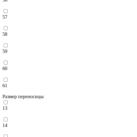
57
58
59
60
61
Размер переносицы
13
14