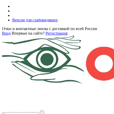
Версия для слабовидящих
Очки и контактные линзы с доставкой по всей России
Вход
Впервые на сайте?
Регистрация