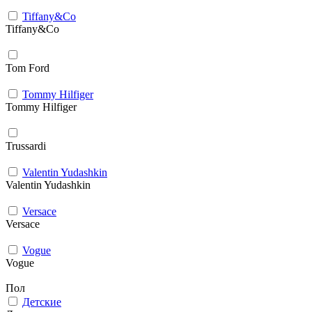
Tiffany&Co
Tiffany&Co
Tom Ford
Tommy Hilfiger
Tommy Hilfiger
Trussardi
Valentin Yudashkin
Valentin Yudashkin
Versace
Versace
Vogue
Vogue
Пол
Детские