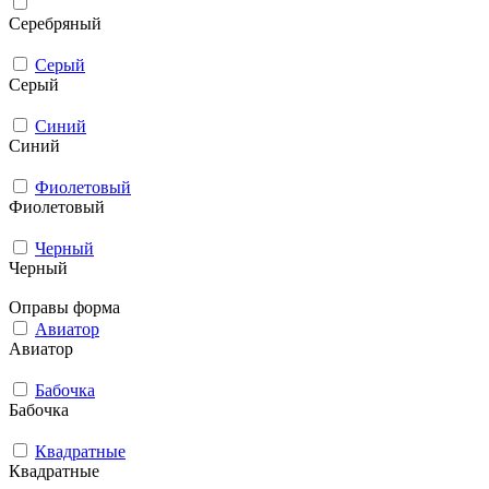
Серебряный
Серый
Серый
Синий
Синий
Фиолетовый
Фиолетовый
Черный
Черный
Оправы форма
Авиатор
Авиатор
Бабочка
Бабочка
Квадратные
Квадратные