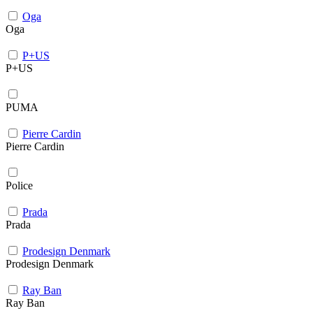
Oga
Oga
P+US
P+US
PUMA
Pierre Cardin
Pierre Cardin
Police
Prada
Prada
Prodesign Denmark
Prodesign Denmark
Ray Ban
Ray Ban