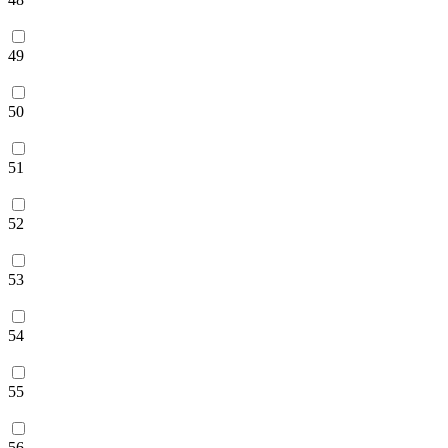
49
50
51
52
53
54
55
56