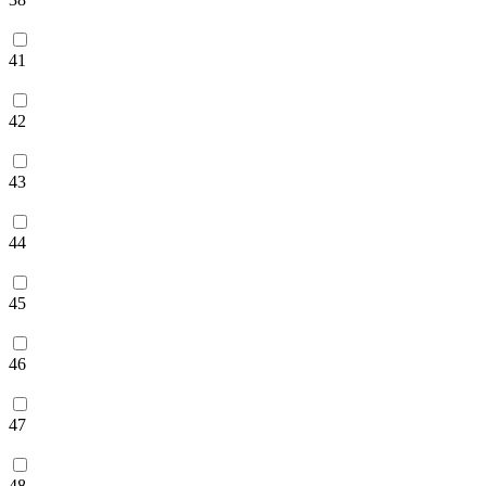
41
42
43
44
45
46
47
48