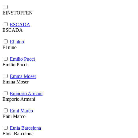
EINSTOFFEN
ESCADA
ESCADA
El nino
El nino
Emilio Pucci
Emilio Pucci
Emma Moser
Emma Moser
Emporio Armani
Emporio Armani
Enni Marco
Enni Marco
Etnia Barcelona
Etnia Barcelona