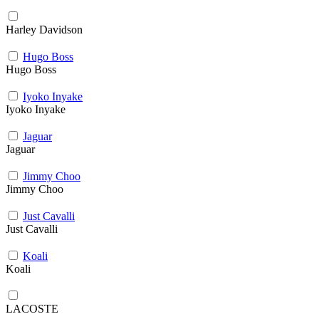
Harley Davidson
Hugo Boss
Hugo Boss
Iyoko Inyake
Iyoko Inyake
Jaguar
Jaguar
Jimmy Choo
Jimmy Choo
Just Cavalli
Just Cavalli
Koali
Koali
LACOSTE