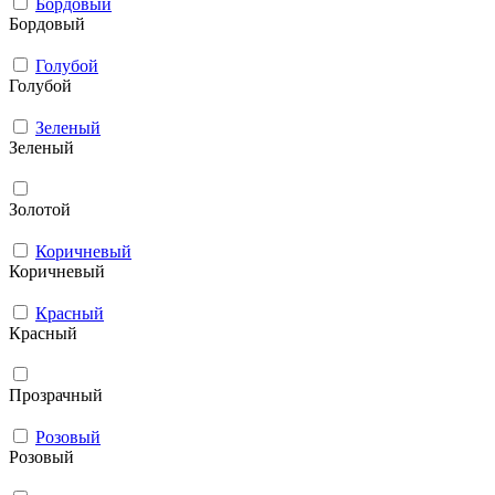
Бордовый
Бордовый
Голубой
Голубой
Зеленый
Зеленый
Золотой
Коричневый
Коричневый
Красный
Красный
Прозрачный
Розовый
Розовый