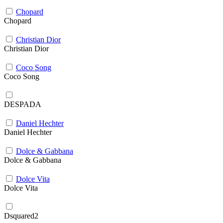
Chopard
Chopard
Christian Dior
Christian Dior
Coco Song
Coco Song
DESPADA
Daniel Hechter
Daniel Hechter
Dolce & Gabbana
Dolce & Gabbana
Dolce Vita
Dolce Vita
Dsquared2