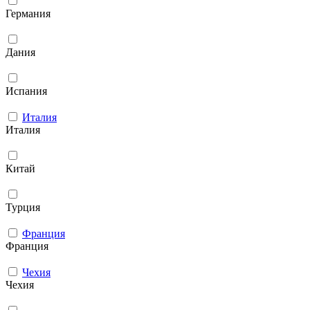
Германия
Дания
Испания
Италия
Италия
Китай
Турция
Франция
Франция
Чехия
Чехия