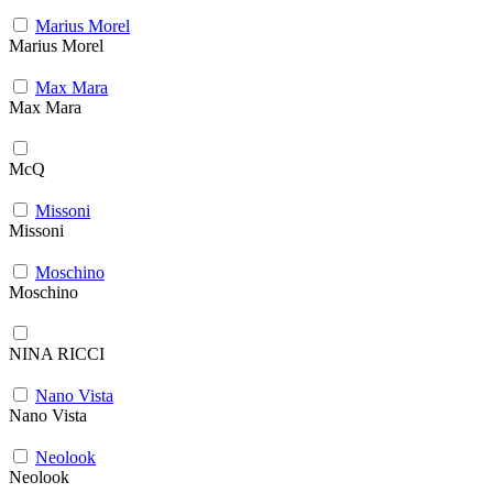
Marius Morel
Marius Morel
Max Mara
Max Mara
McQ
Missoni
Missoni
Moschino
Moschino
NINA RICCI
Nano Vista
Nano Vista
Neolook
Neolook