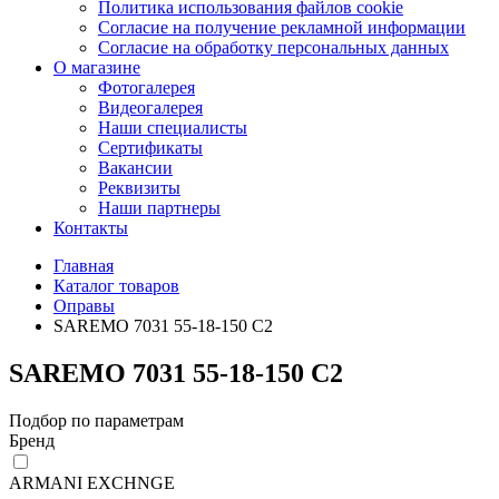
Политика использования файлов cookie
Согласие на получение рекламной информации
Согласие на обработку персональных данных
О магазине
Фотогалерея
Видеогалерея
Наши специалисты
Сертификаты
Вакансии
Реквизиты
Наши партнеры
Контакты
Главная
Каталог товаров
Оправы
SAREMO 7031 55-18-150 C2
SAREMO 7031 55-18-150 C2
Подбор по параметрам
Бренд
ARMANI EXCHNGE