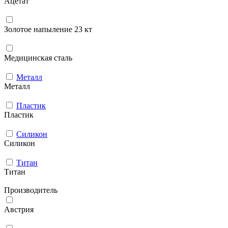
Ацетат
Золотое напыление 23 кт
Медицинская сталь
Металл
Металл
Пластик
Пластик
Силикон
Силикон
Титан
Титан
Производитель
Австрия