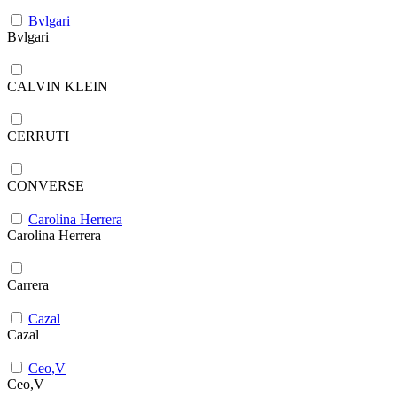
Bvlgari
Bvlgari
CALVIN KLEIN
CERRUTI
CONVERSE
Carolina Herrera
Carolina Herrera
Carrera
Cazal
Cazal
Ceo,V
Ceo,V