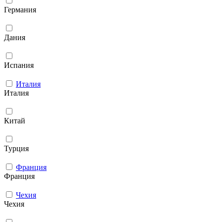
Германия
Дания
Испания
Италия
Италия
Китай
Турция
Франция
Франция
Чехия
Чехия