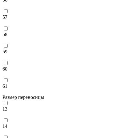
57
58
59
60
61
Размер переносицы
13
14