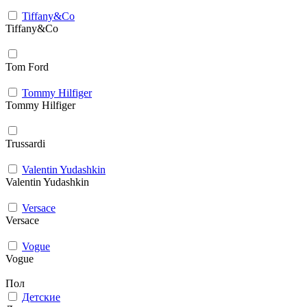
Tiffany&Co
Tiffany&Co
Tom Ford
Tommy Hilfiger
Tommy Hilfiger
Trussardi
Valentin Yudashkin
Valentin Yudashkin
Versace
Versace
Vogue
Vogue
Пол
Детские