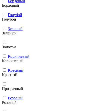
Бордовый
Бордовый
Голубой
Голубой
Зеленый
Зеленый
Золотой
Коричневый
Коричневый
Красный
Красный
Прозрачный
Розовый
Розовый