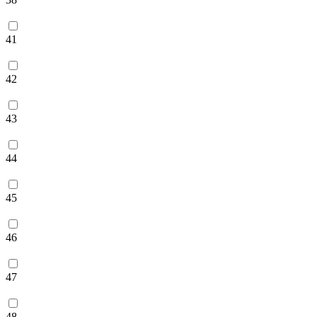
41
42
43
44
45
46
47
48