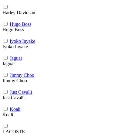
Harley Davidson
Hugo Boss
Hugo Boss
Iyoko Inyake
Iyoko Inyake
Jaguar
Jaguar
Jimmy Choo
Jimmy Choo
Just Cavalli
Just Cavalli
Koali
Koali
LACOSTE