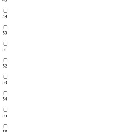
49
50
51
52
53
54
55
56