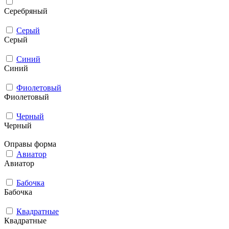
Серебряный
Серый
Серый
Синий
Синий
Фиолетовый
Фиолетовый
Черный
Черный
Оправы форма
Авиатор
Авиатор
Бабочка
Бабочка
Квадратные
Квадратные