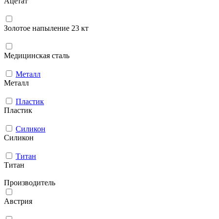
Ацетат
Золотое напыление 23 кт
Медицинская сталь
Металл
Металл
Пластик
Пластик
Силикон
Силикон
Титан
Титан
Производитель
Австрия