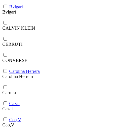
Bvlgari
Bvlgari
CALVIN KLEIN
CERRUTI
CONVERSE
Carolina Herrera
Carolina Herrera
Carrera
Cazal
Cazal
Ceo,V
Ceo,V