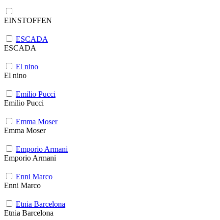
EINSTOFFEN
ESCADA
ESCADA
El nino
El nino
Emilio Pucci
Emilio Pucci
Emma Moser
Emma Moser
Emporio Armani
Emporio Armani
Enni Marco
Enni Marco
Etnia Barcelona
Etnia Barcelona