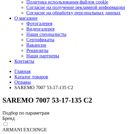
Политика использования файлов cookie
Согласие на получение рекламной информации
Согласие на обработку персональных данных
О магазине
Фотогалерея
Видеогалерея
Наши специалисты
Сертификаты
Вакансии
Реквизиты
Наши партнеры
Контакты
Главная
Каталог товаров
Оправы
SAREMO 7007 53-17-135 С2
SAREMO 7007 53-17-135 С2
Подбор по параметрам
Бренд
ARMANI EXCHNGE