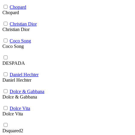
Chopard
Chopard
Christian Dior
Christian Dior
Coco Song
Coco Song
DESPADA
Daniel Hechter
Daniel Hechter
Dolce & Gabbana
Dolce & Gabbana
Dolce Vita
Dolce Vita
Dsquared2