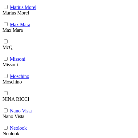
Marius Morel
Marius Morel
Max Mara
Max Mara
McQ
Missoni
Missoni
Moschino
Moschino
NINA RICCI
Nano Vista
Nano Vista
Neolook
Neolook