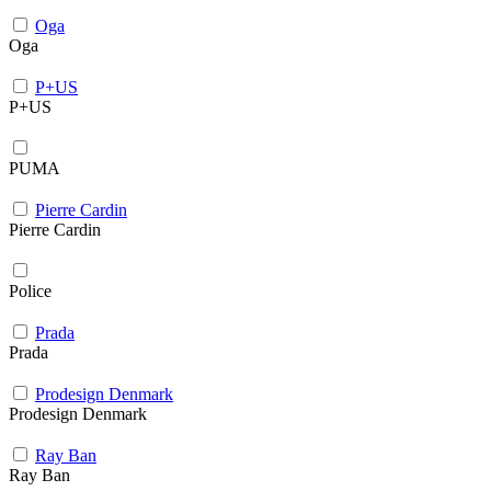
Oga
Oga
P+US
P+US
PUMA
Pierre Cardin
Pierre Cardin
Police
Prada
Prada
Prodesign Denmark
Prodesign Denmark
Ray Ban
Ray Ban