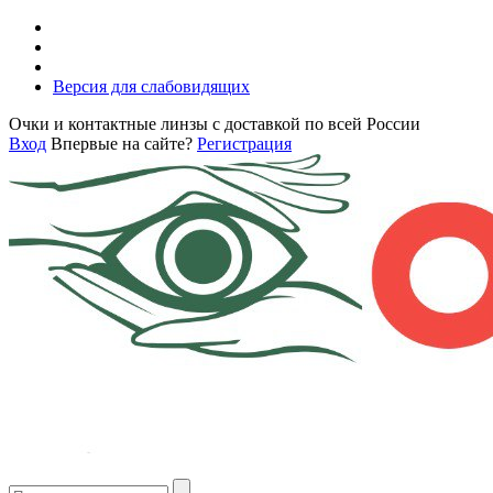
Версия для слабовидящих
Очки и контактные линзы с доставкой по всей России
Вход
Впервые на сайте?
Регистрация