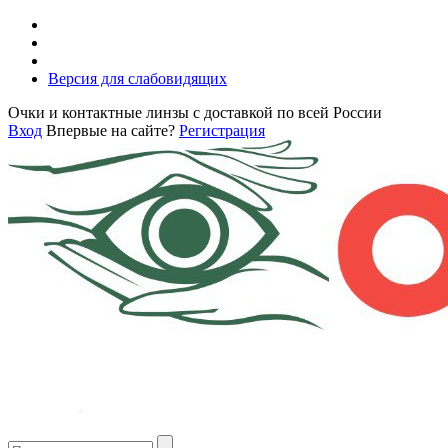
Версия для слабовидящих
Очки и контактные линзы с доставкой по всей России
Вход
Впервые на сайте?
Регистрация