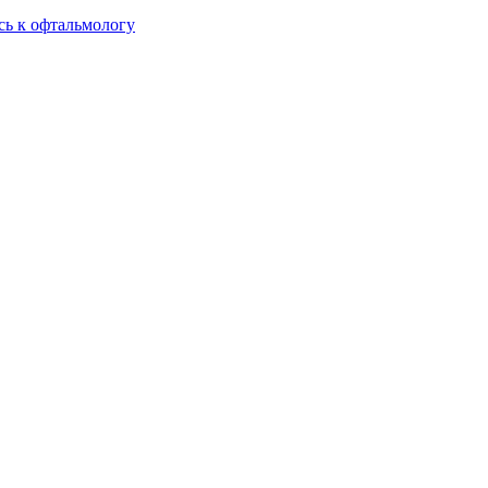
сь к офтальмологу