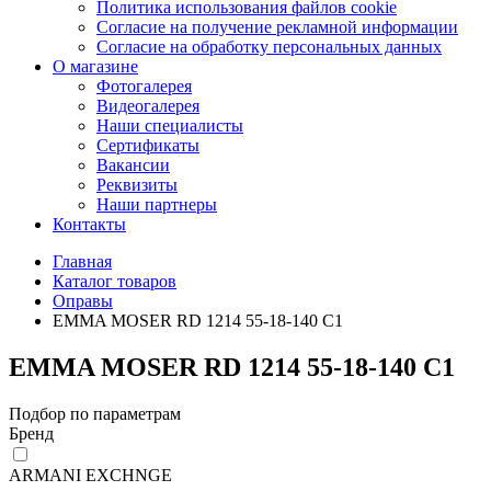
Политика использования файлов cookie
Согласие на получение рекламной информации
Согласие на обработку персональных данных
О магазине
Фотогалерея
Видеогалерея
Наши специалисты
Сертификаты
Вакансии
Реквизиты
Наши партнеры
Контакты
Главная
Каталог товаров
Оправы
EMMA MOSER RD 1214 55-18-140 C1
EMMA MOSER RD 1214 55-18-140 C1
Подбор по параметрам
Бренд
ARMANI EXCHNGE