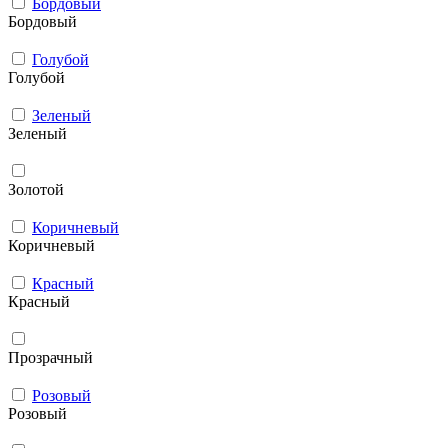
Бордовый
Бордовый
Голубой
Голубой
Зеленый
Зеленый
Золотой
Коричневый
Коричневый
Красный
Красный
Прозрачный
Розовый
Розовый