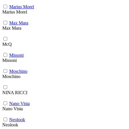
Marius Morel
Marius Morel
Max Mara
Max Mara
McQ
Missoni
Missoni
Moschino
Moschino
NINA RICCI
Nano Vista
Nano Vista
Neolook
Neolook