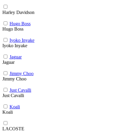
Harley Davidson
Hugo Boss
Hugo Boss
Iyoko Inyake
Iyoko Inyake
Jaguar
Jaguar
Jimmy Choo
Jimmy Choo
Just Cavalli
Just Cavalli
Koali
Koali
LACOSTE