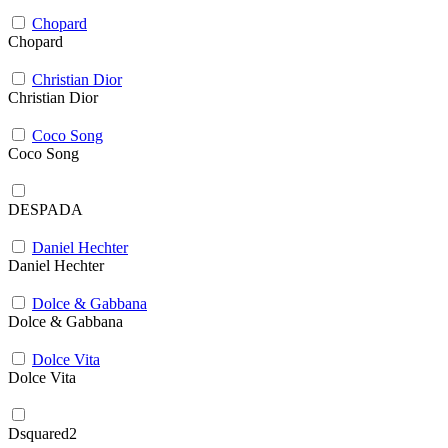
Chopard
Chopard
Christian Dior
Christian Dior
Coco Song
Coco Song
DESPADA
Daniel Hechter
Daniel Hechter
Dolce & Gabbana
Dolce & Gabbana
Dolce Vita
Dolce Vita
Dsquared2