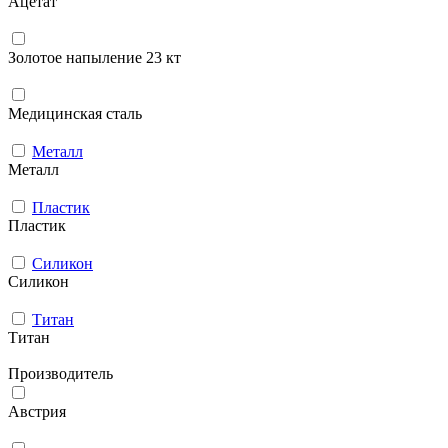
Ацетат
Золотое напыление 23 кт
Медицинская сталь
Металл
Металл
Пластик
Пластик
Силикон
Силикон
Титан
Титан
Производитель
Австрия