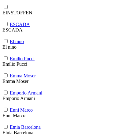
EINSTOFFEN
ESCADA
ESCADA
El nino
El nino
Emilio Pucci
Emilio Pucci
Emma Moser
Emma Moser
Emporio Armani
Emporio Armani
Enni Marco
Enni Marco
Etnia Barcelona
Etnia Barcelona