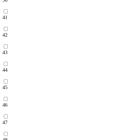
41
42
43
44
45
46
47
48