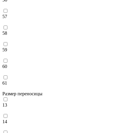
57
58
59
60
61
Размер переносицы
13
14