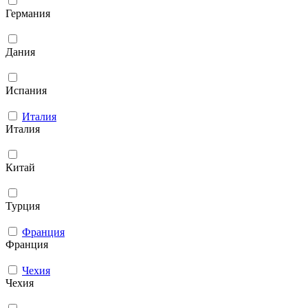
Германия
Дания
Испания
Италия
Италия
Китай
Турция
Франция
Франция
Чехия
Чехия