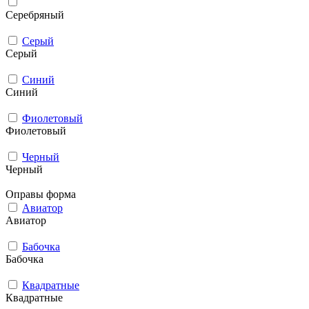
Серебряный
Серый
Серый
Синий
Синий
Фиолетовый
Фиолетовый
Черный
Черный
Оправы форма
Авиатор
Авиатор
Бабочка
Бабочка
Квадратные
Квадратные