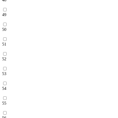
49
50
51
52
53
54
55
56