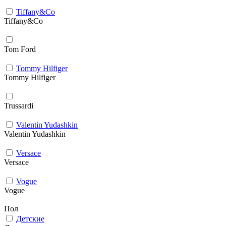
Tiffany&Co
Tiffany&Co
Tom Ford
Tommy Hilfiger
Tommy Hilfiger
Trussardi
Valentin Yudashkin
Valentin Yudashkin
Versace
Versace
Vogue
Vogue
Пол
Детские