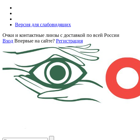
Версия для слабовидящих
Очки и контактные линзы с доставкой по всей России
Вход
Впервые на сайте?
Регистрация