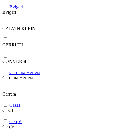
Bvlgari
Bvlgari
CALVIN KLEIN
CERRUTI
CONVERSE
Carolina Herrera
Carolina Herrera
Carrera
Cazal
Cazal
Ceo,V
Ceo,V