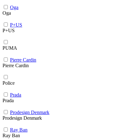
Oga
Oga
P+US
P+US
PUMA
Pierre Cardin
Pierre Cardin
Police
Prada
Prada
Prodesign Denmark
Prodesign Denmark
Ray Ban
Ray Ban