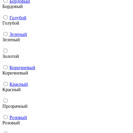
Бордовый
Бордовый
Голубой
Голубой
Зеленый
Зеленый
Золотой
Коричневый
Коричневый
Красный
Красный
Прозрачный
Розовый
Розовый