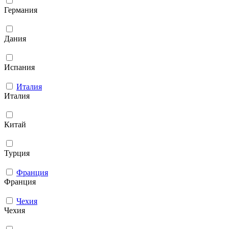
Германия
Дания
Испания
Италия
Италия
Китай
Турция
Франция
Франция
Чехия
Чехия