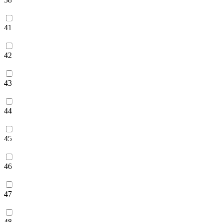
41
42
43
44
45
46
47
48