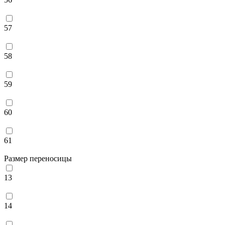
57
58
59
60
61
Размер переносицы
13
14