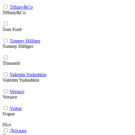
Tiffany&Co
Tiffany&Co
Tom Ford
Tommy Hilfiger
Tommy Hilfiger
Trussardi
Valentin Yudashkin
Valentin Yudashkin
Versace
Versace
Vogue
Vogue
Пол
Детские