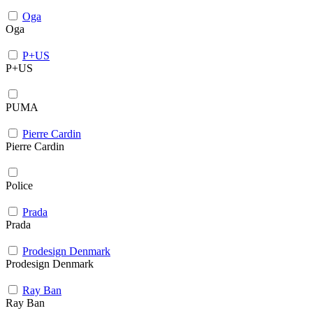
Oga
Oga
P+US
P+US
PUMA
Pierre Cardin
Pierre Cardin
Police
Prada
Prada
Prodesign Denmark
Prodesign Denmark
Ray Ban
Ray Ban