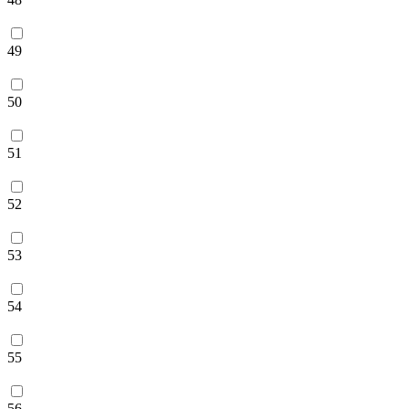
49
50
51
52
53
54
55
56