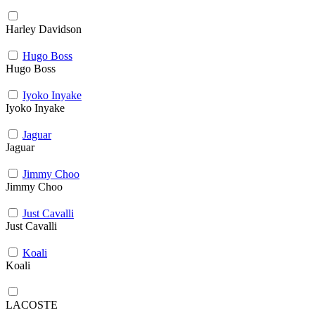
Harley Davidson
Hugo Boss
Hugo Boss
Iyoko Inyake
Iyoko Inyake
Jaguar
Jaguar
Jimmy Choo
Jimmy Choo
Just Cavalli
Just Cavalli
Koali
Koali
LACOSTE