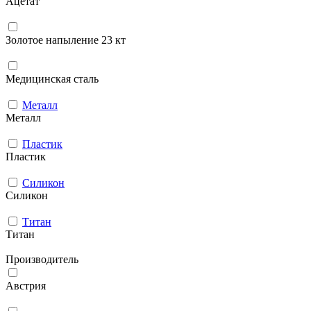
Ацетат
Золотое напыление 23 кт
Медицинская сталь
Металл
Металл
Пластик
Пластик
Силикон
Силикон
Титан
Титан
Производитель
Австрия