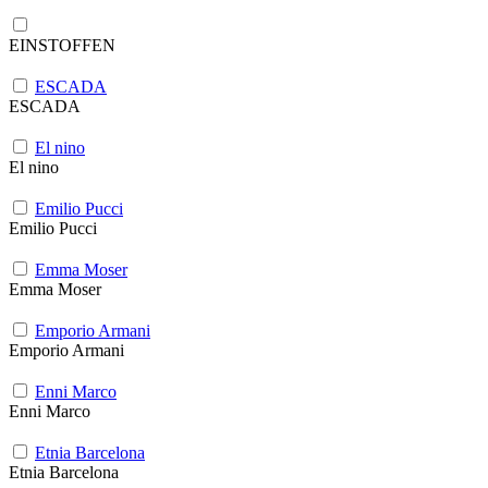
EINSTOFFEN
ESCADA
ESCADA
El nino
El nino
Emilio Pucci
Emilio Pucci
Emma Moser
Emma Moser
Emporio Armani
Emporio Armani
Enni Marco
Enni Marco
Etnia Barcelona
Etnia Barcelona