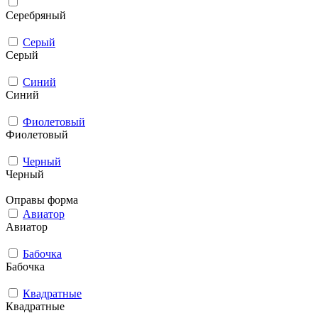
Серебряный
Серый
Серый
Синий
Синий
Фиолетовый
Фиолетовый
Черный
Черный
Оправы форма
Авиатор
Авиатор
Бабочка
Бабочка
Квадратные
Квадратные