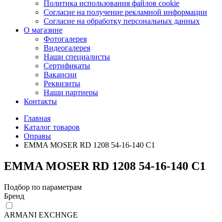
Политика использования файлов cookie
Согласие на получение рекламной информации
Согласие на обработку персональных данных
О магазине
Фотогалерея
Видеогалерея
Наши специалисты
Сертификаты
Вакансии
Реквизиты
Наши партнеры
Контакты
Главная
Каталог товаров
Оправы
EMMA MOSER RD 1208 54-16-140 C1
EMMA MOSER RD 1208 54-16-140 C1
Подбор по параметрам
Бренд
ARMANI EXCHNGE