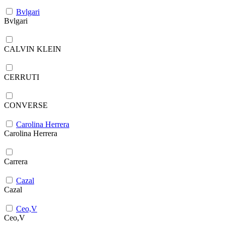
Bvlgari
Bvlgari
CALVIN KLEIN
CERRUTI
CONVERSE
Carolina Herrera
Carolina Herrera
Carrera
Cazal
Cazal
Ceo,V
Ceo,V