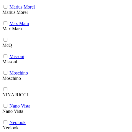
Marius Morel
Marius Morel
Max Mara
Max Mara
McQ
Missoni
Missoni
Moschino
Moschino
NINA RICCI
Nano Vista
Nano Vista
Neolook
Neolook