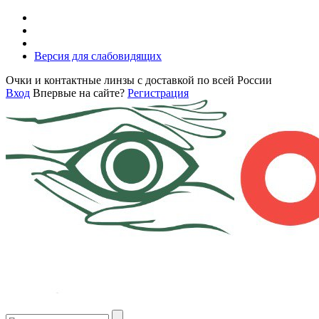
Версия для слабовидящих
Очки и контактные линзы с доставкой по всей России
Вход
Впервые на сайте?
Регистрация