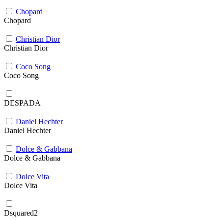
Chopard
Chopard
Christian Dior
Christian Dior
Coco Song
Coco Song
DESPADA
Daniel Hechter
Daniel Hechter
Dolce & Gabbana
Dolce & Gabbana
Dolce Vita
Dolce Vita
Dsquared2