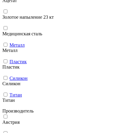
Ацетат
Золотое напыление 23 кт
Медицинская сталь
Металл
Металл
Пластик
Пластик
Силикон
Силикон
Титан
Титан
Производитель
Австрия