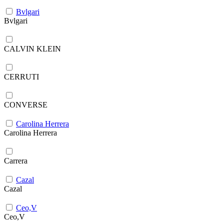
Bvlgari
Bvlgari
CALVIN KLEIN
CERRUTI
CONVERSE
Carolina Herrera
Carolina Herrera
Carrera
Cazal
Cazal
Ceo,V
Ceo,V