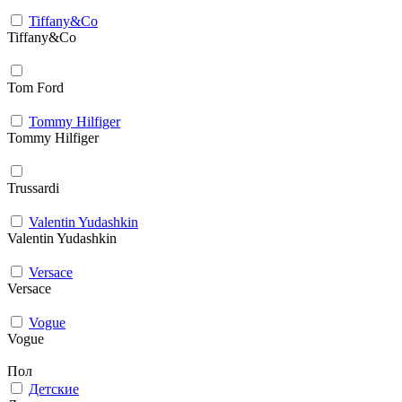
Tiffany&Co
Tiffany&Co
Tom Ford
Tommy Hilfiger
Tommy Hilfiger
Trussardi
Valentin Yudashkin
Valentin Yudashkin
Versace
Versace
Vogue
Vogue
Пол
Детские