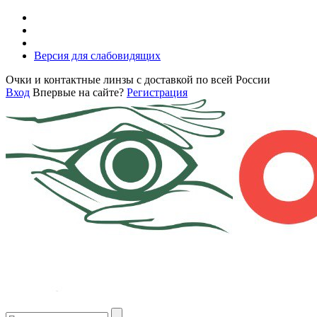
Версия для слабовидящих
Очки и контактные линзы с доставкой по всей России
Вход
Впервые на сайте?
Регистрация