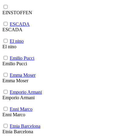
EINSTOFFEN
ESCADA
ESCADA
El nino
El nino
Emilio Pucci
Emilio Pucci
Emma Moser
Emma Moser
Emporio Armani
Emporio Armani
Enni Marco
Enni Marco
Etnia Barcelona
Etnia Barcelona