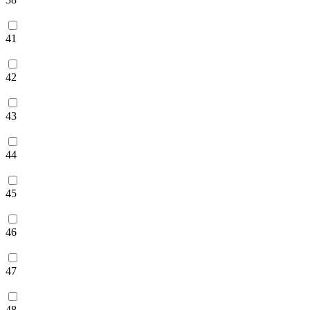
41
42
43
44
45
46
47
48