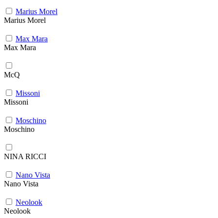
Marius Morel
Marius Morel
Max Mara
Max Mara
McQ
Missoni
Missoni
Moschino
Moschino
NINA RICCI
Nano Vista
Nano Vista
Neolook
Neolook