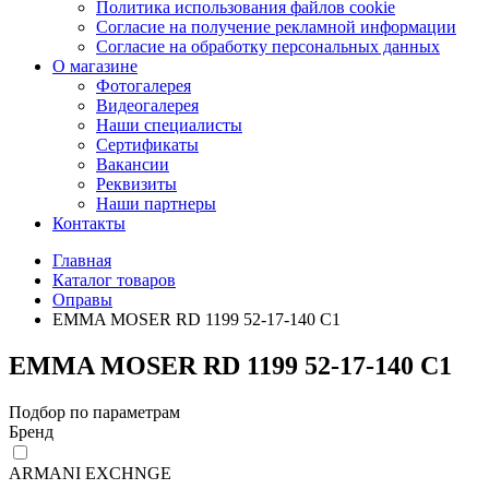
Политика использования файлов cookie
Согласие на получение рекламной информации
Согласие на обработку персональных данных
О магазине
Фотогалерея
Видеогалерея
Наши специалисты
Сертификаты
Вакансии
Реквизиты
Наши партнеры
Контакты
Главная
Каталог товаров
Оправы
EMMA MOSER RD 1199 52-17-140 C1
EMMA MOSER RD 1199 52-17-140 C1
Подбор по параметрам
Бренд
ARMANI EXCHNGE