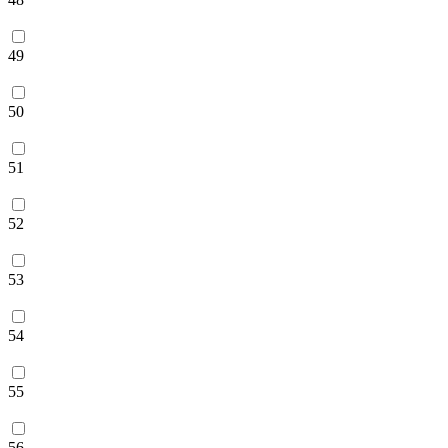
49
50
51
52
53
54
55
56