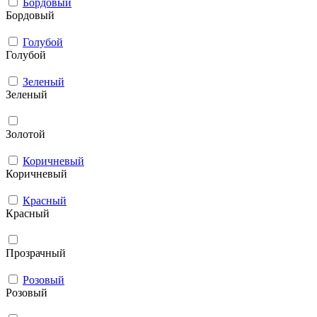
Бордовый
Бордовый
Голубой
Голубой
Зеленый
Зеленый
Золотой
Коричневый
Коричневый
Красный
Красный
Прозрачный
Розовый
Розовый