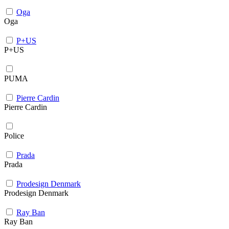
Oga
Oga
P+US
P+US
PUMA
Pierre Cardin
Pierre Cardin
Police
Prada
Prada
Prodesign Denmark
Prodesign Denmark
Ray Ban
Ray Ban