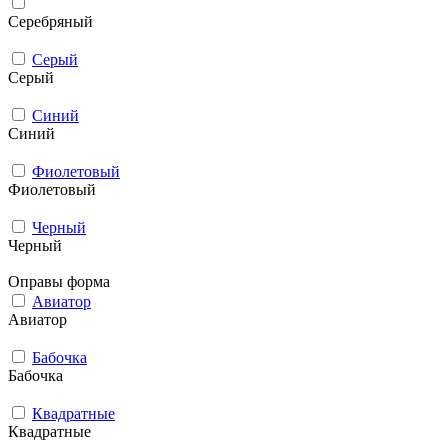
Серебряный
Серый
Серый
Синий
Синий
Фиолетовый
Фиолетовый
Черный
Черный
Оправы форма
Авиатор
Авиатор
Бабочка
Бабочка
Квадратные
Квадратные