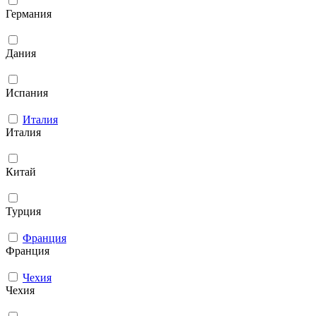
Германия
Дания
Испания
Италия
Италия
Китай
Турция
Франция
Франция
Чехия
Чехия