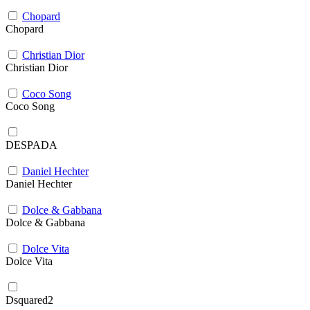
Chopard
Chopard
Christian Dior
Christian Dior
Coco Song
Coco Song
DESPADA
Daniel Hechter
Daniel Hechter
Dolce & Gabbana
Dolce & Gabbana
Dolce Vita
Dolce Vita
Dsquared2