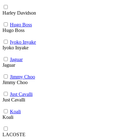
Harley Davidson
Hugo Boss
Hugo Boss
Iyoko Inyake
Iyoko Inyake
Jaguar
Jaguar
Jimmy Choo
Jimmy Choo
Just Cavalli
Just Cavalli
Koali
Koali
LACOSTE