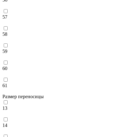
57
58
59
60
61
Размер переносицы
13
14