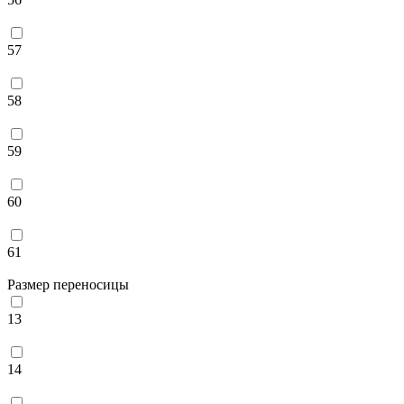
57
58
59
60
61
Размер переносицы
13
14