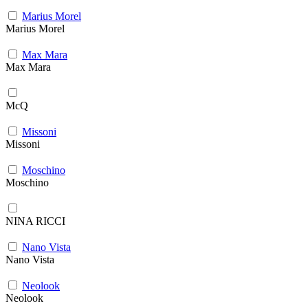
Marius Morel
Marius Morel
Max Mara
Max Mara
McQ
Missoni
Missoni
Moschino
Moschino
NINA RICCI
Nano Vista
Nano Vista
Neolook
Neolook