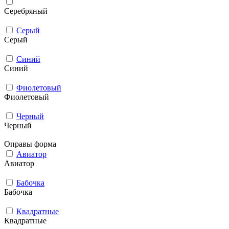
Серебряный
Серый
Серый
Синий
Синий
Фиолетовый
Фиолетовый
Черный
Черный
Оправы форма
Авиатор
Авиатор
Бабочка
Бабочка
Квадратные
Квадратные