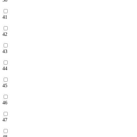
41
42
43
44
45
46
47
48