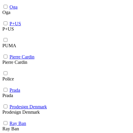
Oga
Oga
P+US
P+US
PUMA
Pierre Cardin
Pierre Cardin
Police
Prada
Prada
Prodesign Denmark
Prodesign Denmark
Ray Ban
Ray Ban