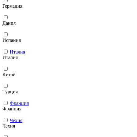
Германия
Дания
Испания
Италия
Италия
Китай
Турция
Франция
Франция
Чехия
Чехия