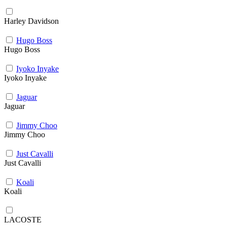
Harley Davidson
Hugo Boss
Hugo Boss
Iyoko Inyake
Iyoko Inyake
Jaguar
Jaguar
Jimmy Choo
Jimmy Choo
Just Cavalli
Just Cavalli
Koali
Koali
LACOSTE