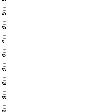
49
50
51
52
53
54
55
56