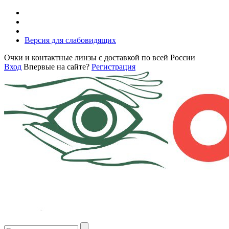
Версия для слабовидящих
Очки и контактные линзы с доставкой по всей России
Вход
Впервые на сайте?
Регистрация