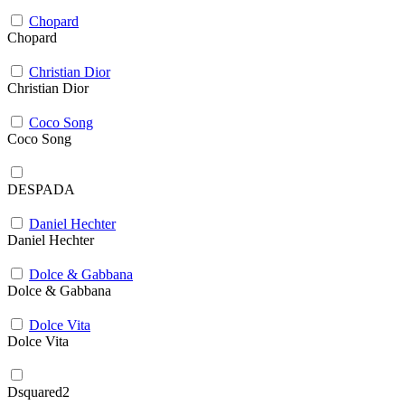
Chopard
Chopard
Christian Dior
Christian Dior
Coco Song
Coco Song
DESPADA
Daniel Hechter
Daniel Hechter
Dolce & Gabbana
Dolce & Gabbana
Dolce Vita
Dolce Vita
Dsquared2