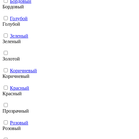
Бордовый
Бордовый
Голубой
Голубой
Зеленый
Зеленый
Золотой
Коричневый
Коричневый
Красный
Красный
Прозрачный
Розовый
Розовый