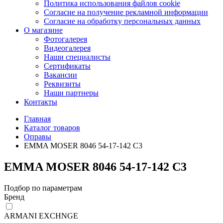
Политика использования файлов cookie
Согласие на получение рекламной информации
Согласие на обработку персональных данных
О магазине
Фотогалерея
Видеогалерея
Наши специалисты
Сертификаты
Вакансии
Реквизиты
Наши партнеры
Контакты
Главная
Каталог товаров
Оправы
EMMA MOSER 8046 54-17-142 С3
EMMA MOSER 8046 54-17-142 С3
Подбор по параметрам
Бренд
ARMANI EXCHNGE