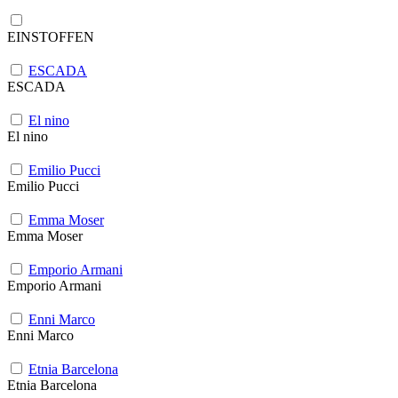
EINSTOFFEN
ESCADA
ESCADA
El nino
El nino
Emilio Pucci
Emilio Pucci
Emma Moser
Emma Moser
Emporio Armani
Emporio Armani
Enni Marco
Enni Marco
Etnia Barcelona
Etnia Barcelona