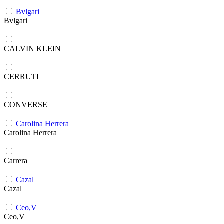
Bvlgari
Bvlgari
CALVIN KLEIN
CERRUTI
CONVERSE
Carolina Herrera
Carolina Herrera
Carrera
Cazal
Cazal
Ceo,V
Ceo,V