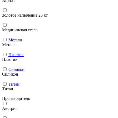
Ацетат
Золотое напыление 23 кт
Медицинская сталь
Металл
Металл
Пластик
Пластик
Силикон
Силикон
Титан
Титан
Производитель
Австрия