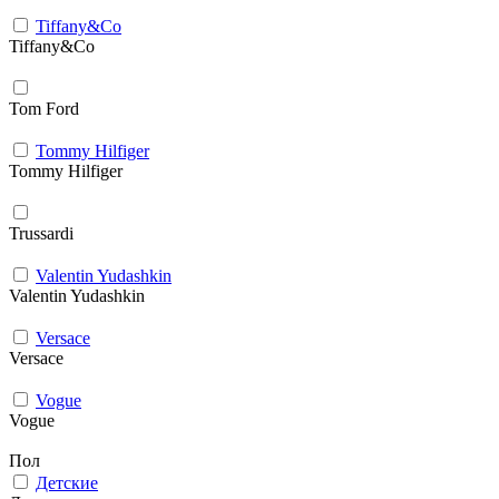
Tiffany&Co
Tiffany&Co
Tom Ford
Tommy Hilfiger
Tommy Hilfiger
Trussardi
Valentin Yudashkin
Valentin Yudashkin
Versace
Versace
Vogue
Vogue
Пол
Детские