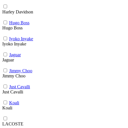
Harley Davidson
Hugo Boss
Hugo Boss
Iyoko Inyake
Iyoko Inyake
Jaguar
Jaguar
Jimmy Choo
Jimmy Choo
Just Cavalli
Just Cavalli
Koali
Koali
LACOSTE