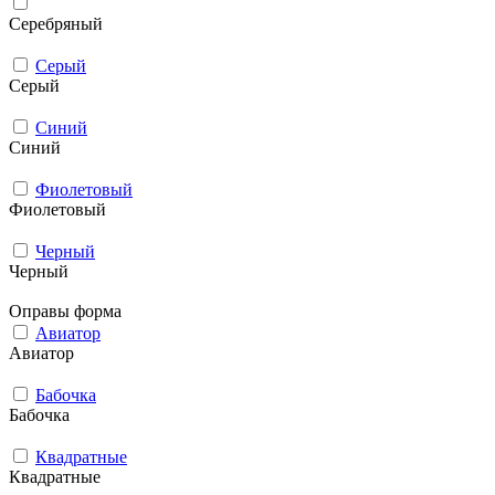
Серебряный
Серый
Серый
Синий
Синий
Фиолетовый
Фиолетовый
Черный
Черный
Оправы форма
Авиатор
Авиатор
Бабочка
Бабочка
Квадратные
Квадратные