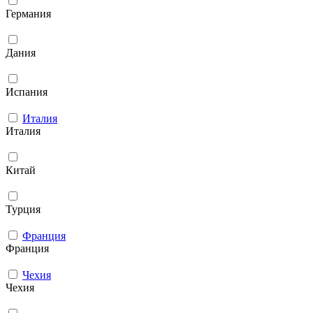
Германия
Дания
Испания
Италия
Италия
Китай
Турция
Франция
Франция
Чехия
Чехия