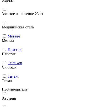
Ацетат
Золотое напыление 23 кт
Медицинская сталь
Металл
Металл
Пластик
Пластик
Силикон
Силикон
Титан
Титан
Производитель
Австрия