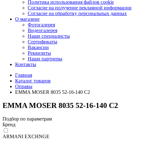
Политика использования файлов cookie
Согласие на получение рекламной информации
Согласие на обработку персональных данных
О магазине
Фотогалерея
Видеогалерея
Наши специалисты
Сертификаты
Вакансии
Реквизиты
Наши партнеры
Контакты
Главная
Каталог товаров
Оправы
EMMA MOSER 8035 52-16-140 С2
EMMA MOSER 8035 52-16-140 С2
Подбор по параметрам
Бренд
ARMANI EXCHNGE