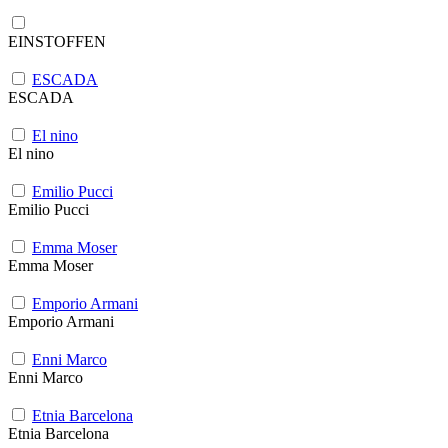
EINSTOFFEN
ESCADA
ESCADA
El nino
El nino
Emilio Pucci
Emilio Pucci
Emma Moser
Emma Moser
Emporio Armani
Emporio Armani
Enni Marco
Enni Marco
Etnia Barcelona
Etnia Barcelona