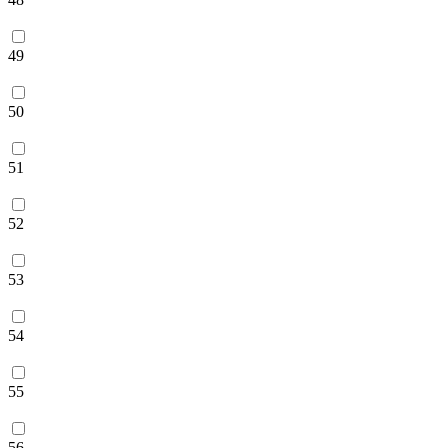
49
50
51
52
53
54
55
56