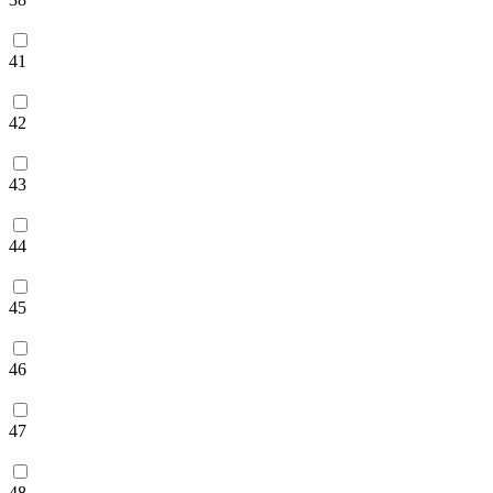
41
42
43
44
45
46
47
48