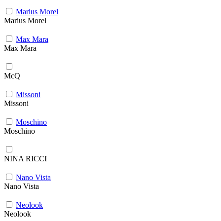
Marius Morel
Marius Morel
Max Mara
Max Mara
McQ
Missoni
Missoni
Moschino
Moschino
NINA RICCI
Nano Vista
Nano Vista
Neolook
Neolook