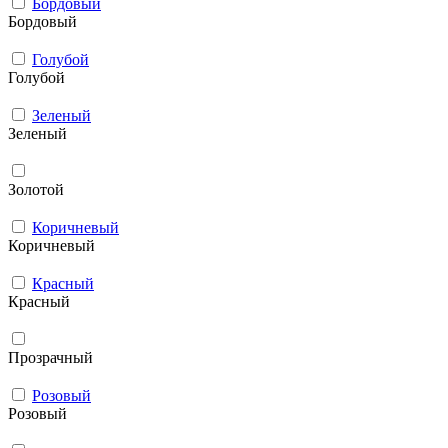
Бордовый
Бордовый
Голубой
Голубой
Зеленый
Зеленый
Золотой
Коричневый
Коричневый
Красный
Красный
Прозрачный
Розовый
Розовый