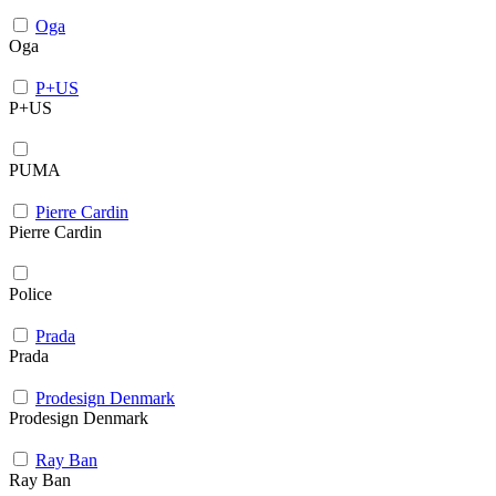
Oga
Oga
P+US
P+US
PUMA
Pierre Cardin
Pierre Cardin
Police
Prada
Prada
Prodesign Denmark
Prodesign Denmark
Ray Ban
Ray Ban