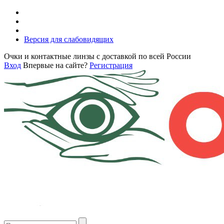
Версия для слабовидящих
Очки и контактные линзы с доставкой по всей России
Вход
Впервые на сайте?
Регистрация