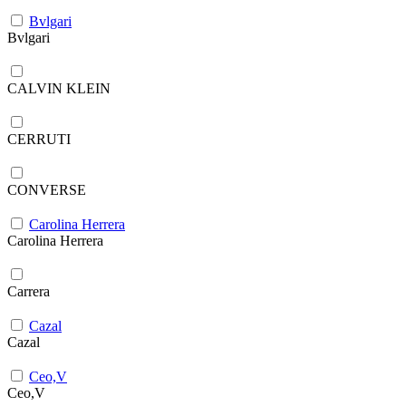
Bvlgari
Bvlgari
CALVIN KLEIN
CERRUTI
CONVERSE
Carolina Herrera
Carolina Herrera
Carrera
Cazal
Cazal
Ceo,V
Ceo,V