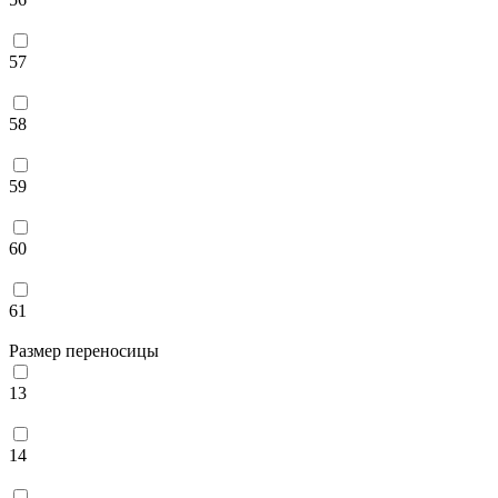
57
58
59
60
61
Размер переносицы
13
14