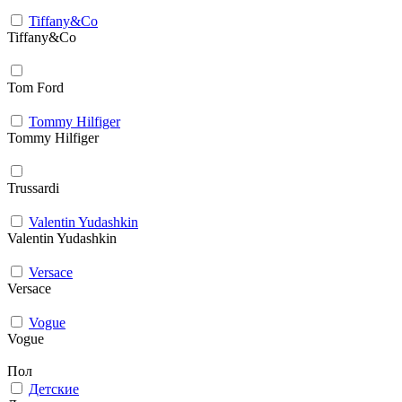
Tiffany&Co
Tiffany&Co
Tom Ford
Tommy Hilfiger
Tommy Hilfiger
Trussardi
Valentin Yudashkin
Valentin Yudashkin
Versace
Versace
Vogue
Vogue
Пол
Детские