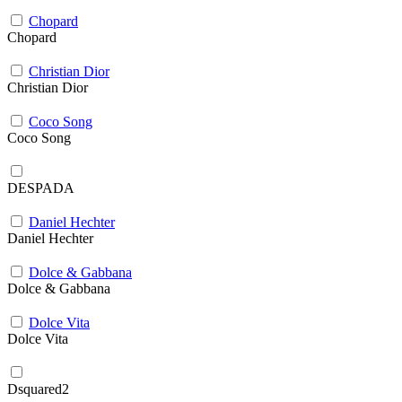
Chopard
Chopard
Christian Dior
Christian Dior
Coco Song
Coco Song
DESPADA
Daniel Hechter
Daniel Hechter
Dolce & Gabbana
Dolce & Gabbana
Dolce Vita
Dolce Vita
Dsquared2