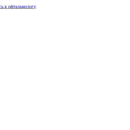
сь к офтальмологу