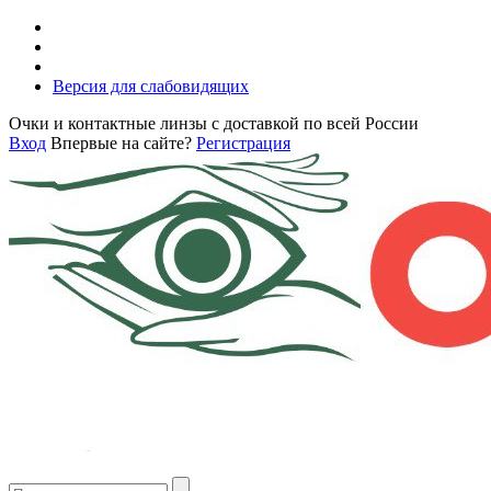
Версия для слабовидящих
Очки и контактные линзы с доставкой по всей России
Вход
Впервые на сайте?
Регистрация