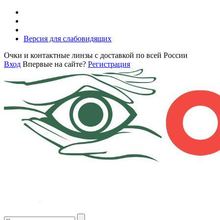
Версия для слабовидящих
Очки и контактные линзы с доставкой по всей России
Вход
Впервые на сайте?
Регистрация