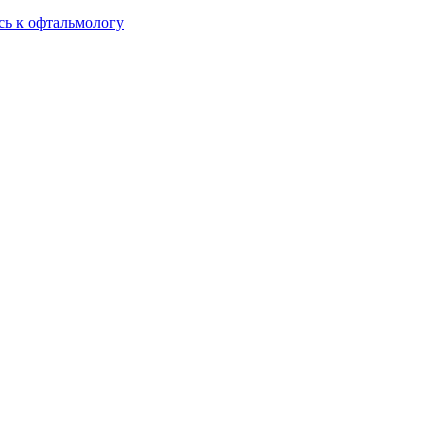
сь к офтальмологу