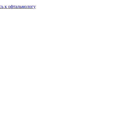
сь к офтальмологу