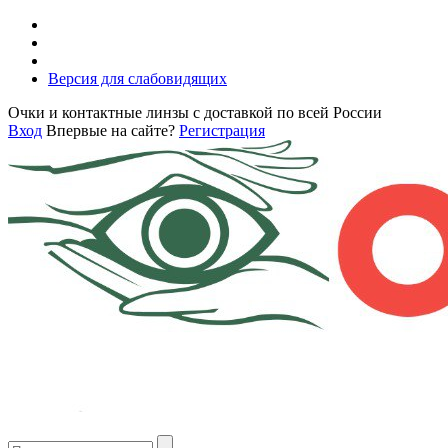
Версия для слабовидящих
Очки и контактные линзы с доставкой по всей России
Вход
Впервые на сайте?
Регистрация