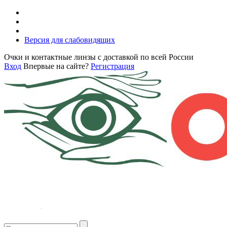
Версия для слабовидящих
Очки и контактные линзы с доставкой по всей России
Вход
Впервые на сайте?
Регистрация