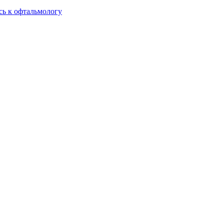
сь к офтальмологу