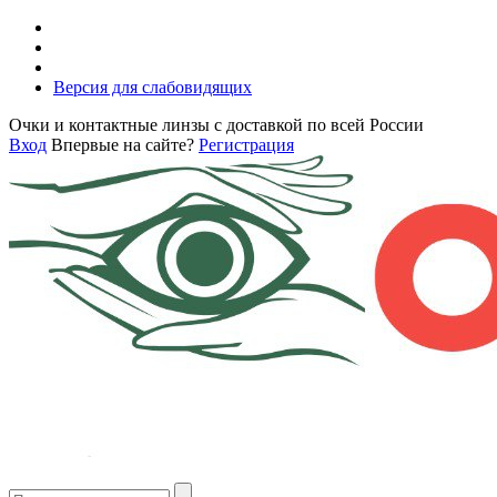
Версия для слабовидящих
Очки и контактные линзы с доставкой по всей России
Вход
Впервые на сайте?
Регистрация