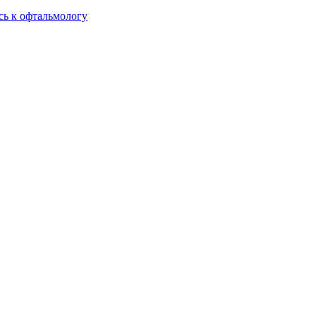
сь к офтальмологу