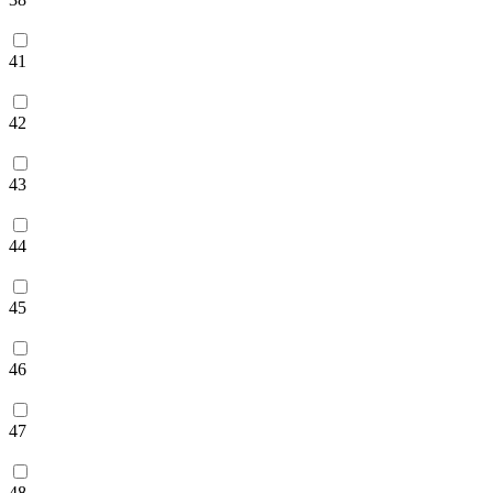
41
42
43
44
45
46
47
48