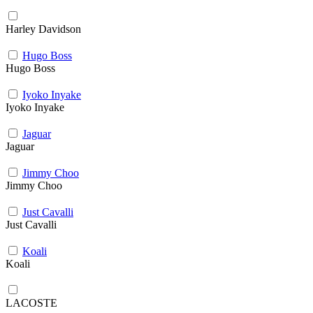
Harley Davidson
Hugo Boss
Hugo Boss
Iyoko Inyake
Iyoko Inyake
Jaguar
Jaguar
Jimmy Choo
Jimmy Choo
Just Cavalli
Just Cavalli
Koali
Koali
LACOSTE