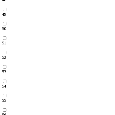
49
50
51
52
53
54
55
56