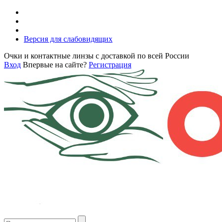
Версия для слабовидящих
Очки и контактные линзы с доставкой по всей России
Вход
Впервые на сайте?
Регистрация