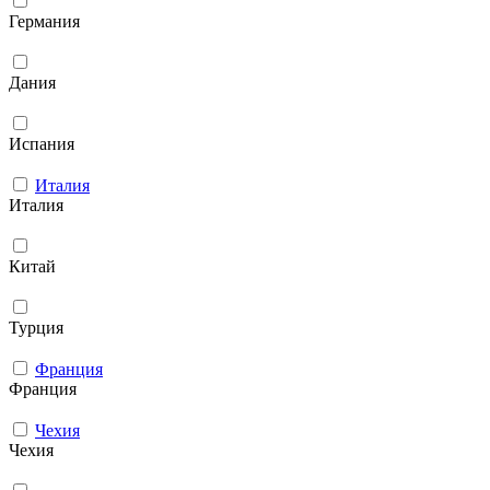
Германия
Дания
Испания
Италия
Италия
Китай
Турция
Франция
Франция
Чехия
Чехия