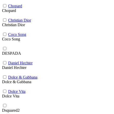
Chopard
Chopard
Christian Dior
Christian Dior
Coco Song
Coco Song
DESPADA
Daniel Hechter
Daniel Hechter
Dolce & Gabbana
Dolce & Gabbana
Dolce Vita
Dolce Vita
Dsquared2