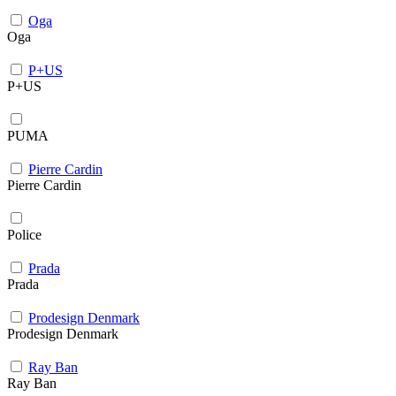
Oga
Oga
P+US
P+US
PUMA
Pierre Cardin
Pierre Cardin
Police
Prada
Prada
Prodesign Denmark
Prodesign Denmark
Ray Ban
Ray Ban