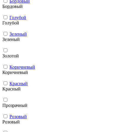
Бордовый
Бордовый
Голубой
Голубой
Зеленый
Зеленый
Золотой
Коричневый
Коричневый
Красный
Красный
Прозрачный
Розовый
Розовый