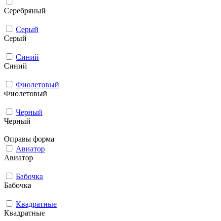
Серебряный
Серый
Серый
Синий
Синий
Фиолетовый
Фиолетовый
Черный
Черный
Оправы форма
Авиатор
Авиатор
Бабочка
Бабочка
Квадратные
Квадратные