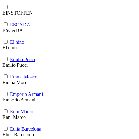
EINSTOFFEN
ESCADA
ESCADA
El nino
El nino
Emilio Pucci
Emilio Pucci
Emma Moser
Emma Moser
Emporio Armani
Emporio Armani
Enni Marco
Enni Marco
Etnia Barcelona
Etnia Barcelona