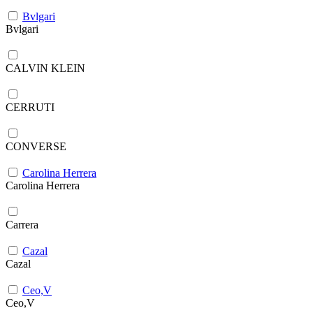
Bvlgari
Bvlgari
CALVIN KLEIN
CERRUTI
CONVERSE
Carolina Herrera
Carolina Herrera
Carrera
Cazal
Cazal
Ceo,V
Ceo,V