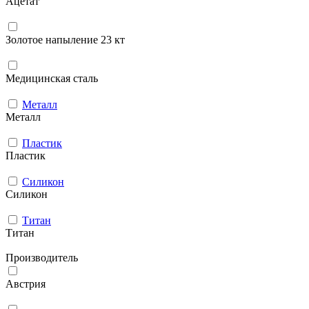
Ацетат
Золотое напыление 23 кт
Медицинская сталь
Металл
Металл
Пластик
Пластик
Силикон
Силикон
Титан
Титан
Производитель
Австрия