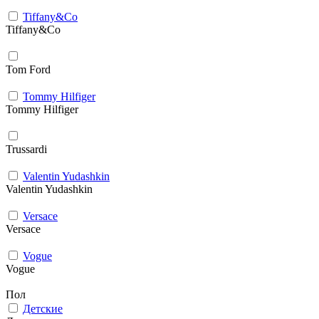
Tiffany&Co
Tiffany&Co
Tom Ford
Tommy Hilfiger
Tommy Hilfiger
Trussardi
Valentin Yudashkin
Valentin Yudashkin
Versace
Versace
Vogue
Vogue
Пол
Детские