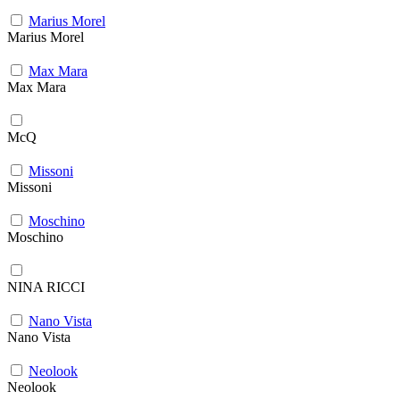
Marius Morel
Marius Morel
Max Mara
Max Mara
McQ
Missoni
Missoni
Moschino
Moschino
NINA RICCI
Nano Vista
Nano Vista
Neolook
Neolook