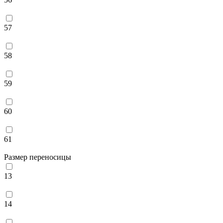
57
58
59
60
61
Размер переносицы
13
14