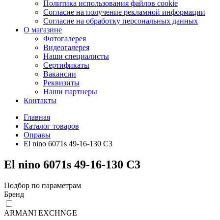
Политика использования файлов cookie
Согласие на получение рекламной информации
Согласие на обработку персональных данных
О магазине
Фотогалерея
Видеогалерея
Наши специалисты
Сертификаты
Вакансии
Реквизиты
Наши партнеры
Контакты
Главная
Каталог товаров
Оправы
El nino 6071s 49-16-130 C3
El nino 6071s 49-16-130 C3
Подбор по параметрам
Бренд
ARMANI EXCHNGE