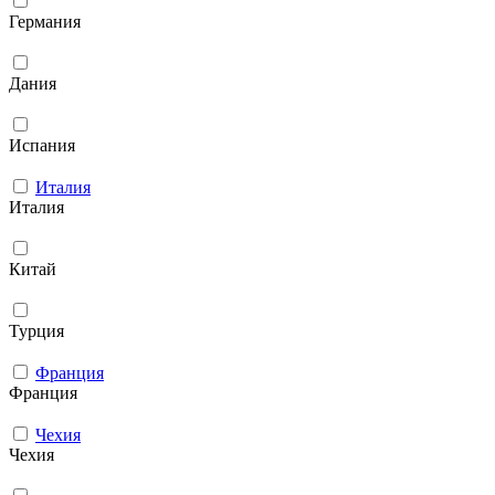
Германия
Дания
Испания
Италия
Италия
Китай
Турция
Франция
Франция
Чехия
Чехия