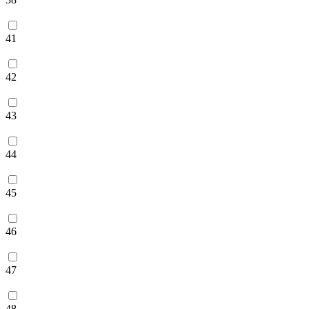
41
42
43
44
45
46
47
48