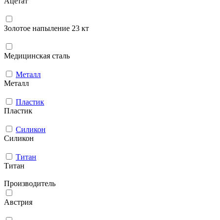
Ацетат
Золотое напыление 23 кт
Медицинская сталь
Металл
Металл
Пластик
Пластик
Силикон
Силикон
Титан
Титан
Производитель
Австрия