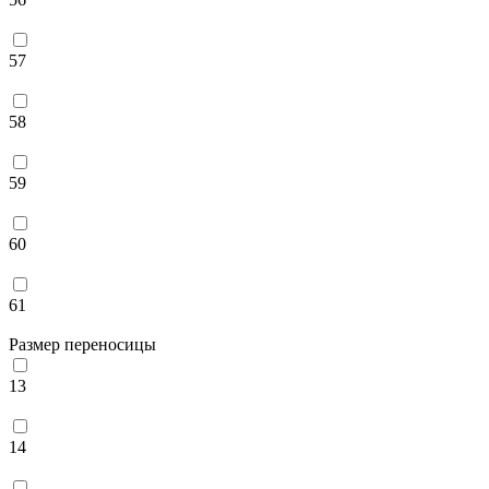
57
58
59
60
61
Размер переносицы
13
14