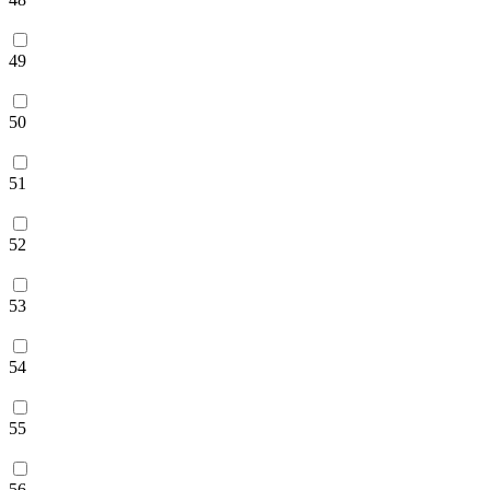
49
50
51
52
53
54
55
56