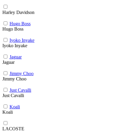
Harley Davidson
Hugo Boss
Hugo Boss
Iyoko Inyake
Iyoko Inyake
Jaguar
Jaguar
Jimmy Choo
Jimmy Choo
Just Cavalli
Just Cavalli
Koali
Koali
LACOSTE