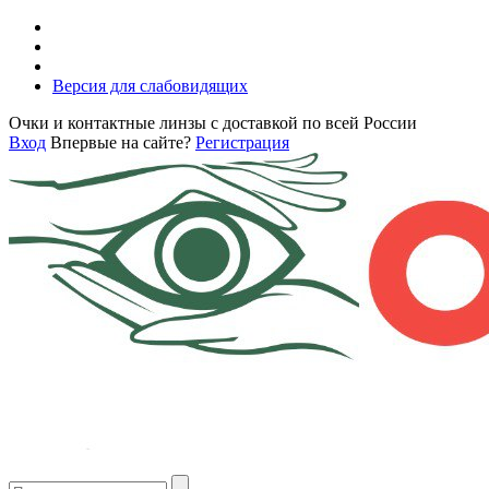
Версия для слабовидящих
Очки и контактные линзы с доставкой по всей России
Вход
Впервые на сайте?
Регистрация