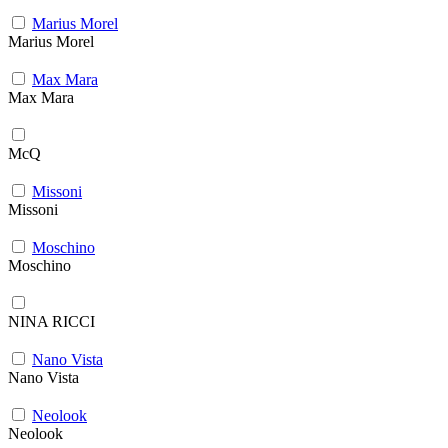
Marius Morel
Marius Morel
Max Mara
Max Mara
McQ
Missoni
Missoni
Moschino
Moschino
NINA RICCI
Nano Vista
Nano Vista
Neolook
Neolook