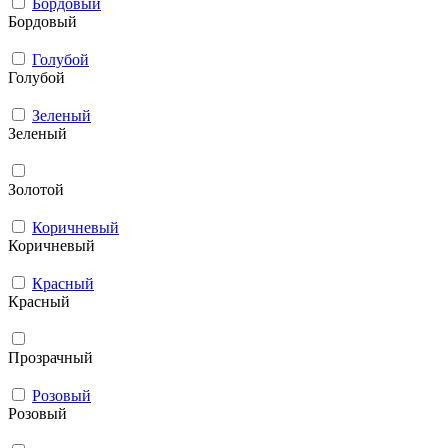
Бордовый
Бордовый
Голубой
Голубой
Зеленый
Зеленый
Золотой
Коричневый
Коричневый
Красный
Красный
Прозрачный
Розовый
Розовый