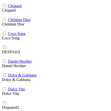
Chopard
Chopard
Christian Dior
Christian Dior
Coco Song
Coco Song
DESPADA
Daniel Hechter
Daniel Hechter
Dolce & Gabbana
Dolce & Gabbana
Dolce Vita
Dolce Vita
Dsquared2