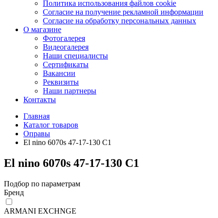
Политика использования файлов cookie
Согласие на получение рекламной информации
Согласие на обработку персональных данных
О магазине
Фотогалерея
Видеогалерея
Наши специалисты
Сертификаты
Вакансии
Реквизиты
Наши партнеры
Контакты
Главная
Каталог товаров
Оправы
El nino 6070s 47-17-130 C1
El nino 6070s 47-17-130 C1
Подбор по параметрам
Бренд
ARMANI EXCHNGE