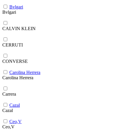
Bvlgari
Bvlgari
CALVIN KLEIN
CERRUTI
CONVERSE
Carolina Herrera
Carolina Herrera
Carrera
Cazal
Cazal
Ceo,V
Ceo,V