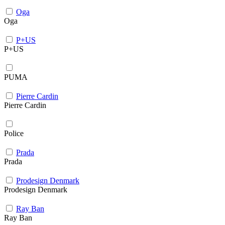
Oga
Oga
P+US
P+US
PUMA
Pierre Cardin
Pierre Cardin
Police
Prada
Prada
Prodesign Denmark
Prodesign Denmark
Ray Ban
Ray Ban