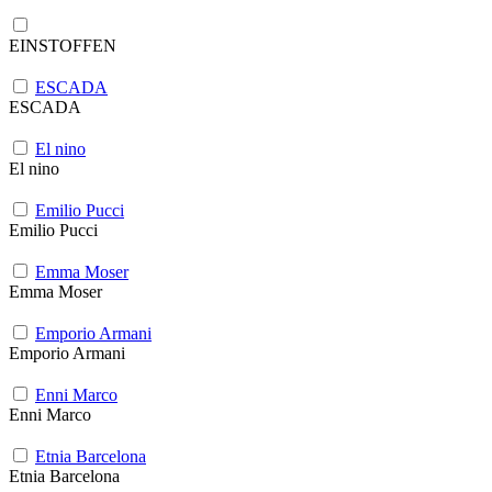
EINSTOFFEN
ESCADA
ESCADA
El nino
El nino
Emilio Pucci
Emilio Pucci
Emma Moser
Emma Moser
Emporio Armani
Emporio Armani
Enni Marco
Enni Marco
Etnia Barcelona
Etnia Barcelona