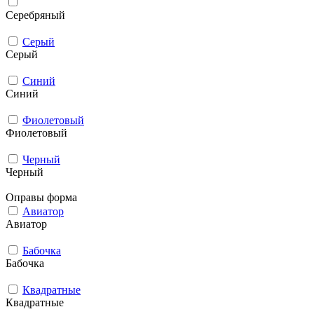
Серебряный
Серый
Серый
Синий
Синий
Фиолетовый
Фиолетовый
Черный
Черный
Оправы форма
Авиатор
Авиатор
Бабочка
Бабочка
Квадратные
Квадратные