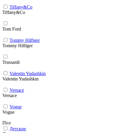
Tiffany&Co
Tiffany&Co
Tom Ford
Tommy Hilfiger
Tommy Hilfiger
Trussardi
Valentin Yudashkin
Valentin Yudashkin
Versace
Versace
Vogue
Vogue
Пол
Детские