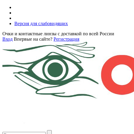
Версия для слабовидящих
Очки и контактные линзы с доставкой по всей России
Вход
Впервые на сайте?
Регистрация