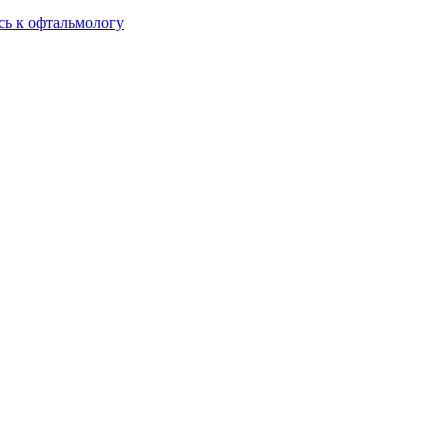
сь к офтальмологу