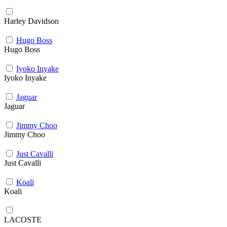
Harley Davidson
Hugo Boss
Hugo Boss
Iyoko Inyake
Iyoko Inyake
Jaguar
Jaguar
Jimmy Choo
Jimmy Choo
Just Cavalli
Just Cavalli
Koali
Koali
LACOSTE