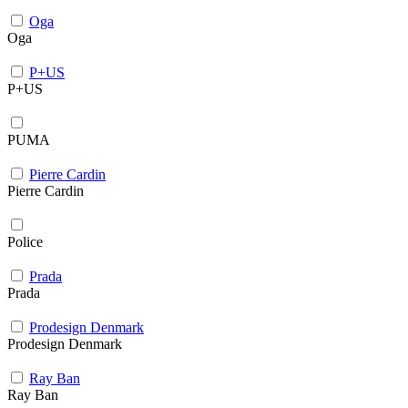
Oga
Oga
P+US
P+US
PUMA
Pierre Cardin
Pierre Cardin
Police
Prada
Prada
Prodesign Denmark
Prodesign Denmark
Ray Ban
Ray Ban