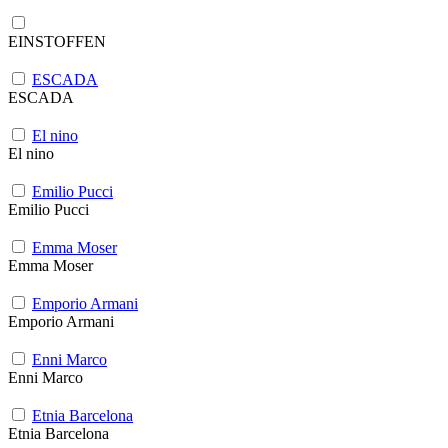
EINSTOFFEN
ESCADA
ESCADA
El nino
El nino
Emilio Pucci
Emilio Pucci
Emma Moser
Emma Moser
Emporio Armani
Emporio Armani
Enni Marco
Enni Marco
Etnia Barcelona
Etnia Barcelona