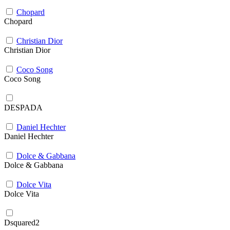
Chopard
Chopard
Christian Dior
Christian Dior
Coco Song
Coco Song
DESPADA
Daniel Hechter
Daniel Hechter
Dolce & Gabbana
Dolce & Gabbana
Dolce Vita
Dolce Vita
Dsquared2