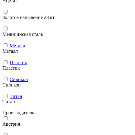
Ацетат
Золотое напыление 23 кт
Медицинская сталь
Металл
Металл
Пластик
Пластик
Силикон
Силикон
Титан
Титан
Производитель
Австрия