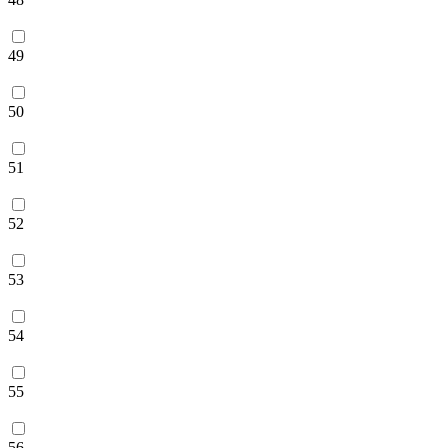
49
50
51
52
53
54
55
56