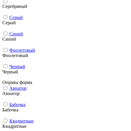
Серебряный
Серый
Серый
Синий
Синий
Фиолетовый
Фиолетовый
Черный
Черный
Оправы форма
Авиатор
Авиатор
Бабочка
Бабочка
Квадратные
Квадратные