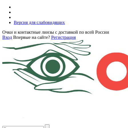
Версия для слабовидящих
Очки и контактные линзы с доставкой по всей России
Вход
Впервые на сайте?
Регистрация