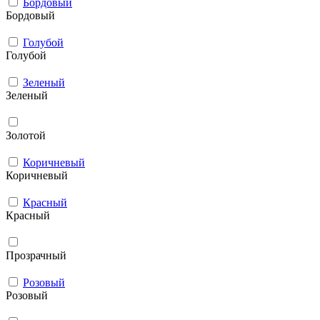
Бордовый
Бордовый
Голубой
Голубой
Зеленый
Зеленый
Золотой
Коричневый
Коричневый
Красный
Красный
Прозрачный
Розовый
Розовый