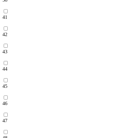
41
42
43
44
45
46
47
48