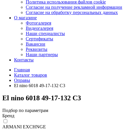
Политика использования файлов cookie
Согласие на получение рекламной информации
Согласие на обработку персональных данных
О магазине
Фотогалерея
Видеогалерея
Наши специалисты
Сертификаты
Вакансии
Реквизиты
Наши партнеры
Контакты
Главная
Каталог товаров
Оправы
El nino 6018 49-17-132 С3
El nino 6018 49-17-132 С3
Подбор по параметрам
Бренд
ARMANI EXCHNGE