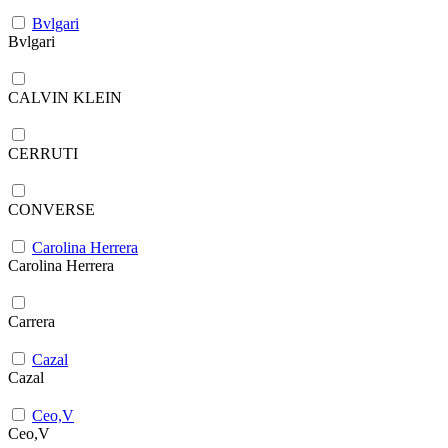
Bvlgari
Bvlgari
CALVIN KLEIN
CERRUTI
CONVERSE
Carolina Herrera
Carolina Herrera
Carrera
Cazal
Cazal
Ceo,V
Ceo,V