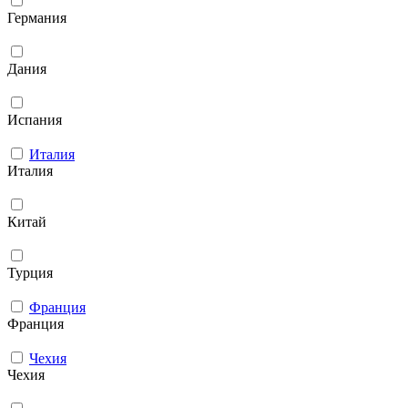
Германия
Дания
Испания
Италия
Италия
Китай
Турция
Франция
Франция
Чехия
Чехия