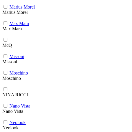
Marius Morel
Marius Morel
Max Mara
Max Mara
McQ
Missoni
Missoni
Moschino
Moschino
NINA RICCI
Nano Vista
Nano Vista
Neolook
Neolook