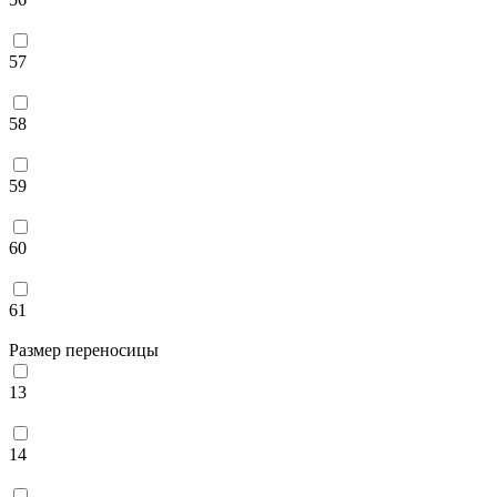
57
58
59
60
61
Размер переносицы
13
14