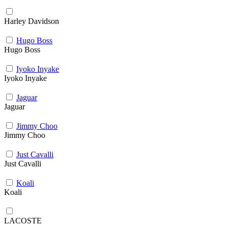
Harley Davidson
Hugo Boss
Hugo Boss
Iyoko Inyake
Iyoko Inyake
Jaguar
Jaguar
Jimmy Choo
Jimmy Choo
Just Cavalli
Just Cavalli
Koali
Koali
LACOSTE