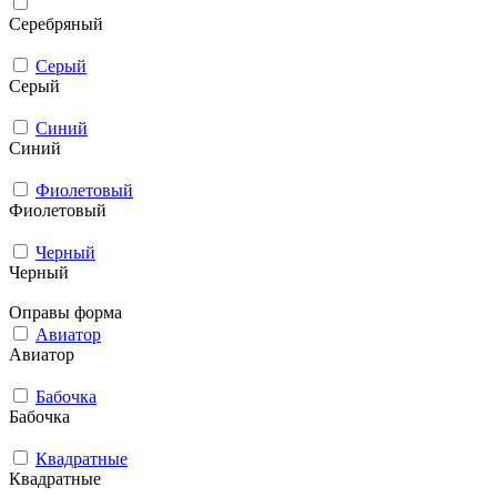
Серебряный
Серый
Серый
Синий
Синий
Фиолетовый
Фиолетовый
Черный
Черный
Оправы форма
Авиатор
Авиатор
Бабочка
Бабочка
Квадратные
Квадратные