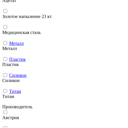
Ацетат
Золотое напыление 23 кт
Медицинская сталь
Металл
Металл
Пластик
Пластик
Силикон
Силикон
Титан
Титан
Производитель
Австрия