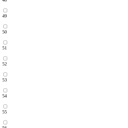
49
50
51
52
53
54
55
56