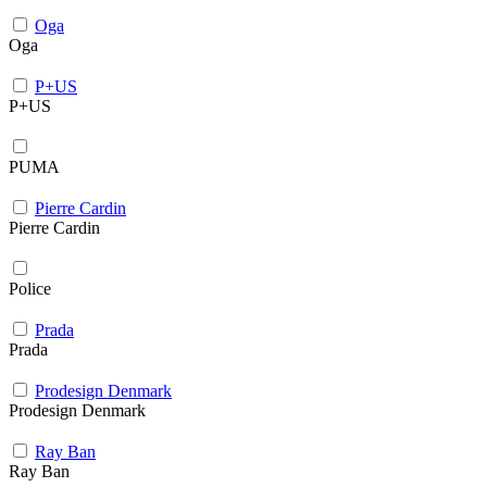
Oga
Oga
P+US
P+US
PUMA
Pierre Cardin
Pierre Cardin
Police
Prada
Prada
Prodesign Denmark
Prodesign Denmark
Ray Ban
Ray Ban