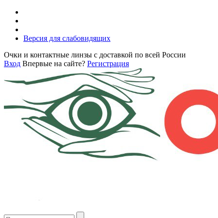
Версия для слабовидящих
Очки и контактные линзы с доставкой по всей России
Вход
Впервые на сайте?
Регистрация