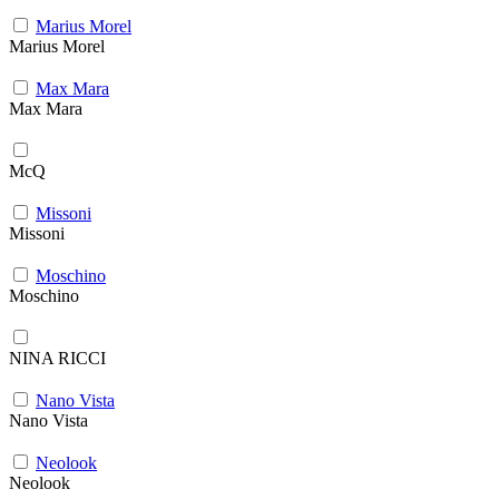
Marius Morel
Marius Morel
Max Mara
Max Mara
McQ
Missoni
Missoni
Moschino
Moschino
NINA RICCI
Nano Vista
Nano Vista
Neolook
Neolook