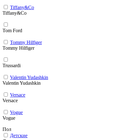
Tiffany&Co
Tiffany&Co
Tom Ford
Tommy Hilfiger
Tommy Hilfiger
Trussardi
Valentin Yudashkin
Valentin Yudashkin
Versace
Versace
Vogue
Vogue
Пол
Детские