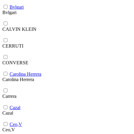
Bvlgari
Bvlgari
CALVIN KLEIN
CERRUTI
CONVERSE
Carolina Herrera
Carolina Herrera
Carrera
Cazal
Cazal
Ceo,V
Ceo,V