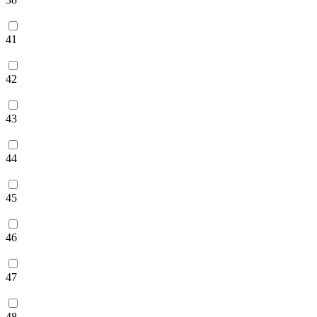
41
42
43
44
45
46
47
48