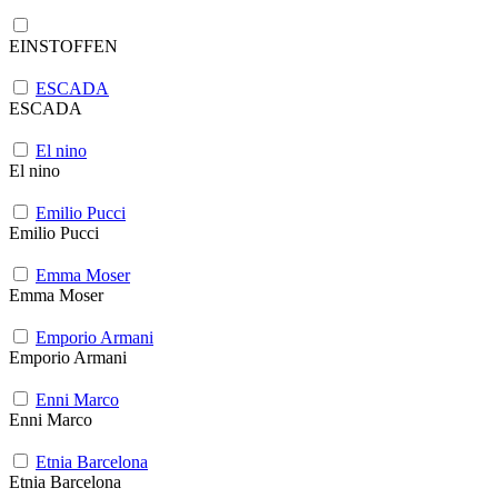
EINSTOFFEN
ESCADA
ESCADA
El nino
El nino
Emilio Pucci
Emilio Pucci
Emma Moser
Emma Moser
Emporio Armani
Emporio Armani
Enni Marco
Enni Marco
Etnia Barcelona
Etnia Barcelona