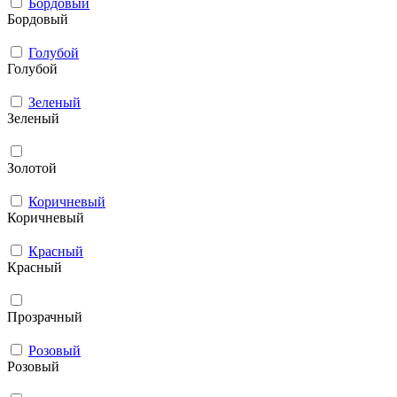
Бордовый
Бордовый
Голубой
Голубой
Зеленый
Зеленый
Золотой
Коричневый
Коричневый
Красный
Красный
Прозрачный
Розовый
Розовый