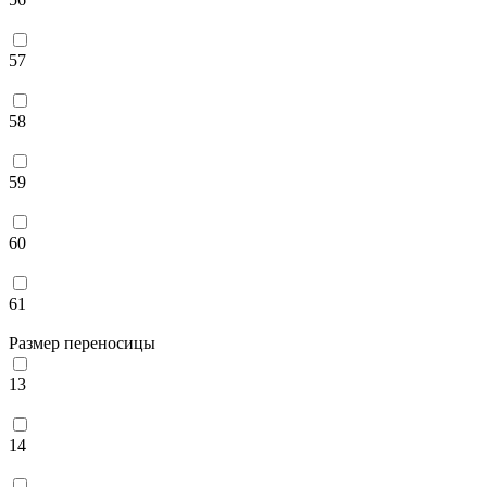
57
58
59
60
61
Размер переносицы
13
14