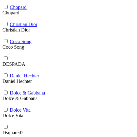
Chopard
Chopard
Christian Dior
Christian Dior
Coco Song
Coco Song
DESPADA
Daniel Hechter
Daniel Hechter
Dolce & Gabbana
Dolce & Gabbana
Dolce Vita
Dolce Vita
Dsquared2