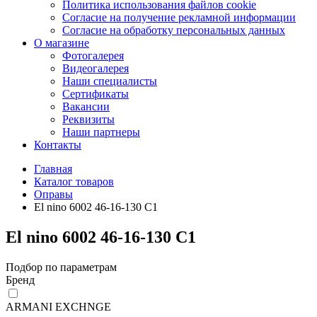
Политика использования файлов cookie
Согласие на получение рекламной информации
Согласие на обработку персональных данных
О магазине
Фотогалерея
Видеогалерея
Наши специалисты
Сертификаты
Вакансии
Реквизиты
Наши партнеры
Контакты
Главная
Каталог товаров
Оправы
El nino 6002 46-16-130 С1
El nino 6002 46-16-130 С1
Подбор по параметрам
Бренд
ARMANI EXCHNGE