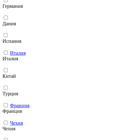
Германия
Дания
Испания
Италия
Италия
Китай
Турция
Франция
Франция
Чехия
Чехия