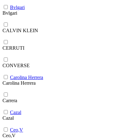
Bvlgari
Bvlgari
CALVIN KLEIN
CERRUTI
CONVERSE
Carolina Herrera
Carolina Herrera
Carrera
Cazal
Cazal
Ceo,V
Ceo,V