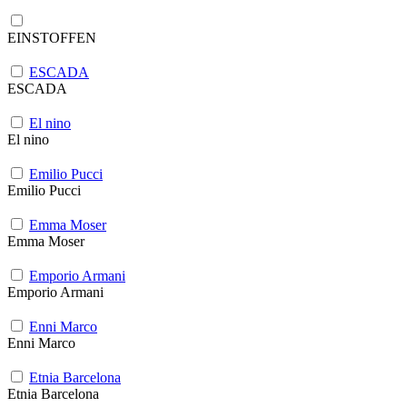
EINSTOFFEN
ESCADA
ESCADA
El nino
El nino
Emilio Pucci
Emilio Pucci
Emma Moser
Emma Moser
Emporio Armani
Emporio Armani
Enni Marco
Enni Marco
Etnia Barcelona
Etnia Barcelona