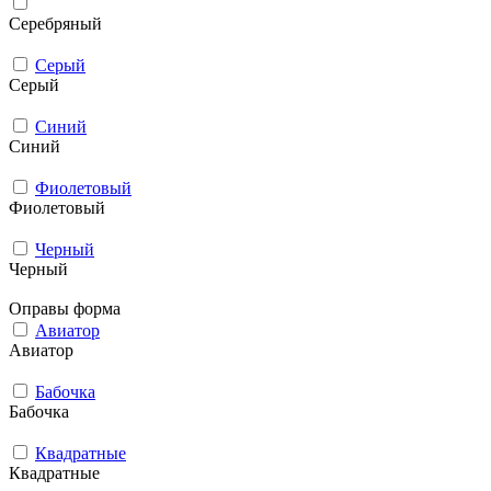
Серебряный
Серый
Серый
Синий
Синий
Фиолетовый
Фиолетовый
Черный
Черный
Оправы форма
Авиатор
Авиатор
Бабочка
Бабочка
Квадратные
Квадратные