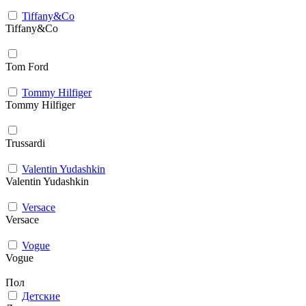
Tiffany&Co
Tiffany&Co
Tom Ford
Tommy Hilfiger
Tommy Hilfiger
Trussardi
Valentin Yudashkin
Valentin Yudashkin
Versace
Versace
Vogue
Vogue
Пол
Детские