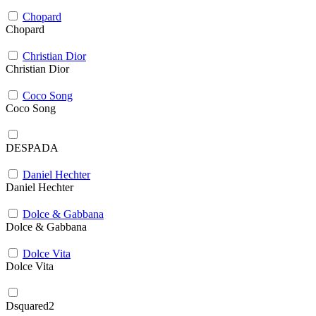
Chopard
Chopard
Christian Dior
Christian Dior
Coco Song
Coco Song
DESPADA
Daniel Hechter
Daniel Hechter
Dolce & Gabbana
Dolce & Gabbana
Dolce Vita
Dolce Vita
Dsquared2