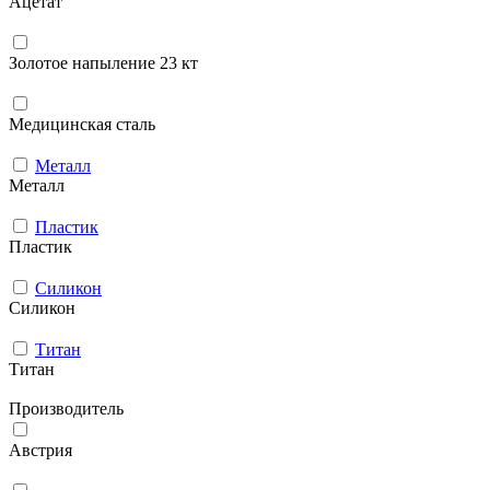
Ацетат
Золотое напыление 23 кт
Медицинская сталь
Металл
Металл
Пластик
Пластик
Силикон
Силикон
Титан
Титан
Производитель
Австрия