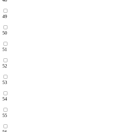
49
50
51
52
53
54
55
56