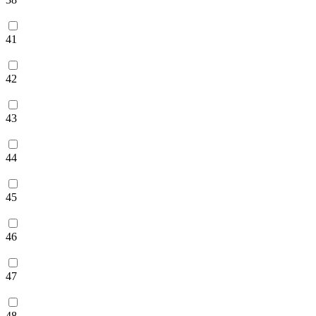
41
42
43
44
45
46
47
48