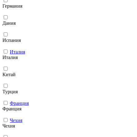
Германия
Дания
Испания
Италия
Италия
Китай
Турция
Франция
Франция
Чехия
Чехия