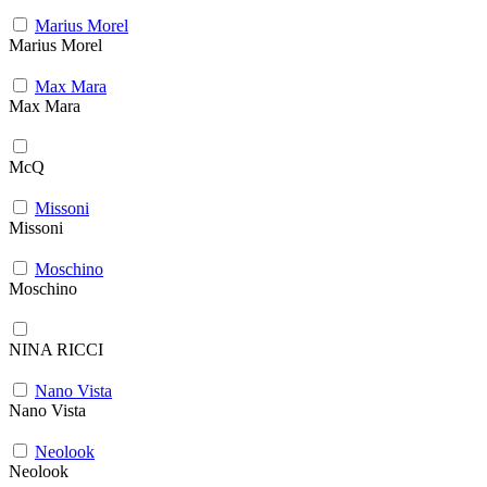
Marius Morel
Marius Morel
Max Mara
Max Mara
McQ
Missoni
Missoni
Moschino
Moschino
NINA RICCI
Nano Vista
Nano Vista
Neolook
Neolook