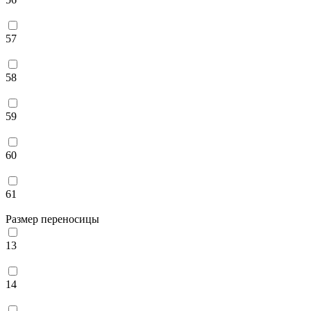
57
58
59
60
61
Размер переносицы
13
14