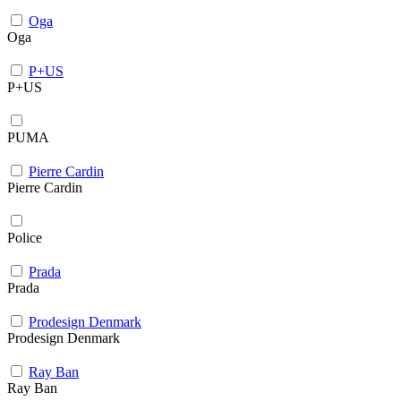
Oga
Oga
P+US
P+US
PUMA
Pierre Cardin
Pierre Cardin
Police
Prada
Prada
Prodesign Denmark
Prodesign Denmark
Ray Ban
Ray Ban