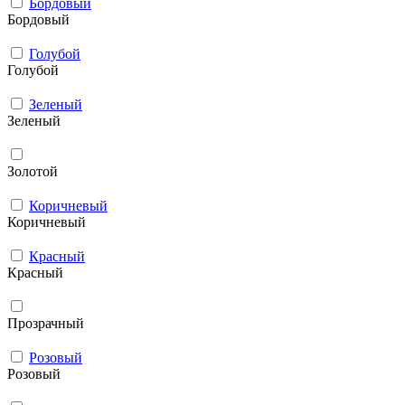
Бордовый
Бордовый
Голубой
Голубой
Зеленый
Зеленый
Золотой
Коричневый
Коричневый
Красный
Красный
Прозрачный
Розовый
Розовый