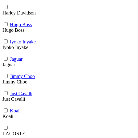
Harley Davidson
Hugo Boss
Hugo Boss
Iyoko Inyake
Iyoko Inyake
Jaguar
Jaguar
Jimmy Choo
Jimmy Choo
Just Cavalli
Just Cavalli
Koali
Koali
LACOSTE