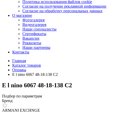
Политика использования файлов cookie
Согласие на получение рекламной информации
Согласие на обработку персональных данных
О магазине
Фотогалерея
Видеогалерея
Наши специалисты
Сертификаты
Вакансии
Реквизиты
Наши партнеры
Контакты
Главная
Каталог товаров
Оправы
E l nino 6067 48-18-138 C2
E l nino 6067 48-18-138 C2
Подбор по параметрам
Бренд
ARMANI EXCHNGE