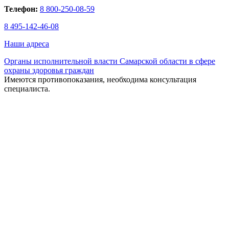
Телефон:
8 800-250-08-59
8 495-142-46-08
Наши адреса
Органы исполнительной власти Самарской области в сфере
охраны здоровья граждан
Имеются противопоказания, необходима консультация
специалиста.