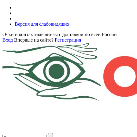
Версия для слабовидящих
Очки и контактные линзы с доставкой по всей России
Вход
Впервые на сайте?
Регистрация