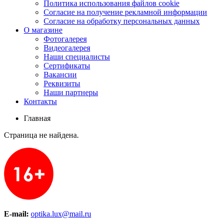
Политика использования файлов cookie
Согласие на получение рекламной информации
Согласие на обработку персональных данных
О магазине
Фотогалерея
Видеогалерея
Наши специалисты
Сертификаты
Вакансии
Реквизиты
Наши партнеры
Контакты
Главная
Cтраница не найдена.
E-mail:
optika.lux@mail.ru