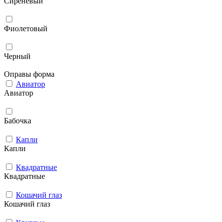
Сиреневый
Фиолетовый
Черный
Оправы форма
Авиатор
Авиатор
Бабочка
Капли
Капли
Квадратные
Квадратные
Кошачий глаз
Кошачий глаз