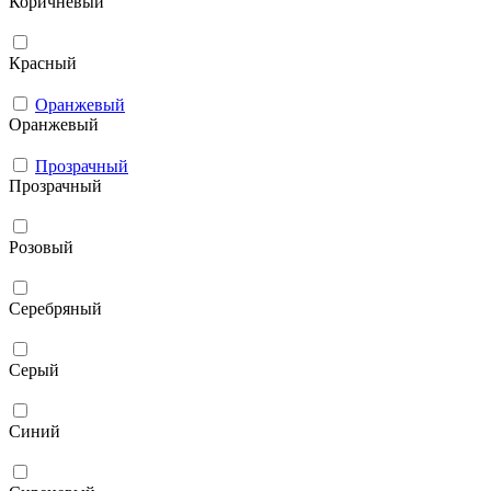
Коричневый
Красный
Оранжевый
Оранжевый
Прозрачный
Прозрачный
Розовый
Серебряный
Серый
Синий