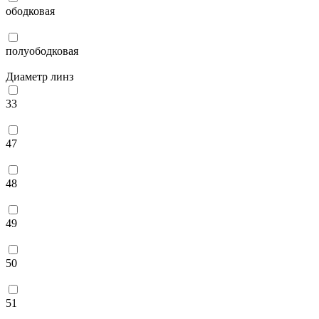
ободковая
полуободковая
Диаметр линз
33
47
48
49
50
51