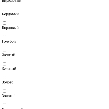
Бирюзовый
Бордовый
Бордовый
Голубой
Желтый
Зеленый
Золото
Золотой