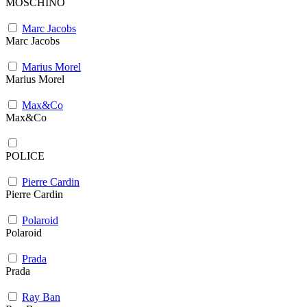
MOSCHINO
Marc Jacobs
Marc Jacobs
Marius Morel
Marius Morel
Max&Co
Max&Co
POLICE
Pierre Cardin
Pierre Cardin
Polaroid
Polaroid
Prada
Prada
Ray Ban