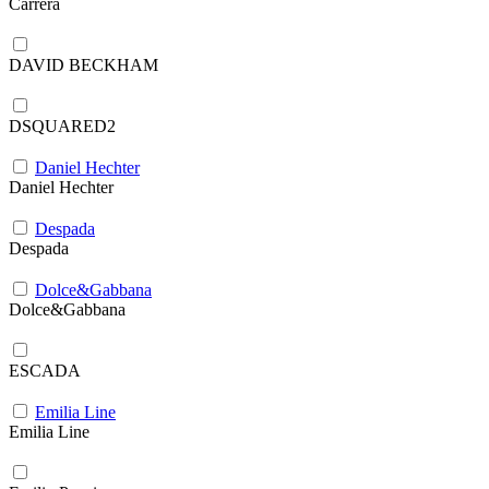
Carrera
DAVID BECKHAM
DSQUARED2
Daniel Hechter
Daniel Hechter
Despada
Despada
Dolce&Gabbana
Dolce&Gabbana
ESCADA
Emilia Line
Emilia Line