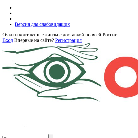
Версия для слабовидящих
Очки и контактные линзы с доставкой по всей России
Вход
Впервые на сайте?
Регистрация