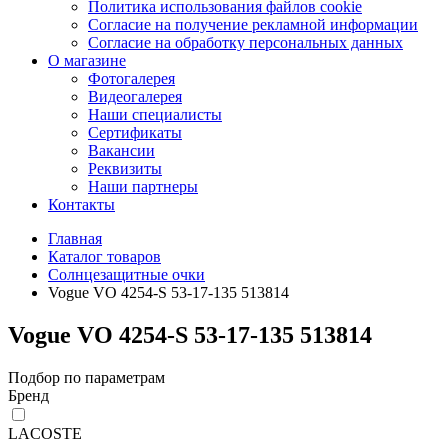
Политика использования файлов cookie
Согласие на получение рекламной информации
Согласие на обработку персональных данных
О магазине
Фотогалерея
Видеогалерея
Наши специалисты
Сертификаты
Вакансии
Реквизиты
Наши партнеры
Контакты
Главная
Каталог товаров
Солнцезащитные очки
Vogue VO 4254-S 53-17-135 513814
Vogue VO 4254-S 53-17-135 513814
Подбор по параметрам
Бренд
LACOSTE