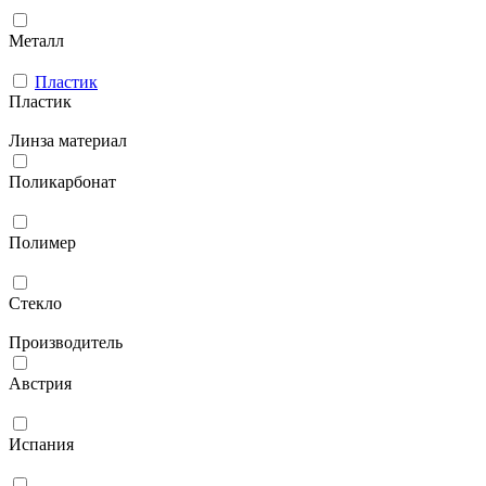
Металл
Пластик
Пластик
Линза материал
Поликарбонат
Полимер
Стекло
Производитель
Австрия
Испания