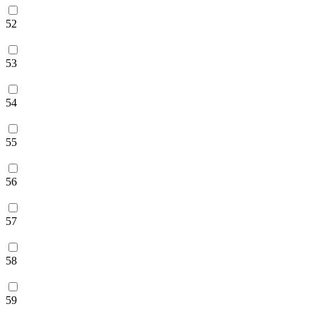
52
53
54
55
56
57
58
59