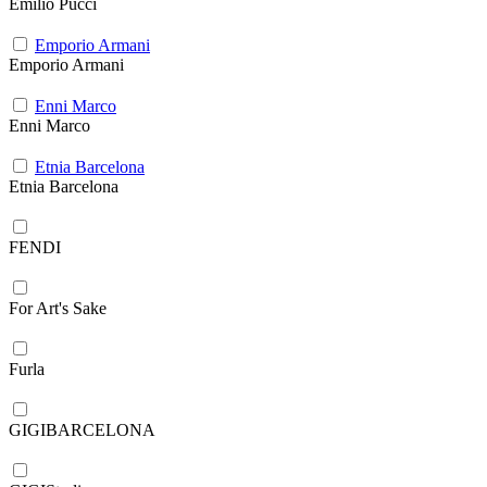
Emilio Pucci
Emporio Armani
Emporio Armani
Enni Marco
Enni Marco
Etnia Barcelona
Etnia Barcelona
FENDI
For Art's Sake
Furla
GIGIBARCELONA