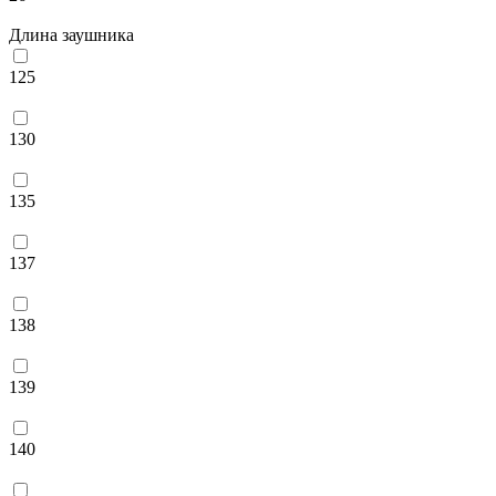
Длина заушника
125
130
135
137
138
139
140