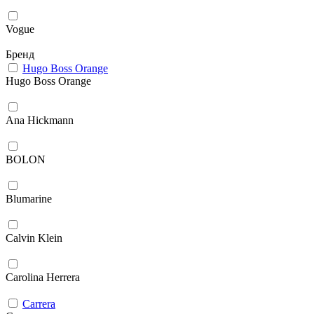
Vogue
Бренд
Hugo Boss Orange
Hugo Boss Orange
Ana Hickmann
BOLON
Blumarine
Calvin Klein
Carolina Herrera
Carrera