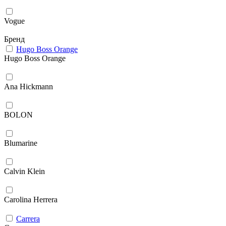
Vogue
Бренд
Hugo Boss Orange
Hugo Boss Orange
Ana Hickmann
BOLON
Blumarine
Calvin Klein
Carolina Herrera
Carrera