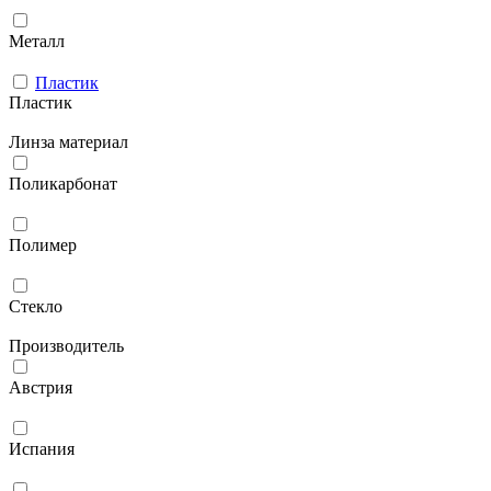
Металл
Пластик
Пластик
Линза материал
Поликарбонат
Полимер
Стекло
Производитель
Австрия
Испания