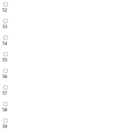
52
53
54
55
56
57
58
59