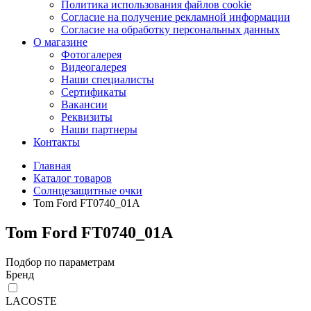
Политика использования файлов cookie
Согласие на получение рекламной информации
Согласие на обработку персональных данных
О магазине
Фотогалерея
Видеогалерея
Наши специалисты
Сертификаты
Вакансии
Реквизиты
Наши партнеры
Контакты
Главная
Каталог товаров
Солнцезащитные очки
Tom Ford FT0740_01A
Tom Ford FT0740_01A
Подбор по параметрам
Бренд
LACOSTE