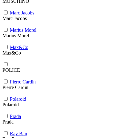
MOSCHINO
Marc Jacobs
Marc Jacobs
Marius Morel
Marius Morel
Max&Co
Max&Co
POLICE
Pierre Cardin
Pierre Cardin
Polaroid
Polaroid
Prada
Prada
Ray Ban