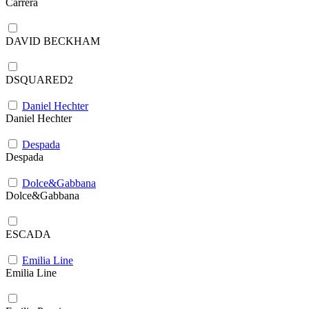
Carrera
DAVID BECKHAM
DSQUARED2
Daniel Hechter
Daniel Hechter
Despada
Despada
Dolce&Gabbana
Dolce&Gabbana
ESCADA
Emilia Line
Emilia Line