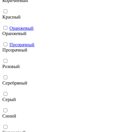
Коричневый
Красный
Оранжевый
Оранжевый
Прозрачный
Прозрачный
Розовый
Серебряный
Серый
Синий