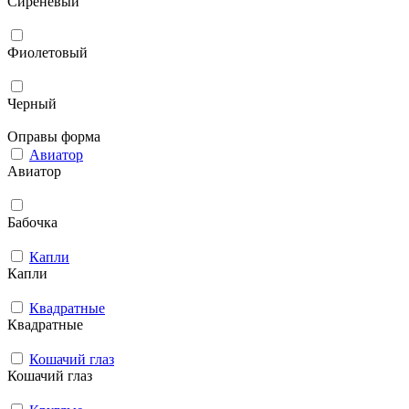
Сиреневый
Фиолетовый
Черный
Оправы форма
Авиатор
Авиатор
Бабочка
Капли
Капли
Квадратные
Квадратные
Кошачий глаз
Кошачий глаз