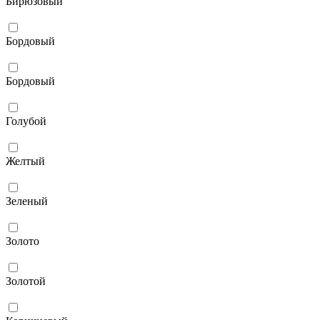
Бирюзовый
Бордовый
Бордовый
Голубой
Желтый
Зеленый
Золото
Золотой