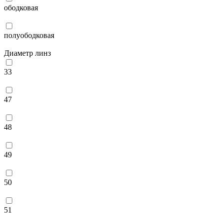
ободковая
полуободковая
Диаметр линз
33
47
48
49
50
51