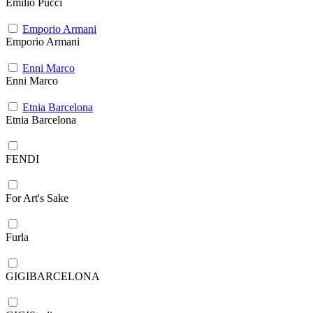
Emilio Pucci
Emporio Armani
Emporio Armani
Enni Marco
Enni Marco
Etnia Barcelona
Etnia Barcelona
FENDI
For Art's Sake
Furla
GIGIBARCELONA