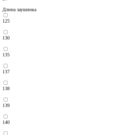
Длина заушника
125
130
135
137
138
139
140