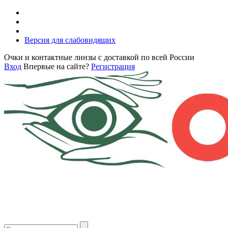
Версия для слабовидящих
Очки и контактные линзы с доставкой по всей России
Вход
Впервые на сайте?
Регистрация