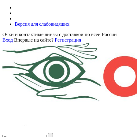
Версия для слабовидящих
Очки и контактные линзы с доставкой по всей России
Вход
Впервые на сайте?
Регистрация