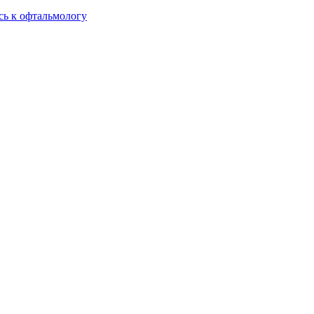
сь к офтальмологу