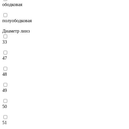
ободковая
полуободковая
Диаметр линз
33
47
48
49
50
51