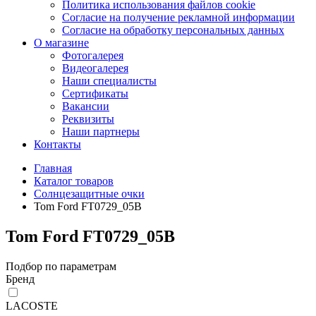
Политика использования файлов cookie
Согласие на получение рекламной информации
Согласие на обработку персональных данных
О магазине
Фотогалерея
Видеогалерея
Наши специалисты
Сертификаты
Вакансии
Реквизиты
Наши партнеры
Контакты
Главная
Каталог товаров
Солнцезащитные очки
Tom Ford FT0729_05B
Tom Ford FT0729_05B
Подбор по параметрам
Бренд
LACOSTE