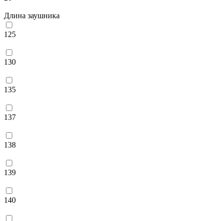
Длина заушника
125
130
135
137
138
139
140