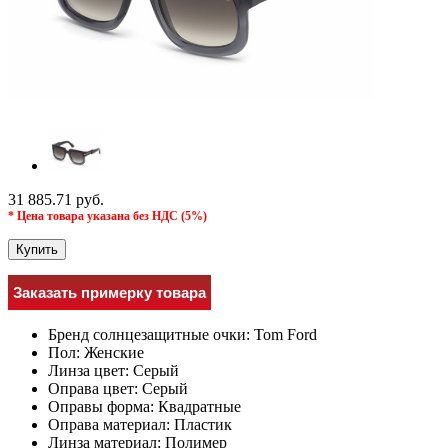
31 885.71 руб.
* Цена товара указана без НДС (5%)
Купить
Заказать примерку товара
Бренд солнцезащитные очки:
Tom Ford
Пол:
Женские
Линза цвет:
Серый
Оправа цвет:
Серый
Оправы форма:
Квадратные
Оправа материал:
Пластик
Линза материал:
Полимер