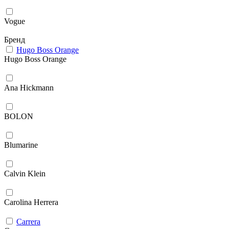
Vogue
Бренд
Hugo Boss Orange
Hugo Boss Orange
Ana Hickmann
BOLON
Blumarine
Calvin Klein
Carolina Herrera
Carrera