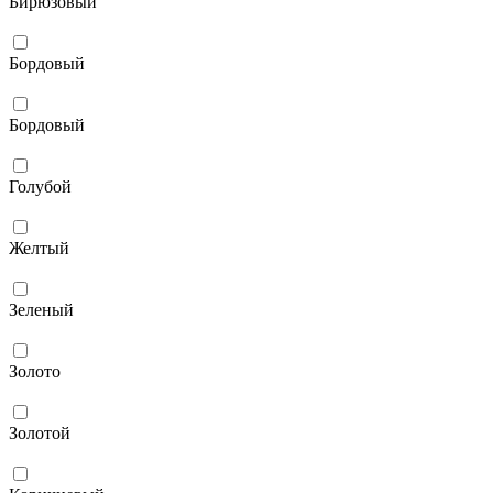
Бирюзовый
Бордовый
Бордовый
Голубой
Желтый
Зеленый
Золото
Золотой