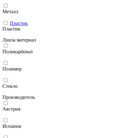
Металл
Пластик
Пластик
Линза материал
Поликарбонат
Полимер
Стекло
Производитель
Австрия
Испания