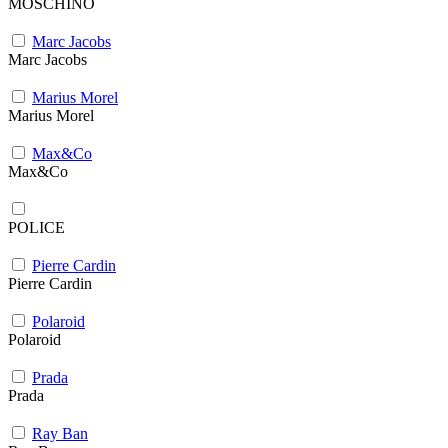
MOSCHINO
Marc Jacobs
Marc Jacobs
Marius Morel
Marius Morel
Max&Co
Max&Co
POLICE
Pierre Cardin
Pierre Cardin
Polaroid
Polaroid
Prada
Prada
Ray Ban