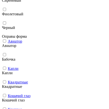
Сиреневый
Фиолетовый
Черный
Оправы форма
Авиатор
Авиатор
Бабочка
Капли
Капли
Квадратные
Квадратные
Кошачий глаз
Кошачий глаз