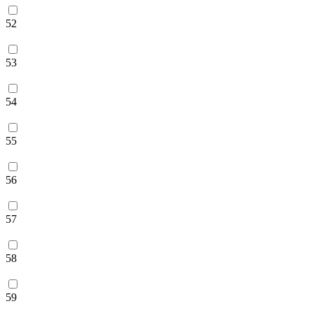
52
53
54
55
56
57
58
59