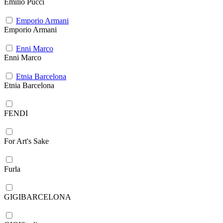
Emilio Pucci
Emporio Armani
Emporio Armani
Enni Marco
Enni Marco
Etnia Barcelona
Etnia Barcelona
FENDI
For Art's Sake
Furla
GIGIBARCELONA