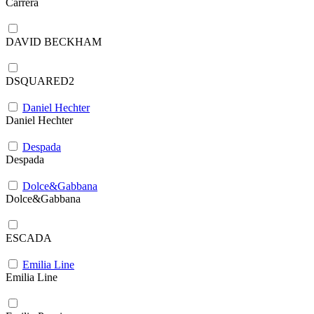
Carrera
DAVID BECKHAM
DSQUARED2
Daniel Hechter
Daniel Hechter
Despada
Despada
Dolce&Gabbana
Dolce&Gabbana
ESCADA
Emilia Line
Emilia Line