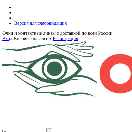
Версия для слабовидящих
Очки и контактные линзы с доставкой по всей России
Вход
Впервые на сайте?
Регистрация