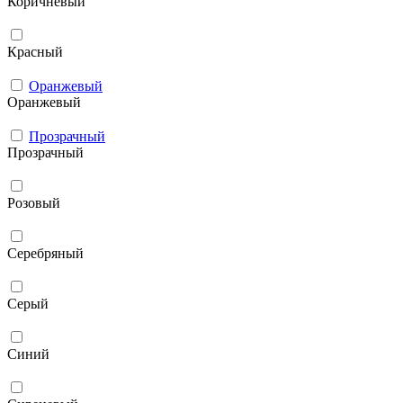
Коричневый
Красный
Оранжевый
Оранжевый
Прозрачный
Прозрачный
Розовый
Серебряный
Серый
Синий