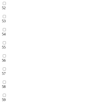
52
53
54
55
56
57
58
59