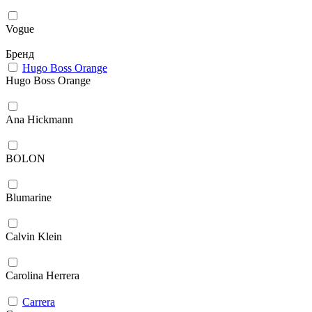
Vogue
Бренд
Hugo Boss Orange
Hugo Boss Orange
Ana Hickmann
BOLON
Blumarine
Calvin Klein
Carolina Herrera
Carrera