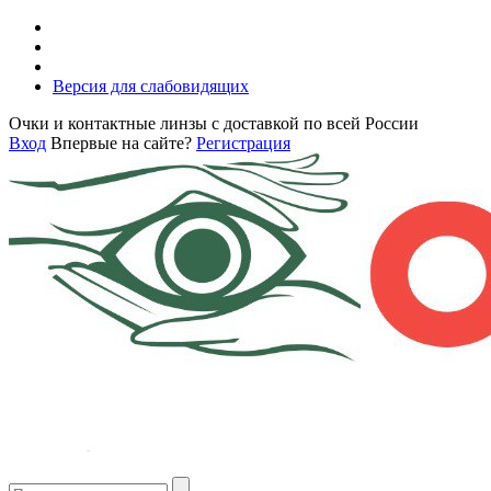
Версия для слабовидящих
Очки и контактные линзы с доставкой по всей России
Вход
Впервые на сайте?
Регистрация