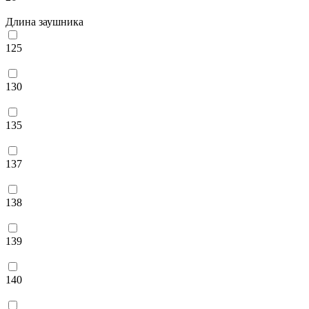
Длина заушника
125
130
135
137
138
139
140