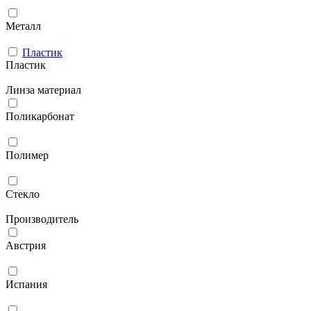
Металл
Пластик
Пластик
Линза материал
Поликарбонат
Полимер
Стекло
Производитель
Австрия
Испания