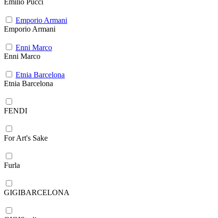
Emilio Pucci
Emporio Armani
Emporio Armani
Enni Marco
Enni Marco
Etnia Barcelona
Etnia Barcelona
FENDI
For Art's Sake
Furla
GIGIBARCELONA