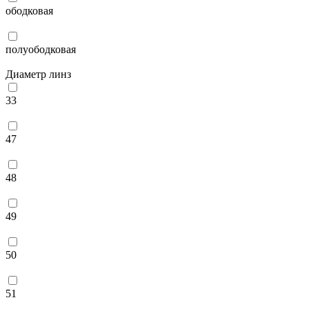
ободковая
полуободковая
Диаметр линз
33
47
48
49
50
51