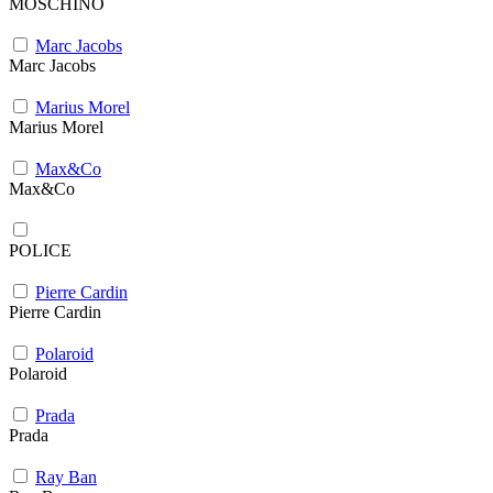
MOSCHINO
Marc Jacobs
Marc Jacobs
Marius Morel
Marius Morel
Max&Co
Max&Co
POLICE
Pierre Cardin
Pierre Cardin
Polaroid
Polaroid
Prada
Prada
Ray Ban