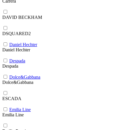
Carrera
DAVID BECKHAM
DSQUARED2
Daniel Hechter
Daniel Hechter
Despada
Despada
Dolce&Gabbana
Dolce&Gabbana
ESCADA
Emilia Line
Emilia Line