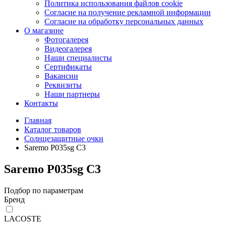
Политика использования файлов cookie
Согласие на получение рекламной информации
Согласие на обработку персональных данных
О магазине
Фотогалерея
Видеогалерея
Наши специалисты
Сертификаты
Вакансии
Реквизиты
Наши партнеры
Контакты
Главная
Каталог товаров
Солнцезащитные очки
Saremo P035sg С3
Saremo P035sg С3
Подбор по параметрам
Бренд
LACOSTE