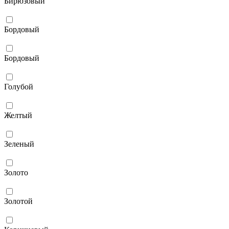
Бирюзовый
Бордовый
Бордовый
Голубой
Желтый
Зеленый
Золото
Золотой