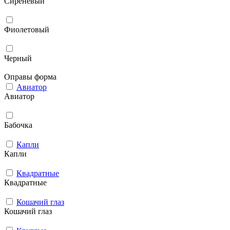
Сиреневый
Фиолетовый
Черный
Оправы форма
Авиатор
Авиатор
Бабочка
Капли
Капли
Квадратные
Квадратные
Кошачий глаз
Кошачий глаз