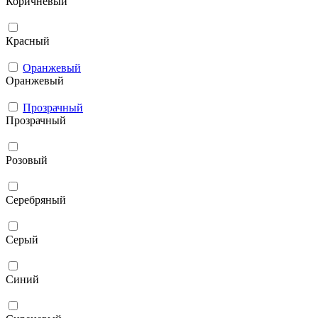
Коричневый
Красный
Оранжевый
Оранжевый
Прозрачный
Прозрачный
Розовый
Серебряный
Серый
Синий