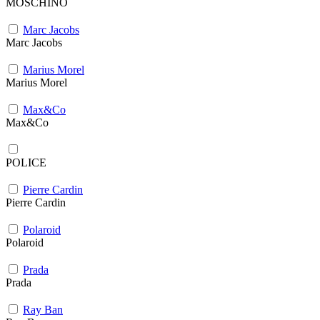
MOSCHINO
Marc Jacobs
Marc Jacobs
Marius Morel
Marius Morel
Max&Co
Max&Co
POLICE
Pierre Cardin
Pierre Cardin
Polaroid
Polaroid
Prada
Prada
Ray Ban