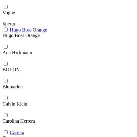
Vogue
Бренд
Hugo Boss Orange
Hugo Boss Orange
Ana Hickmann
BOLON
Blumarine
Calvin Klein
Carolina Herrera
Carrera