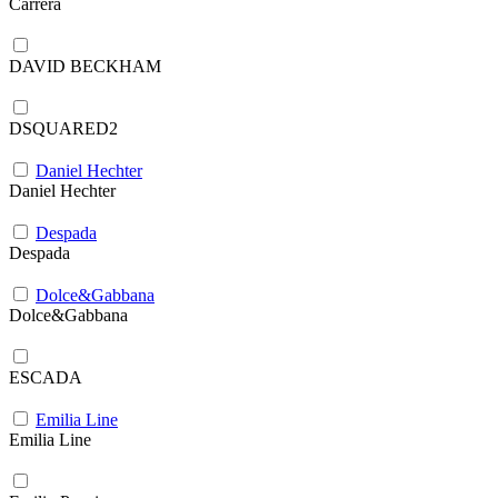
Carrera
DAVID BECKHAM
DSQUARED2
Daniel Hechter
Daniel Hechter
Despada
Despada
Dolce&Gabbana
Dolce&Gabbana
ESCADA
Emilia Line
Emilia Line