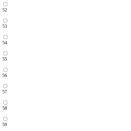
52
53
54
55
56
57
58
59