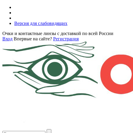
Версия для слабовидящих
Очки и контактные линзы с доставкой по всей России
Вход
Впервые на сайте?
Регистрация