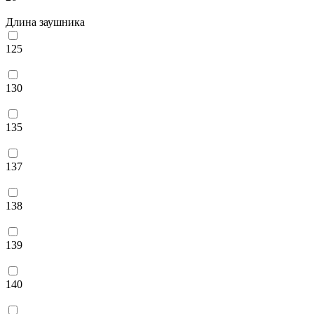
Длина заушника
125
130
135
137
138
139
140