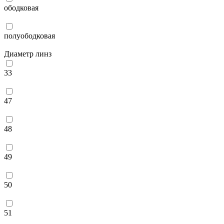
ободковая
полуободковая
Диаметр линз
33
47
48
49
50
51