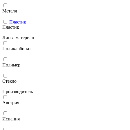
Металл
Пластик
Пластик
Линза материал
Поликарбонат
Полимер
Стекло
Производитель
Австрия
Испания