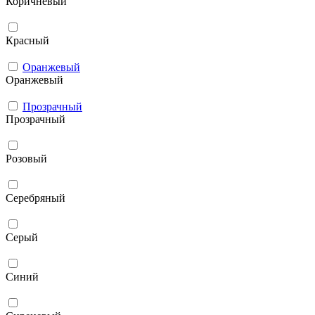
Коричневый
Красный
Оранжевый
Оранжевый
Прозрачный
Прозрачный
Розовый
Серебряный
Серый
Синий