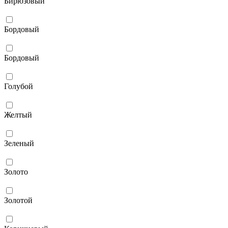
Бирюзовый
Бордовый
Бордовый
Голубой
Желтый
Зеленый
Золото
Золотой