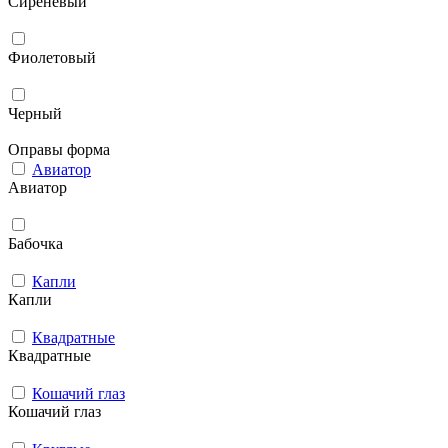
Сиреневый
Фиолетовый
Черный
Оправы форма
Авиатор
Авиатор
Бабочка
Капли
Капли
Квадратные
Квадратные
Кошачий глаз
Кошачий глаз