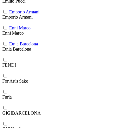
Emilio Pucci
Emporio Armani
Emporio Armani
Enni Marco
Enni Marco
Etnia Barcelona
Etnia Barcelona
FENDI
For Art's Sake
Furla
GIGIBARCELONA