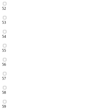
52
53
54
55
56
57
58
59