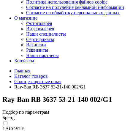
Политика использования файлов cookie
Согласие на получение рекламной информации
Согласие на обработку персональных данных
О магазине
Фотогалерея
Видеогалерея
Наши специалисты
Сертификаты
Вакансии
Реквизиты
Наши партнеры
Контакты
Главная
Каталог товаров
Солнцезащитные очки
Ray-Ban RB 3637 53-21-140 002/G1
Ray-Ban RB 3637 53-21-140 002/G1
Подбор по параметрам
Бренд
LACOSTE