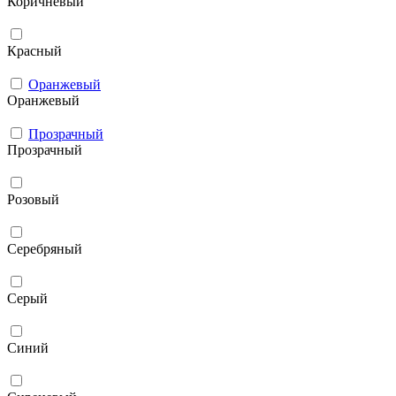
Коричневый
Красный
Оранжевый
Оранжевый
Прозрачный
Прозрачный
Розовый
Серебряный
Серый
Синий