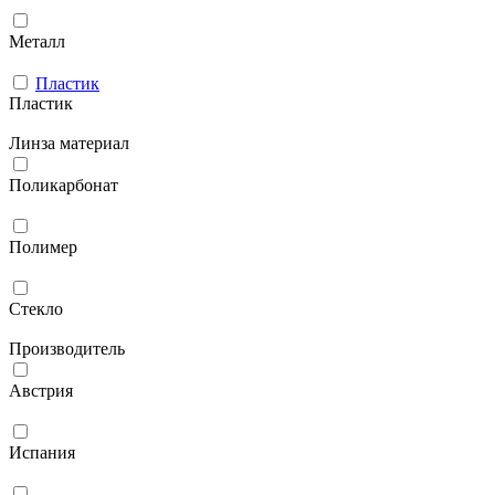
Металл
Пластик
Пластик
Линза материал
Поликарбонат
Полимер
Стекло
Производитель
Австрия
Испания