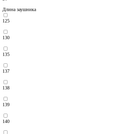
Длина заушника
125
130
135
137
138
139
140