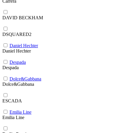
Carrera
DAVID BECKHAM
DSQUARED2
Daniel Hechter
Daniel Hechter
Despada
Despada
Dolce&Gabbana
Dolce&Gabbana
ESCADA
Emilia Line
Emilia Line