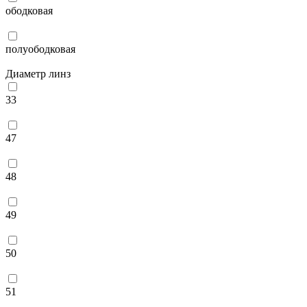
ободковая
полуободковая
Диаметр линз
33
47
48
49
50
51