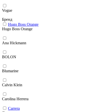
Vogue
Бренд
Hugo Boss Orange
Hugo Boss Orange
Ana Hickmann
BOLON
Blumarine
Calvin Klein
Carolina Herrera
Carrera