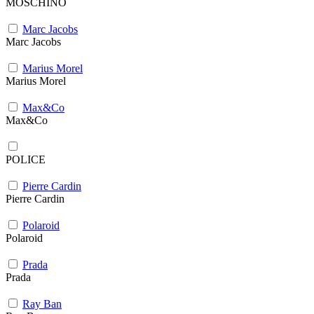
MOSCHINO
Marc Jacobs
Marc Jacobs
Marius Morel
Marius Morel
Max&Co
Max&Co
POLICE
Pierre Cardin
Pierre Cardin
Polaroid
Polaroid
Prada
Prada
Ray Ban