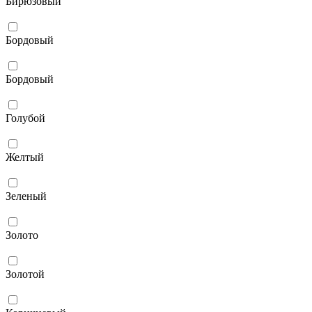
Бирюзовый
Бордовый
Бордовый
Голубой
Желтый
Зеленый
Золото
Золотой