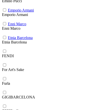
Emilio Pucci
Emporio Armani
Emporio Armani
Enni Marco
Enni Marco
Etnia Barcelona
Etnia Barcelona
FENDI
For Art's Sake
Furla
GIGIBARCELONA