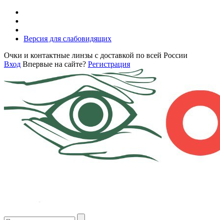
Версия для слабовидящих
Очки и контактные линзы с доставкой по всей России
Вход
Впервые на сайте?
Регистрация