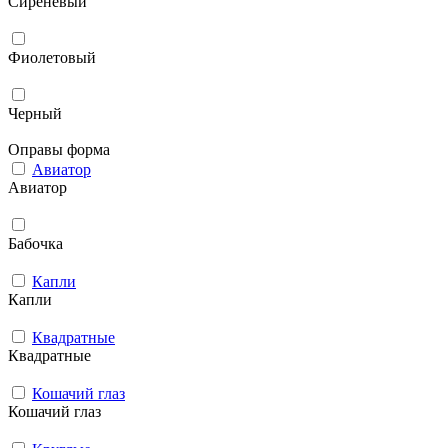
Сиреневый
Фиолетовый
Черный
Оправы форма
Авиатор
Авиатор
Бабочка
Капли
Капли
Квадратные
Квадратные
Кошачий глаз
Кошачий глаз