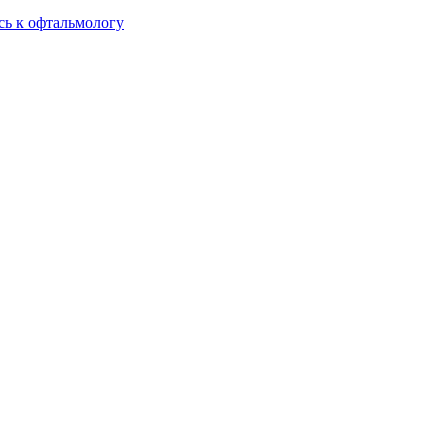
сь к офтальмологу