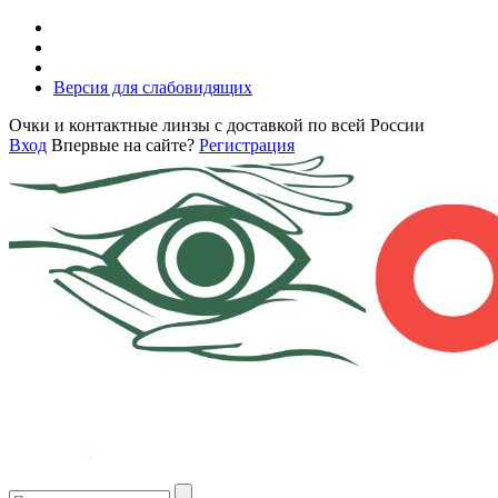
Версия для слабовидящих
Очки и контактные линзы с доставкой по всей России
Вход
Впервые на сайте?
Регистрация