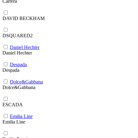
Carrera
DAVID BECKHAM
DSQUARED2
Daniel Hechter
Daniel Hechter
Despada
Despada
Dolce&Gabbana
Dolce&Gabbana
ESCADA
Emilia Line
Emilia Line