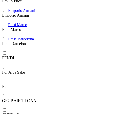
Emilio Pucci
Emporio Armani
Emporio Armani
Enni Marco
Enni Marco
Etnia Barcelona
Etnia Barcelona
FENDI
For Art's Sake
Furla
GIGIBARCELONA