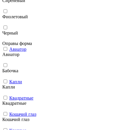
Сиреневый
Фиолетовый
Черный
Оправы форма
Авиатор
Авиатор
Бабочка
Капли
Капли
Квадратные
Квадратные
Кошачий глаз
Кошачий глаз