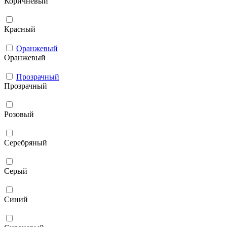
Коричневый
Красный
Оранжевый
Оранжевый
Прозрачный
Прозрачный
Розовый
Серебряный
Серый
Синий