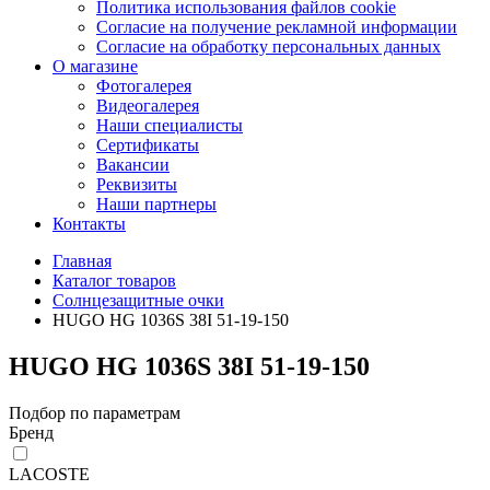
Политика использования файлов cookie
Согласие на получение рекламной информации
Согласие на обработку персональных данных
О магазине
Фотогалерея
Видеогалерея
Наши специалисты
Сертификаты
Вакансии
Реквизиты
Наши партнеры
Контакты
Главная
Каталог товаров
Солнцезащитные очки
HUGO HG 1036S 38I 51-19-150
HUGO HG 1036S 38I 51-19-150
Подбор по параметрам
Бренд
LACOSTE