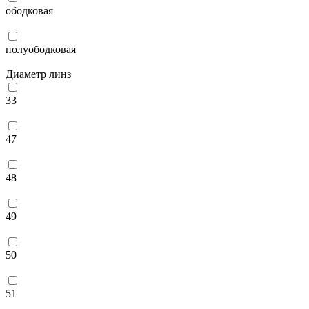
ободковая
полуободковая
Диаметр линз
33
47
48
49
50
51