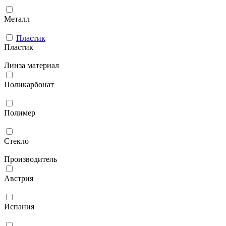
Металл
Пластик
Пластик
Линза материал
Поликарбонат
Полимер
Стекло
Производитель
Австрия
Испания