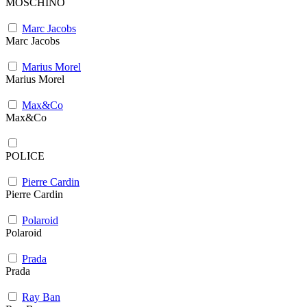
MOSCHINO
Marc Jacobs
Marc Jacobs
Marius Morel
Marius Morel
Max&Co
Max&Co
POLICE
Pierre Cardin
Pierre Cardin
Polaroid
Polaroid
Prada
Prada
Ray Ban