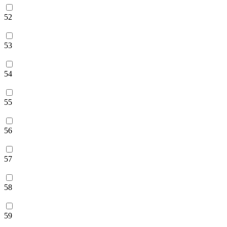
52
53
54
55
56
57
58
59