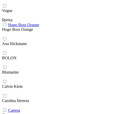
Vogue
Бренд
Hugo Boss Orange
Hugo Boss Orange
Ana Hickmann
BOLON
Blumarine
Calvin Klein
Carolina Herrera
Carrera