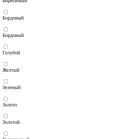
Бирюзовый
Бордовый
Бордовый
Голубой
Желтый
Зеленый
Золото
Золотой