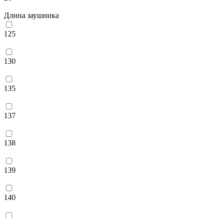
Длина заушника
125
130
135
137
138
139
140