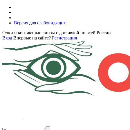
Версия для слабовидящих
Очки и контактные линзы с доставкой по всей России
Вход
Впервые на сайте?
Регистрация