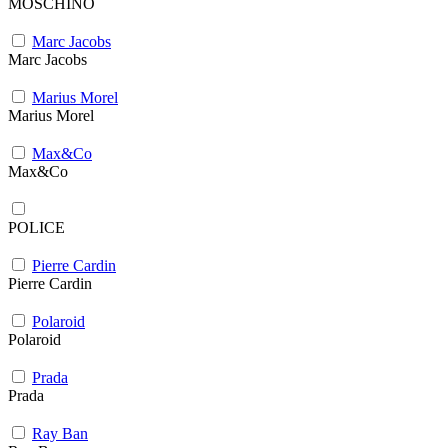
MOSCHINO
Marc Jacobs
Marc Jacobs
Marius Morel
Marius Morel
Max&Co
Max&Co
POLICE
Pierre Cardin
Pierre Cardin
Polaroid
Polaroid
Prada
Prada
Ray Ban