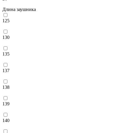
Длина заушника
125
130
135
137
138
139
140