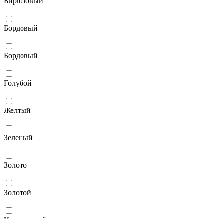
Бирюзовый
Бордовый
Бордовый
Голубой
Желтый
Зеленый
Золото
Золотой