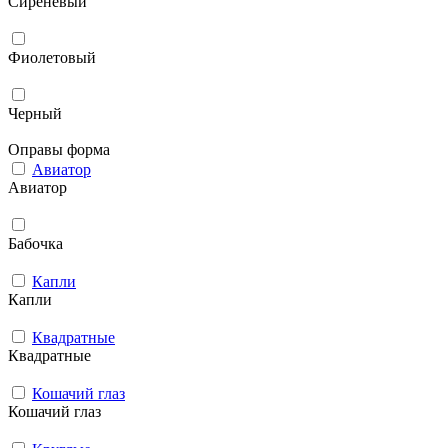
Сиреневый
Фиолетовый
Черный
Оправы форма
Авиатор
Авиатор
Бабочка
Капли
Капли
Квадратные
Квадратные
Кошачий глаз
Кошачий глаз