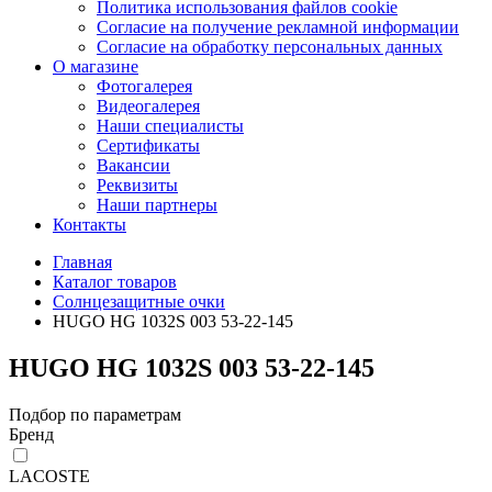
Политика использования файлов cookie
Согласие на получение рекламной информации
Согласие на обработку персональных данных
О магазине
Фотогалерея
Видеогалерея
Наши специалисты
Сертификаты
Вакансии
Реквизиты
Наши партнеры
Контакты
Главная
Каталог товаров
Солнцезащитные очки
HUGO HG 1032S 003 53-22-145
HUGO HG 1032S 003 53-22-145
Подбор по параметрам
Бренд
LACOSTE