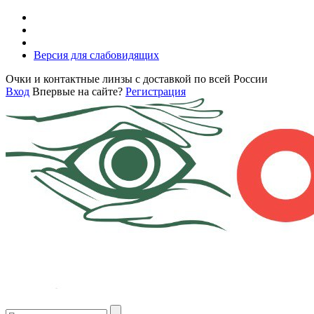
Версия для слабовидящих
Очки и контактные линзы с доставкой по всей России
Вход
Впервые на сайте?
Регистрация