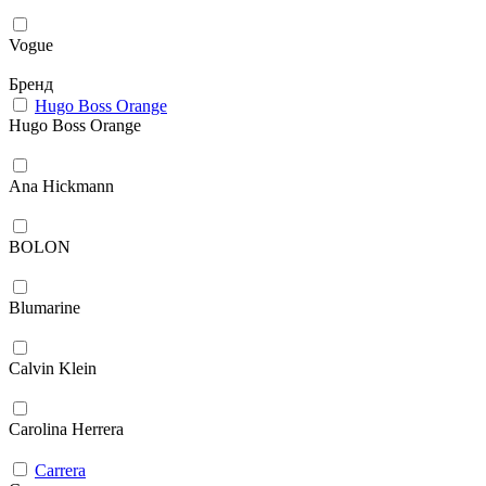
Vogue
Бренд
Hugo Boss Orange
Hugo Boss Orange
Ana Hickmann
BOLON
Blumarine
Calvin Klein
Carolina Herrera
Carrera