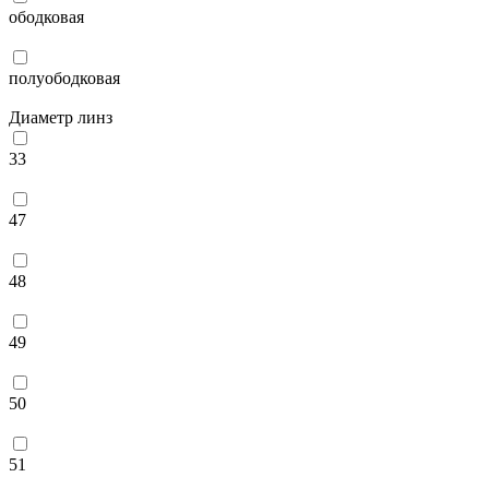
ободковая
полуободковая
Диаметр линз
33
47
48
49
50
51