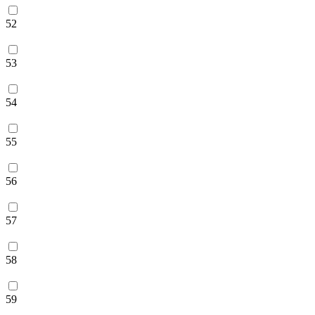
52
53
54
55
56
57
58
59