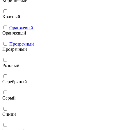
Коричневый
Красный
Оранжевый
Оранжевый
Прозрачный
Прозрачный
Розовый
Серебряный
Серый
Синий