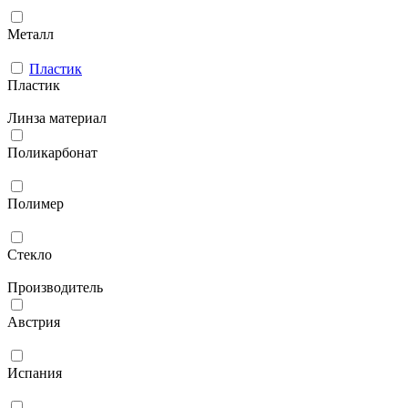
Металл
Пластик
Пластик
Линза материал
Поликарбонат
Полимер
Стекло
Производитель
Австрия
Испания