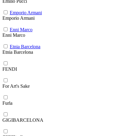
Emilio Pucci
Emporio Armani
Emporio Armani
Enni Marco
Enni Marco
Etnia Barcelona
Etnia Barcelona
FENDI
For Art's Sake
Furla
GIGIBARCELONA