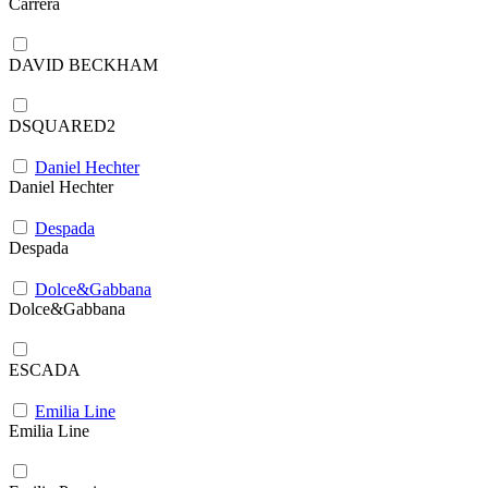
Carrera
DAVID BECKHAM
DSQUARED2
Daniel Hechter
Daniel Hechter
Despada
Despada
Dolce&Gabbana
Dolce&Gabbana
ESCADA
Emilia Line
Emilia Line