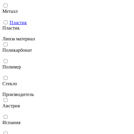
Металл
Пластик
Пластик
Линза материал
Поликарбонат
Полимер
Стекло
Производитель
Австрия
Испания