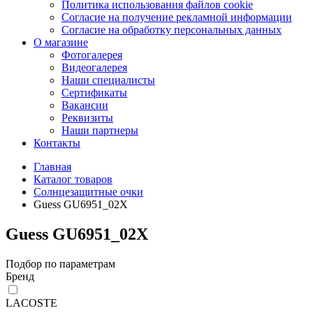
Политика использования файлов cookie
Согласие на получение рекламной информации
Согласие на обработку персональных данных
О магазине
Фотогалерея
Видеогалерея
Наши специалисты
Сертификаты
Вакансии
Реквизиты
Наши партнеры
Контакты
Главная
Каталог товаров
Солнцезащитные очки
Guess GU6951_02X
Guess GU6951_02X
Подбор по параметрам
Бренд
LACOSTE