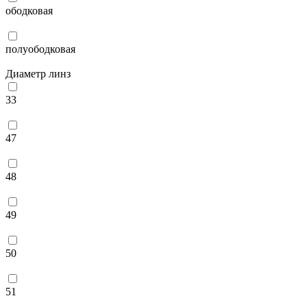
ободковая
полуободковая
Диаметр линз
33
47
48
49
50
51