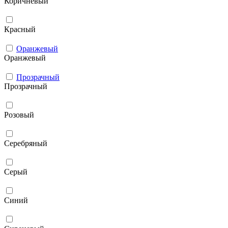
Коричневый
Красный
Оранжевый
Оранжевый
Прозрачный
Прозрачный
Розовый
Серебряный
Серый
Синий