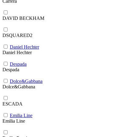
Carrera
DAVID BECKHAM
DSQUARED2
Daniel Hechter
Daniel Hechter
Despada
Despada
Dolce&Gabbana
Dolce&Gabbana
ESCADA
Emilia Line
Emilia Line