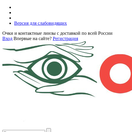
Версия для слабовидящих
Очки и контактные линзы с доставкой по всей России
Вход
Впервые на сайте?
Регистрация