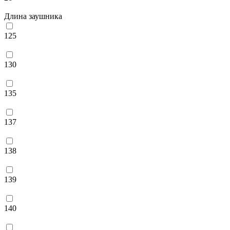
Длина заушника
125
130
135
137
138
139
140