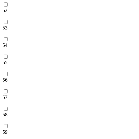
52
53
54
55
56
57
58
59