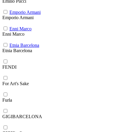
Emilio Pucci
Emporio Armani
Emporio Armani
Enni Marco
Enni Marco
Etnia Barcelona
Etnia Barcelona
FENDI
For Art's Sake
Furla
GIGIBARCELONA