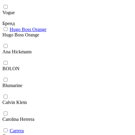
Vogue
Бренд
Hugo Boss Orange
Hugo Boss Orange
Ana Hickmann
BOLON
Blumarine
Calvin Klein
Carolina Herrera
Carrera