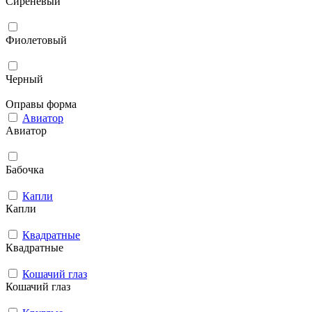
Сиреневый
Фиолетовый
Черный
Оправы форма
Авиатор
Авиатор
Бабочка
Капли
Капли
Квадратные
Квадратные
Кошачий глаз
Кошачий глаз