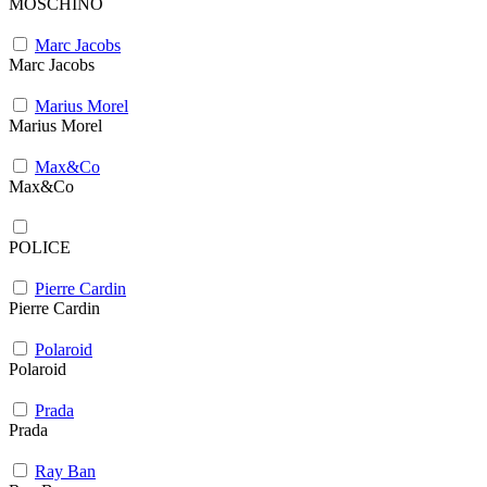
MOSCHINO
Marc Jacobs
Marc Jacobs
Marius Morel
Marius Morel
Max&Co
Max&Co
POLICE
Pierre Cardin
Pierre Cardin
Polaroid
Polaroid
Prada
Prada
Ray Ban