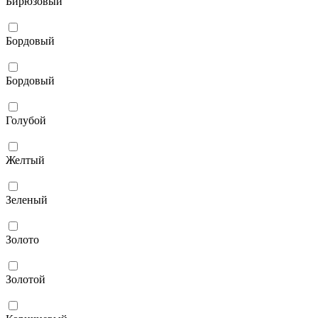
Бирюзовый
Бордовый
Бордовый
Голубой
Желтый
Зеленый
Золото
Золотой