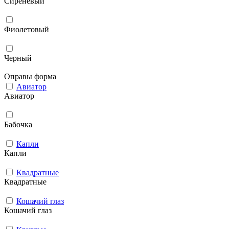
Сиреневый
Фиолетовый
Черный
Оправы форма
Авиатор
Авиатор
Бабочка
Капли
Капли
Квадратные
Квадратные
Кошачий глаз
Кошачий глаз