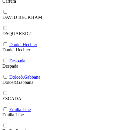
Carrera
DAVID BECKHAM
DSQUARED2
Daniel Hechter
Daniel Hechter
Despada
Despada
Dolce&Gabbana
Dolce&Gabbana
ESCADA
Emilia Line
Emilia Line