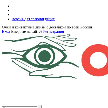
Версия для слабовидящих
Очки и контактные линзы с доставкой по всей России
Вход
Впервые на сайте?
Регистрация