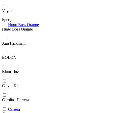
Vogue
Бренд
Hugo Boss Orange
Hugo Boss Orange
Ana Hickmann
BOLON
Blumarine
Calvin Klein
Carolina Herrera
Carrera