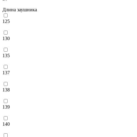
Длина заушника
125
130
135
137
138
139
140