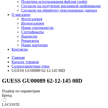
Политика использования файлов cookie
Согласие на получение рекламной информации
Согласие на обработку персональных данных
О магазине
Фотогалерея
Видеогалерея
Наши специалисты
Сертификаты
Вакансии
Реквизиты
Наши партнеры
Контакты
Главная
Каталог товаров
Солнцезащитные очки
GUESS GU00089 62-12-145 08D
GUESS GU00089 62-12-145 08D
Подбор по параметрам
Бренд
LACOSTE