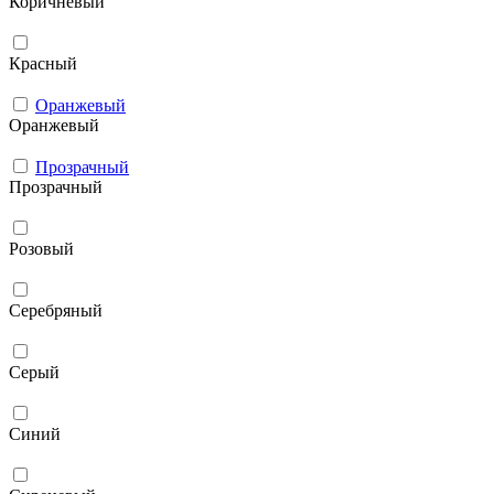
Коричневый
Красный
Оранжевый
Оранжевый
Прозрачный
Прозрачный
Розовый
Серебряный
Серый
Синий