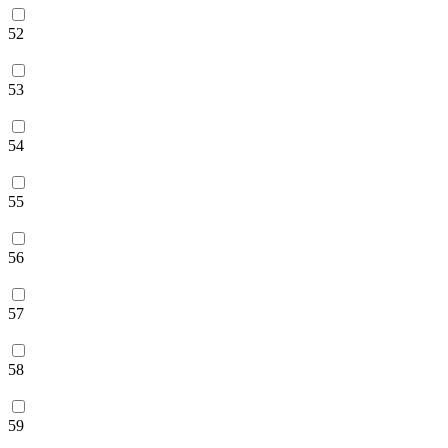
52
53
54
55
56
57
58
59