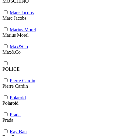
MOSCHINO
Marc Jacobs
Marc Jacobs
Marius Morel
Marius Morel
Max&Co
Max&Co
POLICE
Pierre Cardin
Pierre Cardin
Polaroid
Polaroid
Prada
Prada
Ray Ban