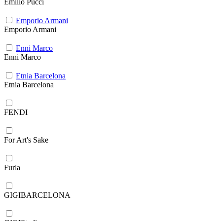
Emilio Pucci
Emporio Armani
Emporio Armani
Enni Marco
Enni Marco
Etnia Barcelona
Etnia Barcelona
FENDI
For Art's Sake
Furla
GIGIBARCELONA