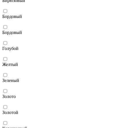
Бирюзовый
Бордовый
Бордовый
Голубой
Желтый
Зеленый
Золото
Золотой