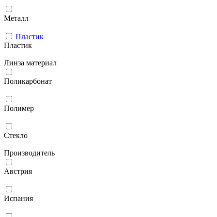
Металл
Пластик
Пластик
Линза материал
Поликарбонат
Полимер
Стекло
Производитель
Австрия
Испания