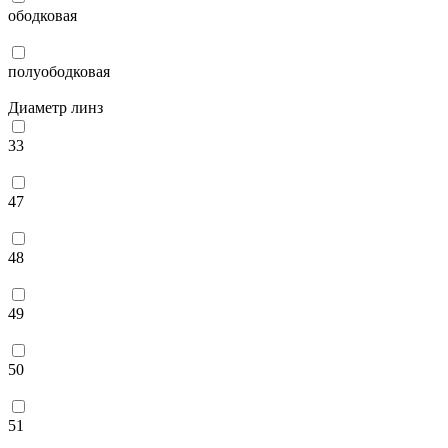
ободковая
полуободковая
Диаметр линз
33
47
48
49
50
51