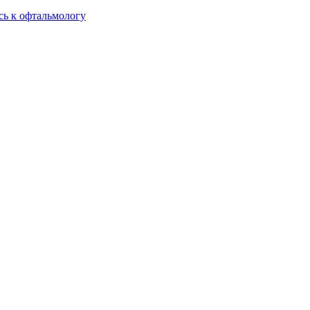
сь к офтальмологу