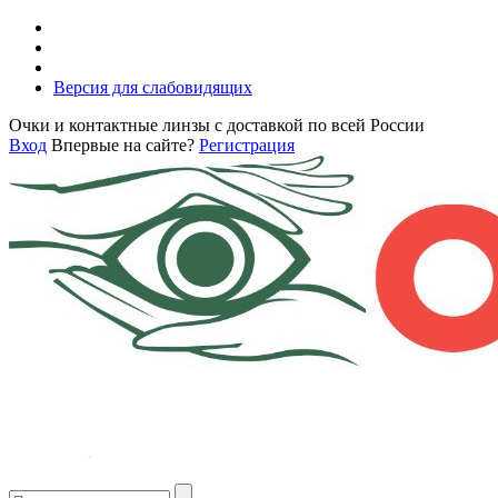
Версия для слабовидящих
Очки и контактные линзы с доставкой по всей России
Вход
Впервые на сайте?
Регистрация