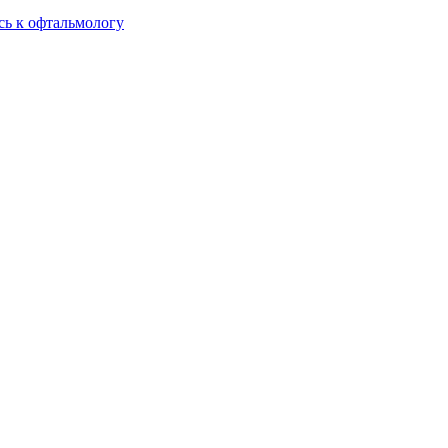
сь к офтальмологу