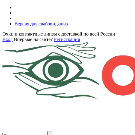
Версия для слабовидящих
Очки и контактные линзы с доставкой по всей России
Вход
Впервые на сайте?
Регистрация