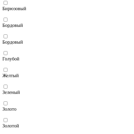
Бирюзовый
Бордовый
Бордовый
Голубой
Желтый
Зеленый
Золото
Золотой