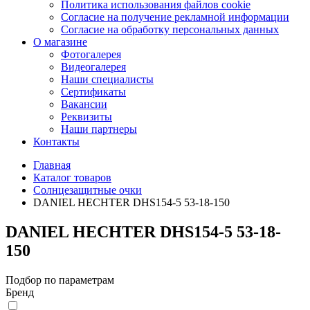
Политика использования файлов cookie
Согласие на получение рекламной информации
Согласие на обработку персональных данных
О магазине
Фотогалерея
Видеогалерея
Наши специалисты
Сертификаты
Вакансии
Реквизиты
Наши партнеры
Контакты
Главная
Каталог товаров
Солнцезащитные очки
DANIEL HECHTER DHS154-5 53-18-150
DANIEL HECHTER DHS154-5 53-18-
150
Подбор по параметрам
Бренд