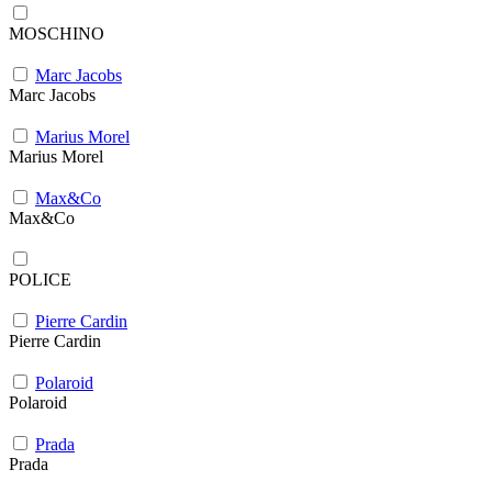
MOSCHINO
Marc Jacobs
Marc Jacobs
Marius Morel
Marius Morel
Max&Co
Max&Co
POLICE
Pierre Cardin
Pierre Cardin
Polaroid
Polaroid
Prada
Prada