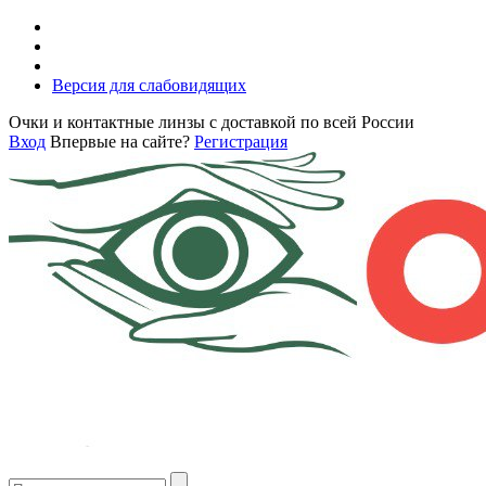
Версия для слабовидящих
Очки и контактные линзы с доставкой по всей России
Вход
Впервые на сайте?
Регистрация