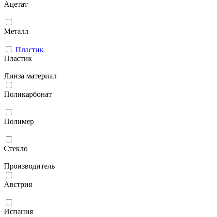
Ацетат
Металл
Пластик
Пластик
Линза материал
Поликарбонат
Полимер
Стекло
Производитель
Австрия
Испания