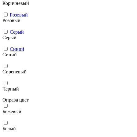
Коричневый
Розовый
Розовый
Серый
Серый
Синий
Синий
Сиреневый
Черный
Оправа цвет
Бежевый
Белый