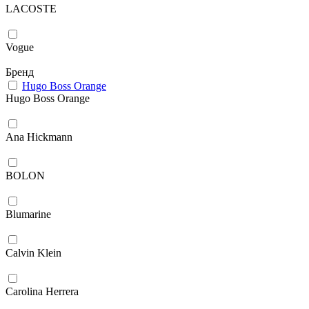
LACOSTE
Vogue
Бренд
Hugo Boss Orange
Hugo Boss Orange
Ana Hickmann
BOLON
Blumarine
Calvin Klein
Carolina Herrera