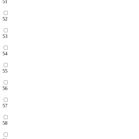
51
52
53
54
55
56
57
58