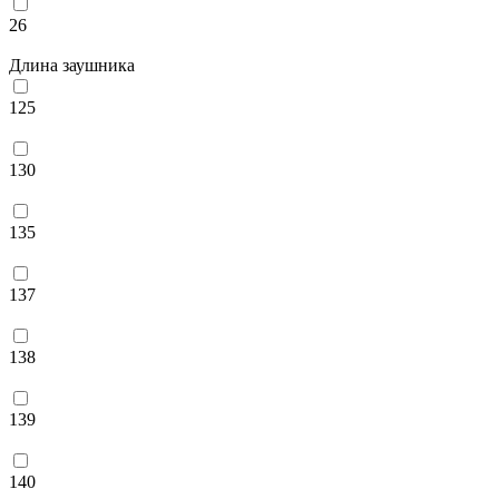
26
Длина заушника
125
130
135
137
138
139
140