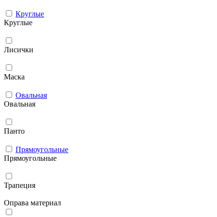
Круглые
Круглые
Лисички
Маска
Овальная
Овальная
Панто
Прямоугольные
Прямоугольные
Трапеция
Оправа материал