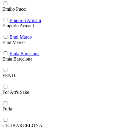
Emilio Pucci
Emporio Armani
Emporio Armani
Enni Marco
Enni Marco
Etnia Barcelona
Etnia Barcelona
FENDI
For Art's Sake
Furla
GIGIBARCELONA