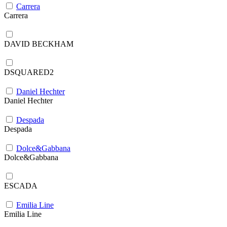
Carrera
Carrera
DAVID BECKHAM
DSQUARED2
Daniel Hechter
Daniel Hechter
Despada
Despada
Dolce&Gabbana
Dolce&Gabbana
ESCADA
Emilia Line
Emilia Line