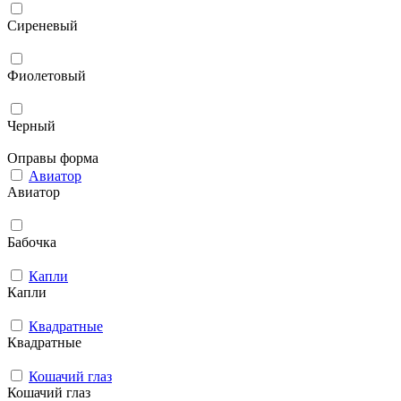
Сиреневый
Фиолетовый
Черный
Оправы форма
Авиатор
Авиатор
Бабочка
Капли
Капли
Квадратные
Квадратные
Кошачий глаз
Кошачий глаз