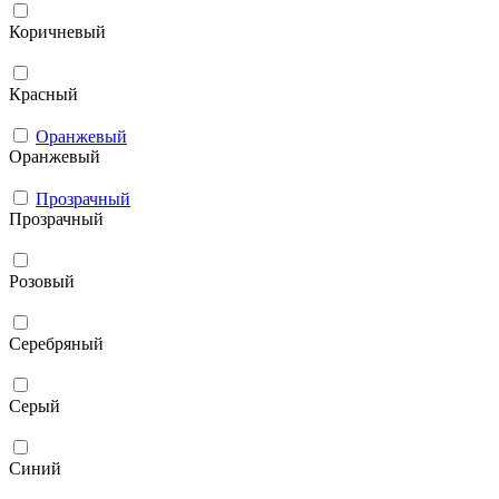
Коричневый
Красный
Оранжевый
Оранжевый
Прозрачный
Прозрачный
Розовый
Серебряный
Серый
Синий