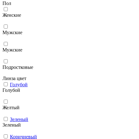
Пол
Женские
Мужcкие
Мужские
Подростковые
Линза цвет
Голубой
Голубой
Желтый
Зеленый
Зеленый
Коричневый