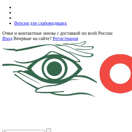
Версия для слабовидящих
Очки и контактные линзы с доставкой по всей России
Вход
Впервые на сайте?
Регистрация