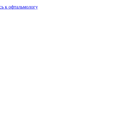
сь к офтальмологу