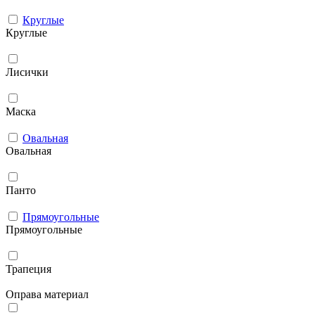
Круглые
Круглые
Лисички
Маска
Овальная
Овальная
Панто
Прямоугольные
Прямоугольные
Трапеция
Оправа материал