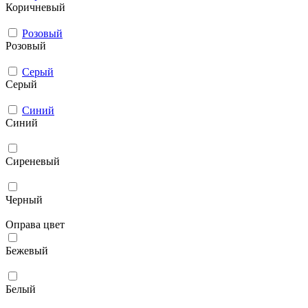
Коричневый
Розовый
Розовый
Серый
Серый
Синий
Синий
Сиреневый
Черный
Оправа цвет
Бежевый
Белый