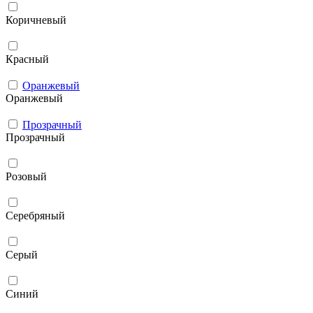
Коричневый
Красный
Оранжевый
Оранжевый
Прозрачный
Прозрачный
Розовый
Серебряный
Серый
Синий