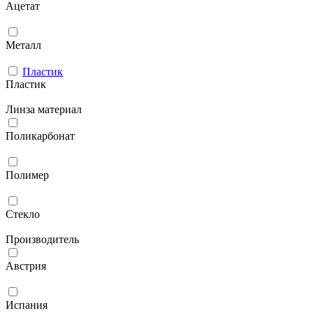
Ацетат
Металл
Пластик
Пластик
Линза материал
Поликарбонат
Полимер
Стекло
Производитель
Австрия
Испания