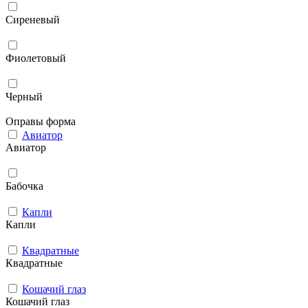
Сиреневый
Фиолетовый
Черный
Оправы форма
Авиатор
Авиатор
Бабочка
Капли
Капли
Квадратные
Квадратные
Кошачий глаз
Кошачий глаз