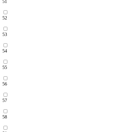
51
52
53
54
55
56
57
58