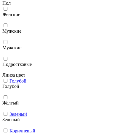
Пол
Женские
Мужcкие
Мужские
Подростковые
Линза цвет
Голубой
Голубой
Желтый
Зеленый
Зеленый
Коричневый