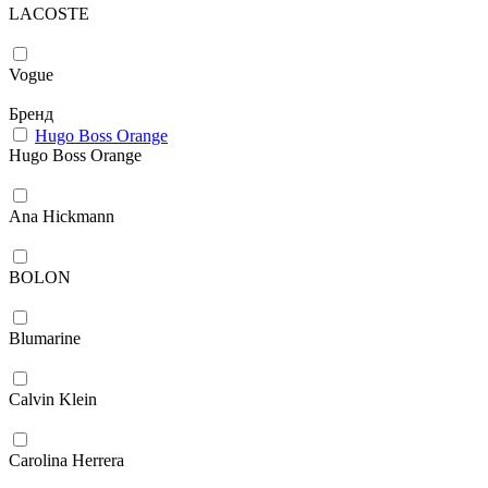
LACOSTE
Vogue
Бренд
Hugo Boss Orange
Hugo Boss Orange
Ana Hickmann
BOLON
Blumarine
Calvin Klein
Carolina Herrera