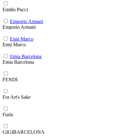
Emilio Pucci
Emporio Armani
Emporio Armani
Enni Marco
Enni Marco
Etnia Barcelona
Etnia Barcelona
FENDI
For Art's Sake
Furla
GIGIBARCELONA