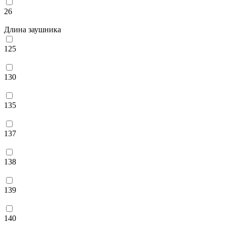
26
Длина заушника
125
130
135
137
138
139
140