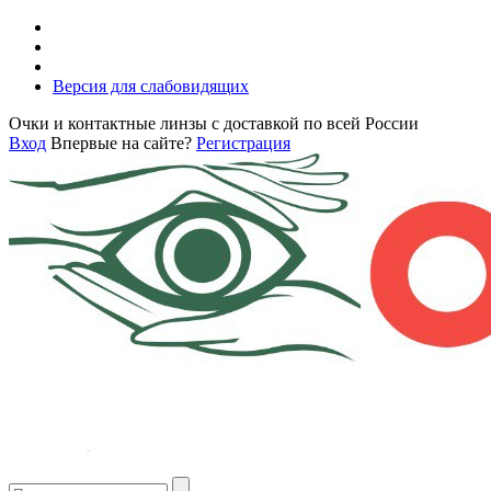
Версия для слабовидящих
Очки и контактные линзы с доставкой по всей России
Вход
Впервые на сайте?
Регистрация