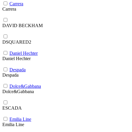
Carrera
Carrera
DAVID BECKHAM
DSQUARED2
Daniel Hechter
Daniel Hechter
Despada
Despada
Dolce&Gabbana
Dolce&Gabbana
ESCADA
Emilia Line
Emilia Line