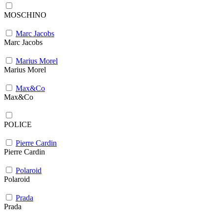
MOSCHINO
Marc Jacobs
Marc Jacobs
Marius Morel
Marius Morel
Max&Co
Max&Co
POLICE
Pierre Cardin
Pierre Cardin
Polaroid
Polaroid
Prada
Prada