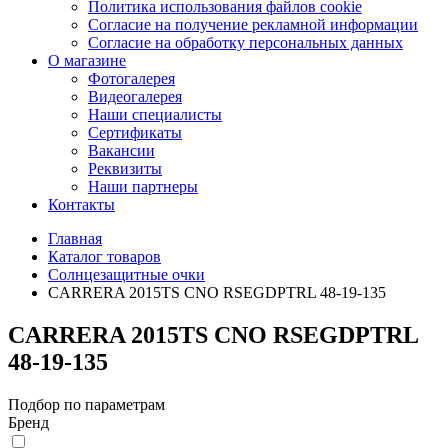
Политика использования файлов cookie
Согласие на получение рекламной информации
Согласие на обработку персональных данных
О магазине
Фотогалерея
Видеогалерея
Наши специалисты
Сертификаты
Вакансии
Реквизиты
Наши партнеры
Контакты
Главная
Каталог товаров
Солнцезащитные очки
CARRERA 2015TS CNO RSEGDPTRL 48-19-135
CARRERA 2015TS CNO RSEGDPTRL
48-19-135
Подбор по параметрам
Бренд