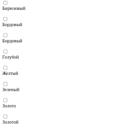
Бирюзовый
Бордовый
Бордовый
Голубой
Желтый
Зеленый
Золото
Золотой