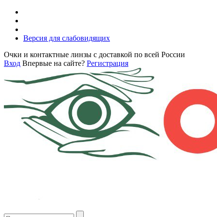
Версия для слабовидящих
Очки и контактные линзы с доставкой по всей России
Вход
Впервые на сайте?
Регистрация