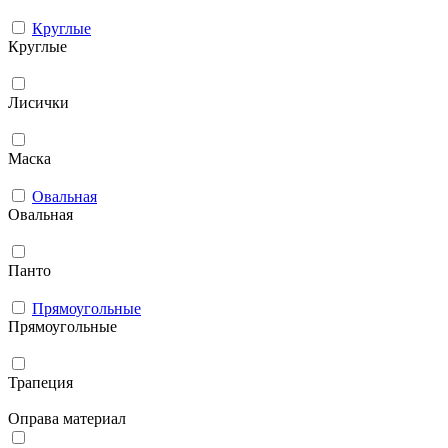
Круглые
Круглые
Лисички
Маска
Овальная
Овальная
Панто
Прямоугольные
Прямоугольные
Трапеция
Оправа материал