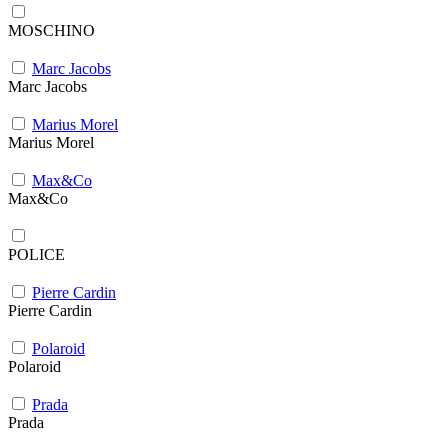
MOSCHINO
Marc Jacobs
Marc Jacobs
Marius Morel
Marius Morel
Max&Co
Max&Co
POLICE
Pierre Cardin
Pierre Cardin
Polaroid
Polaroid
Prada
Prada