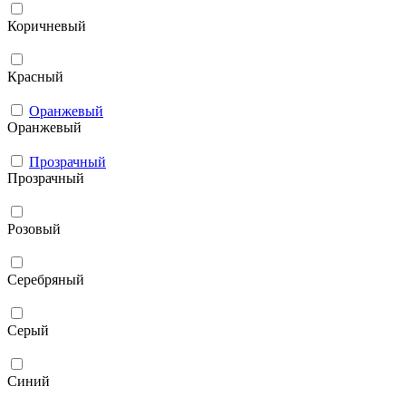
Коричневый
Красный
Оранжевый
Оранжевый
Прозрачный
Прозрачный
Розовый
Серебряный
Серый
Синий