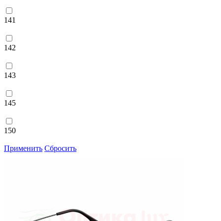
141
142
143
145
150
Применить
Сбросить