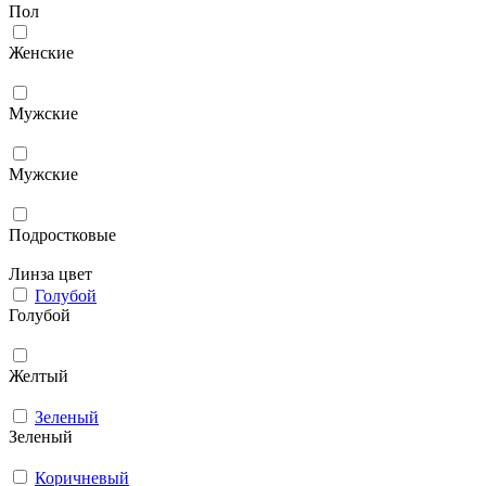
Пол
Женские
Мужcкие
Мужские
Подростковые
Линза цвет
Голубой
Голубой
Желтый
Зеленый
Зеленый
Коричневый