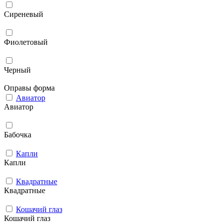
Сиреневый
Фиолетовый
Черный
Оправы форма
Авиатор
Авиатор
Бабочка
Капли
Капли
Квадратные
Квадратные
Кошачий глаз
Кошачий глаз