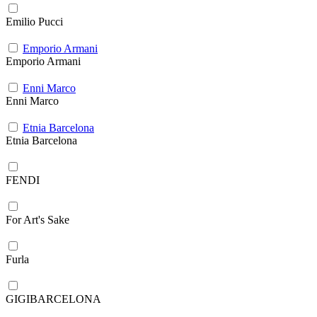
Emilio Pucci
Emporio Armani
Emporio Armani
Enni Marco
Enni Marco
Etnia Barcelona
Etnia Barcelona
FENDI
For Art's Sake
Furla
GIGIBARCELONA