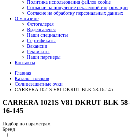
Политика использования файлов cookie
Согласие на получение рекламной информации
Согласие на обработку персональных данных
О магазине
Фотогалерея
Видеогалерея
Наши специалисты
Сертификаты
Вакансии
Реквизиты
Наши партнеры
Контакты
Главная
Каталог товаров
Солнцезащитные очки
CARRERA 1021S V81 DKRUT BLK 58-16-145
CARRERA 1021S V81 DKRUT BLK 58-
16-145
Подбор по параметрам
Бренд