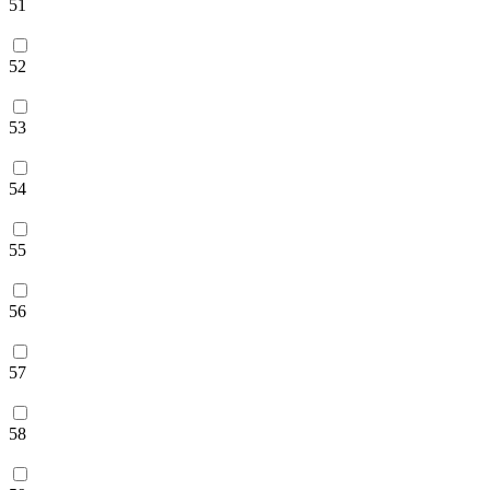
51
52
53
54
55
56
57
58