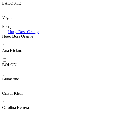
LACOSTE
Vogue
Бренд
Hugo Boss Orange
Hugo Boss Orange
Ana Hickmann
BOLON
Blumarine
Calvin Klein
Carolina Herrera