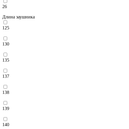
26
Длина заушника
125
130
135
137
138
139
140