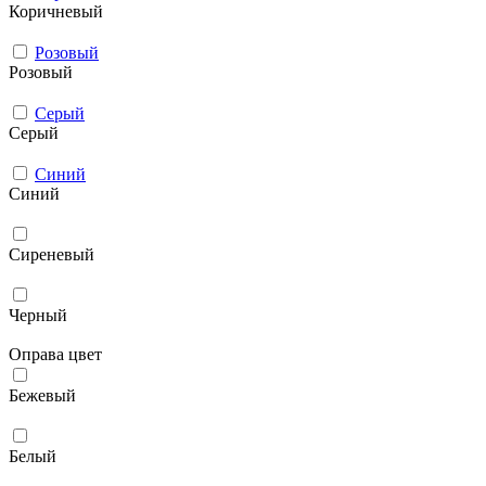
Коричневый
Розовый
Розовый
Серый
Серый
Синий
Синий
Сиреневый
Черный
Оправа цвет
Бежевый
Белый