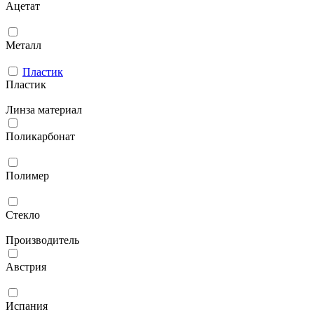
Ацетат
Металл
Пластик
Пластик
Линза материал
Поликарбонат
Полимер
Стекло
Производитель
Австрия
Испания