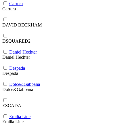
Carrera
Carrera
DAVID BECKHAM
DSQUARED2
Daniel Hechter
Daniel Hechter
Despada
Despada
Dolce&Gabbana
Dolce&Gabbana
ESCADA
Emilia Line
Emilia Line