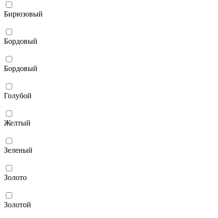
Бирюзовый
Бордовый
Бордовый
Голубой
Желтый
Зеленый
Золото
Золотой