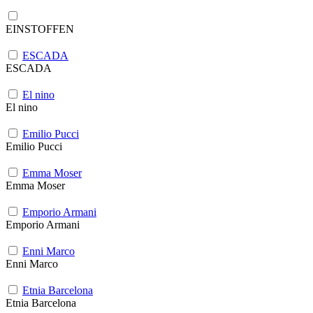
EINSTOFFEN
ESCADA
ESCADA
El nino
El nino
Emilio Pucci
Emilio Pucci
Emma Moser
Emma Moser
Emporio Armani
Emporio Armani
Enni Marco
Enni Marco
Etnia Barcelona
Etnia Barcelona