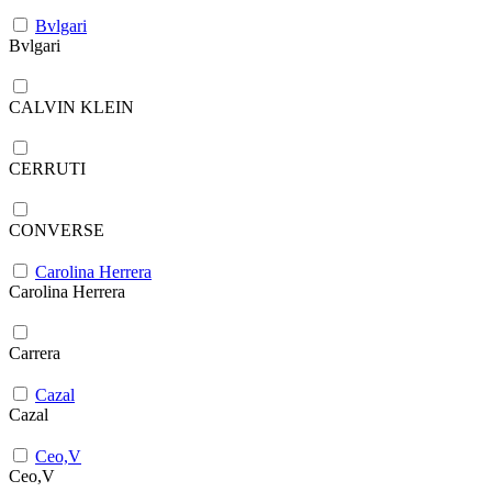
Bvlgari
Bvlgari
CALVIN KLEIN
CERRUTI
CONVERSE
Carolina Herrera
Carolina Herrera
Carrera
Cazal
Cazal
Ceo,V
Ceo,V