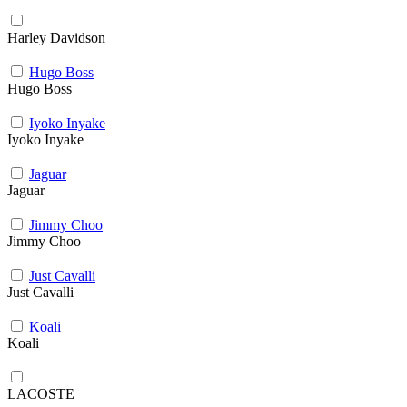
Harley Davidson
Hugo Boss
Hugo Boss
Iyoko Inyake
Iyoko Inyake
Jaguar
Jaguar
Jimmy Choo
Jimmy Choo
Just Cavalli
Just Cavalli
Koali
Koali
LACOSTE