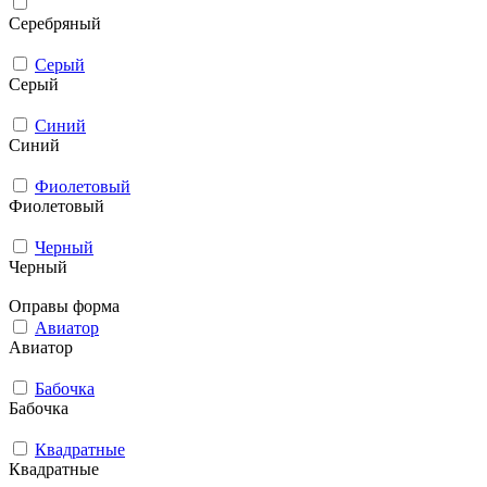
Серебряный
Серый
Серый
Синий
Синий
Фиолетовый
Фиолетовый
Черный
Черный
Оправы форма
Авиатор
Авиатор
Бабочка
Бабочка
Квадратные
Квадратные