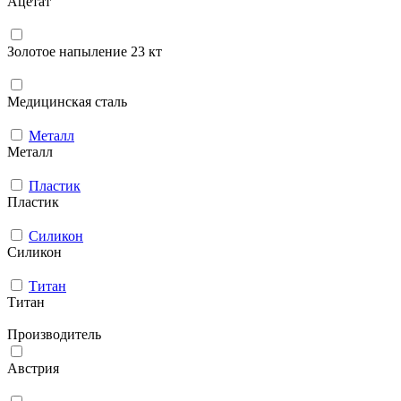
Ацетат
Золотое напыление 23 кт
Медицинская сталь
Металл
Металл
Пластик
Пластик
Силикон
Силикон
Титан
Титан
Производитель
Австрия