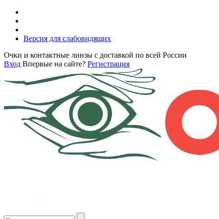
Версия для слабовидящих
Очки и контактные линзы с доставкой по всей России
Вход
Впервые на сайте?
Регистрация