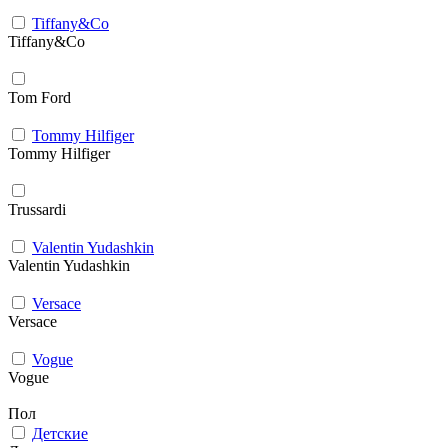
Tiffany&Co
Tiffany&Co
Tom Ford
Tommy Hilfiger
Tommy Hilfiger
Trussardi
Valentin Yudashkin
Valentin Yudashkin
Versace
Versace
Vogue
Vogue
Пол
Детские