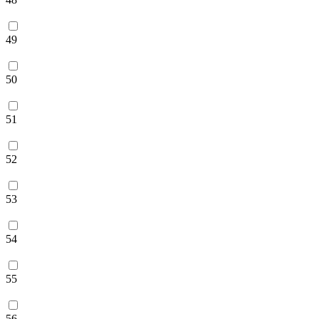
49
50
51
52
53
54
55
56