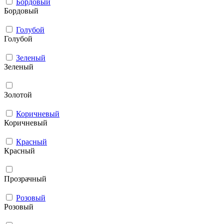
Бордовый
Бордовый
Голубой
Голубой
Зеленый
Зеленый
Золотой
Коричневый
Коричневый
Красный
Красный
Прозрачный
Розовый
Розовый