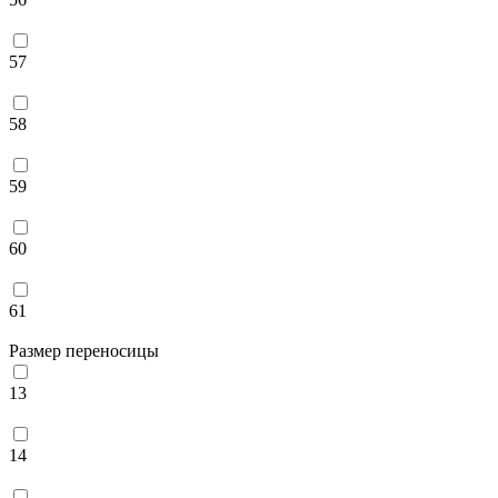
57
58
59
60
61
Размер переносицы
13
14