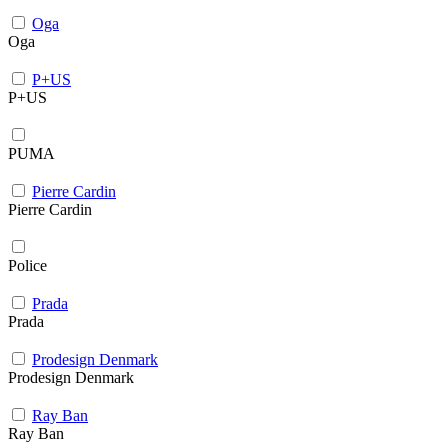
Oga
Oga
P+US
P+US
PUMA
Pierre Cardin
Pierre Cardin
Police
Prada
Prada
Prodesign Denmark
Prodesign Denmark
Ray Ban
Ray Ban