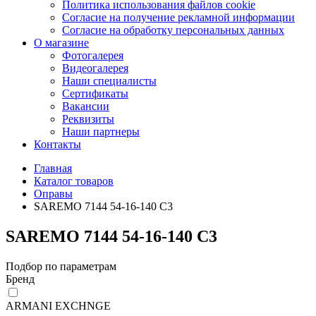
Политика использования файлов cookie
Согласие на получение рекламной информации
Согласие на обработку персональных данных
О магазине
Фотогалерея
Видеогалерея
Наши специалисты
Сертификаты
Вакансии
Реквизиты
Наши партнеры
Контакты
Главная
Каталог товаров
Оправы
SAREMO 7144 54-16-140 C3
SAREMO 7144 54-16-140 C3
Подбор по параметрам
Бренд
ARMANI EXCHNGE