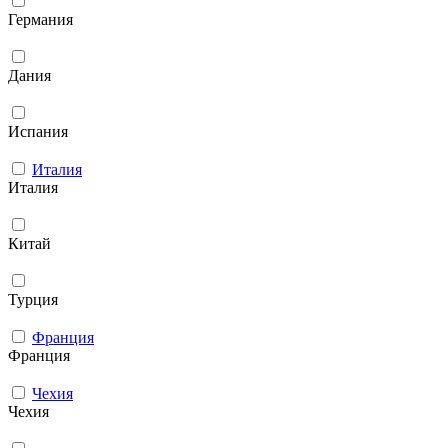
Германия
Дания
Испания
Италия
Италия
Китай
Турция
Франция
Франция
Чехия
Чехия