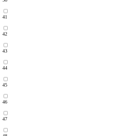
41
42
43
44
45
46
47
48