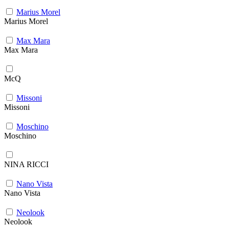
Marius Morel
Marius Morel
Max Mara
Max Mara
McQ
Missoni
Missoni
Moschino
Moschino
NINA RICCI
Nano Vista
Nano Vista
Neolook
Neolook