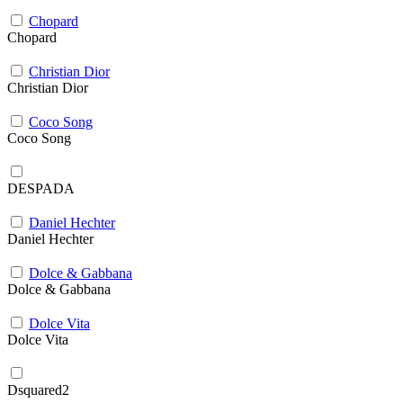
Chopard
Chopard
Christian Dior
Christian Dior
Coco Song
Coco Song
DESPADA
Daniel Hechter
Daniel Hechter
Dolce & Gabbana
Dolce & Gabbana
Dolce Vita
Dolce Vita
Dsquared2