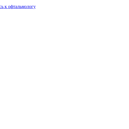
сь к офтальмологу