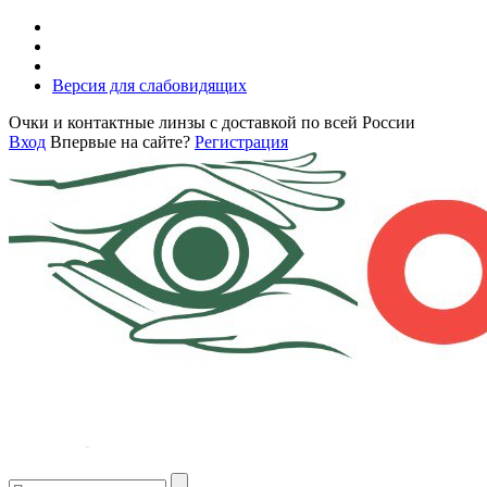
Версия для слабовидящих
Очки и контактные линзы с доставкой по всей России
Вход
Впервые на сайте?
Регистрация