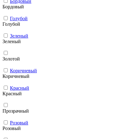
Бордовый
Бордовый
Голубой
Голубой
Зеленый
Зеленый
Золотой
Коричневый
Коричневый
Красный
Красный
Прозрачный
Розовый
Розовый