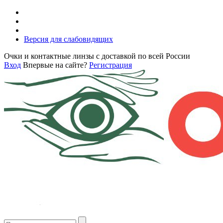
Версия для слабовидящих
Очки и контактные линзы с доставкой по всей России
Вход
Впервые на сайте?
Регистрация