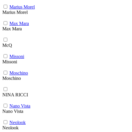
Marius Morel
Marius Morel
Max Mara
Max Mara
McQ
Missoni
Missoni
Moschino
Moschino
NINA RICCI
Nano Vista
Nano Vista
Neolook
Neolook