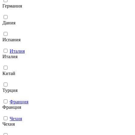
Германия
Дания
Испания
Италия
Италия
Китай
Турция
Франция
Франция
Чехия
Чехия