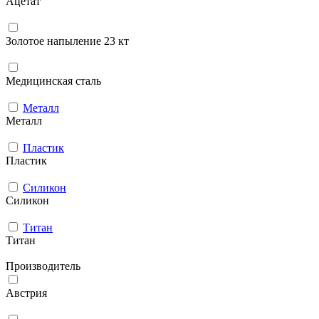
Ацетат
Золотое напыление 23 кт
Медицинская сталь
Металл
Металл
Пластик
Пластик
Силикон
Силикон
Титан
Титан
Производитель
Австрия