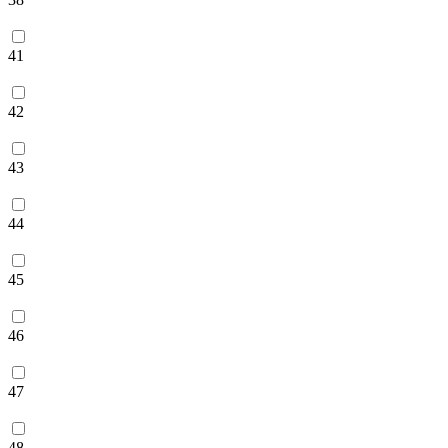
41
42
43
44
45
46
47
48