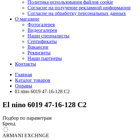
Политика использования файлов cookie
Согласие на получение рекламной информации
Согласие на обработку персональных данных
О магазине
Фотогалерея
Видеогалерея
Наши специалисты
Сертификаты
Вакансии
Реквизиты
Наши партнеры
Контакты
Главная
Каталог товаров
Оправы
El nino 6019 47-16-128 С2
El nino 6019 47-16-128 С2
Подбор по параметрам
Бренд
ARMANI EXCHNGE