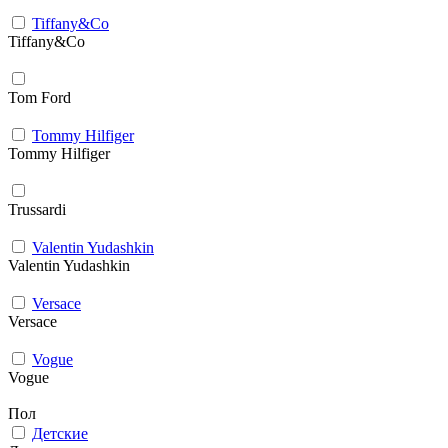
Tiffany&Co
Tiffany&Co
Tom Ford
Tommy Hilfiger
Tommy Hilfiger
Trussardi
Valentin Yudashkin
Valentin Yudashkin
Versace
Versace
Vogue
Vogue
Пол
Детские