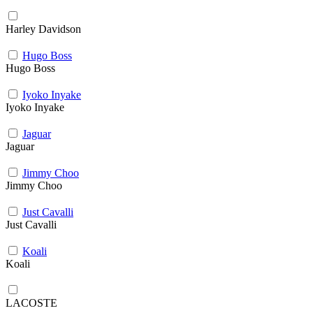
Harley Davidson
Hugo Boss
Hugo Boss
Iyoko Inyake
Iyoko Inyake
Jaguar
Jaguar
Jimmy Choo
Jimmy Choo
Just Cavalli
Just Cavalli
Koali
Koali
LACOSTE