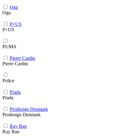
Oga
Oga
P+US
P+US
PUMA
Pierre Cardin
Pierre Cardin
Police
Prada
Prada
Prodesign Denmark
Prodesign Denmark
Ray Ban
Ray Ban