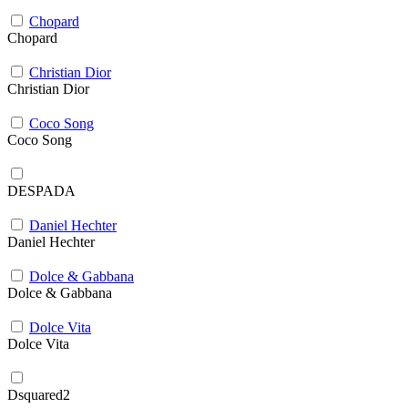
Chopard
Chopard
Christian Dior
Christian Dior
Coco Song
Coco Song
DESPADA
Daniel Hechter
Daniel Hechter
Dolce & Gabbana
Dolce & Gabbana
Dolce Vita
Dolce Vita
Dsquared2