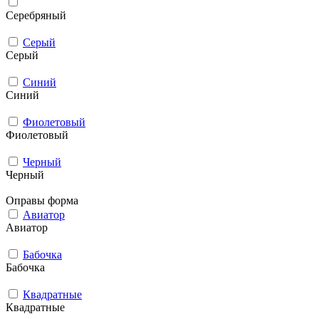
Серебряный
Серый
Серый
Синий
Синий
Фиолетовый
Фиолетовый
Черный
Черный
Оправы форма
Авиатор
Авиатор
Бабочка
Бабочка
Квадратные
Квадратные