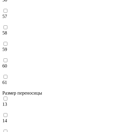
57
58
59
60
61
Размер переносицы
13
14