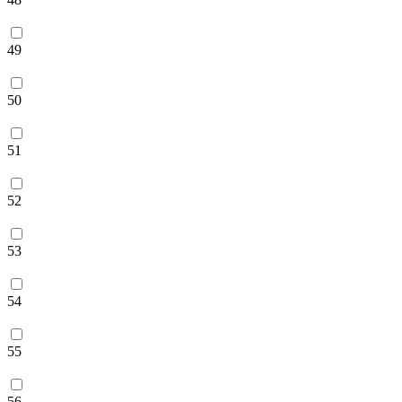
49
50
51
52
53
54
55
56