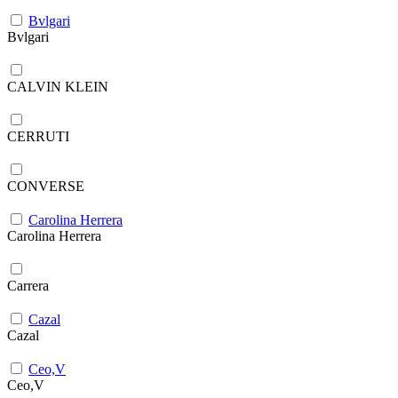
Bvlgari
Bvlgari
CALVIN KLEIN
CERRUTI
CONVERSE
Carolina Herrera
Carolina Herrera
Carrera
Cazal
Cazal
Ceo,V
Ceo,V