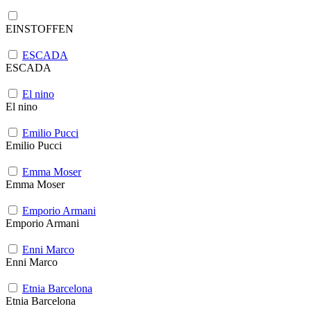
EINSTOFFEN
ESCADA
ESCADA
El nino
El nino
Emilio Pucci
Emilio Pucci
Emma Moser
Emma Moser
Emporio Armani
Emporio Armani
Enni Marco
Enni Marco
Etnia Barcelona
Etnia Barcelona