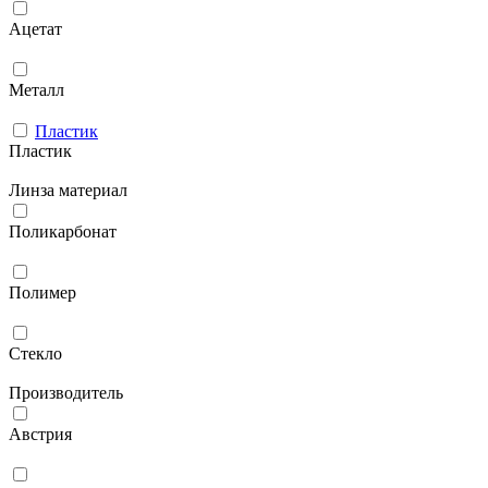
Ацетат
Металл
Пластик
Пластик
Линза материал
Поликарбонат
Полимер
Стекло
Производитель
Австрия