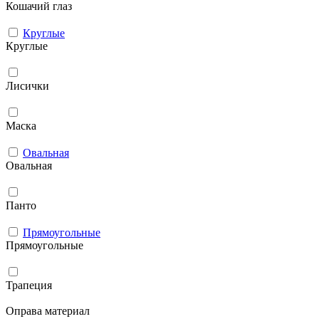
Кошачий глаз
Круглые
Круглые
Лисички
Маска
Овальная
Овальная
Панто
Прямоугольные
Прямоугольные
Трапеция
Оправа материал