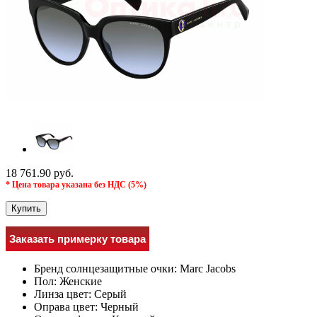
18 761.90 руб.
* Цена товара указана без НДС (5%)
Купить
Заказать примерку товара
Бренд солнцезащитные очки:
Marc Jacobs
Пол:
Женские
Линза цвет:
Серый
Оправа цвет:
Черный