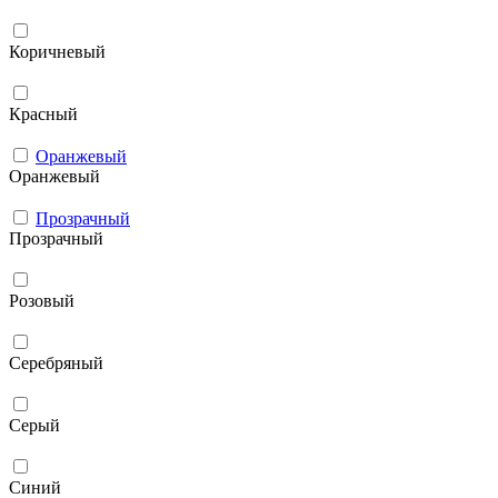
Коричневый
Красный
Оранжевый
Оранжевый
Прозрачный
Прозрачный
Розовый
Серебряный
Серый
Синий