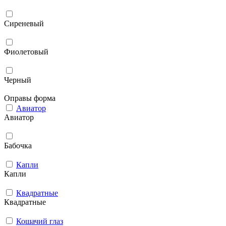
Сиреневый
Фиолетовый
Черный
Оправы форма
Авиатор
Авиатор
Бабочка
Капли
Капли
Квадратные
Квадратные
Кошачий глаз