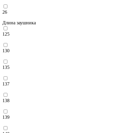
26
Длина заушника
125
130
135
137
138
139