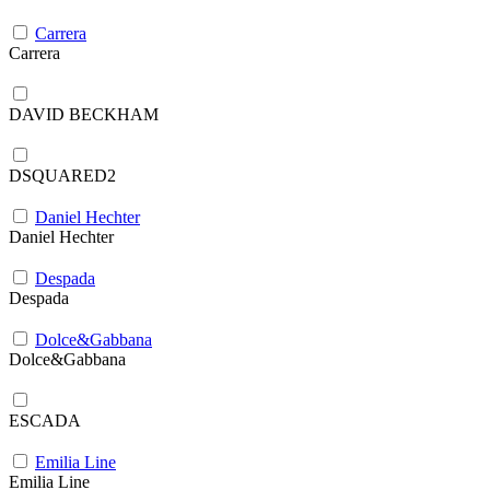
Carrera
Carrera
DAVID BECKHAM
DSQUARED2
Daniel Hechter
Daniel Hechter
Despada
Despada
Dolce&Gabbana
Dolce&Gabbana
ESCADA
Emilia Line
Emilia Line