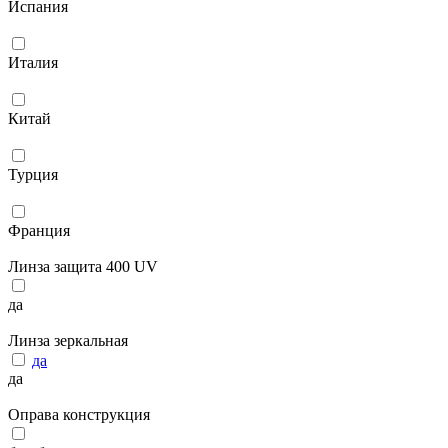
Испания
Италия
Китай
Турция
Франция
Линза защита 400 UV
да
Линза зеркальная
да
да
Оправа конструкция