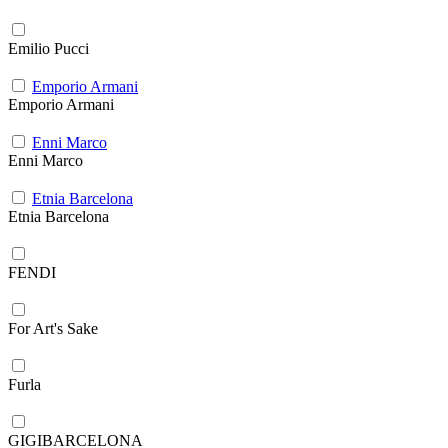
Emilio Pucci
Emporio Armani
Emporio Armani
Enni Marco
Enni Marco
Etnia Barcelona
Etnia Barcelona
FENDI
For Art's Sake
Furla
GIGIBARCELONA