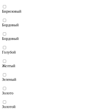
Бирюзовый
Бордовый
Бордовый
Голубой
Желтый
Зеленый
Золото
Золотой