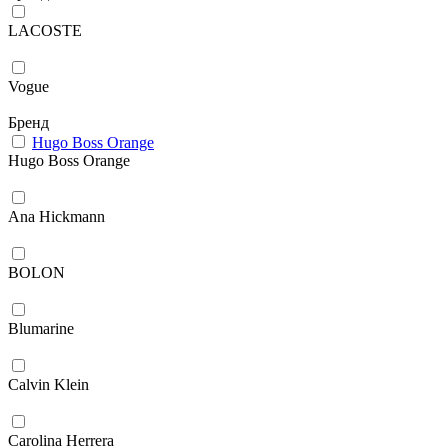
LACOSTE
Vogue
Бренд
Hugo Boss Orange
Hugo Boss Orange
Ana Hickmann
BOLON
Blumarine
Calvin Klein
Carolina Herrera