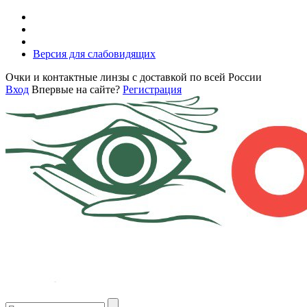
Версия для слабовидящих
Очки и контактные линзы с доставкой по всей России
Вход
Впервые на сайте?
Регистрация