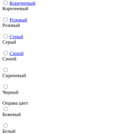
Коричневый
Коричневый
Розовый
Розовый
Серый
Серый
Синий
Синий
Сиреневый
Черный
Оправа цвет
Бежевый
Белый