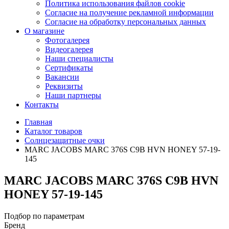
Политика использования файлов cookie
Согласие на получение рекламной информации
Согласие на обработку персональных данных
О магазине
Фотогалерея
Видеогалерея
Наши специалисты
Сертификаты
Вакансии
Реквизиты
Наши партнеры
Контакты
Главная
Каталог товаров
Солнцезащитные очки
MARC JACOBS MARC 376S C9B HVN HONEY 57-19-
145
MARC JACOBS MARC 376S C9B HVN
HONEY 57-19-145
Подбор по параметрам
Бренд