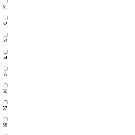
51
52
53
54
55
56
57
58