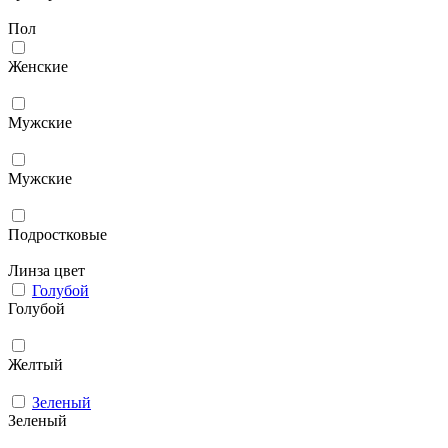
Пол
Женские
Мужcкие
Мужские
Подростковые
Линза цвет
Голубой
Голубой
Желтый
Зеленый
Зеленый