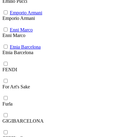
Emilio Pucci
Emporio Armani
Emporio Armani
Enni Marco
Enni Marco
Etnia Barcelona
Etnia Barcelona
FENDI
For Art's Sake
Furla
GIGIBARCELONA