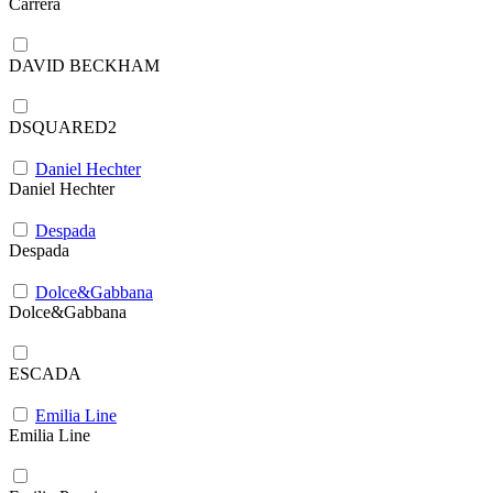
Carrera
DAVID BECKHAM
DSQUARED2
Daniel Hechter
Daniel Hechter
Despada
Despada
Dolce&Gabbana
Dolce&Gabbana
ESCADA
Emilia Line
Emilia Line