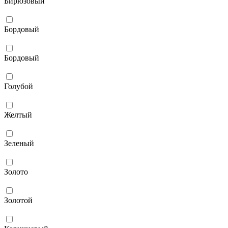
Бирюзовый
Бордовый
Бордовый
Голубой
Желтый
Зеленый
Золото
Золотой