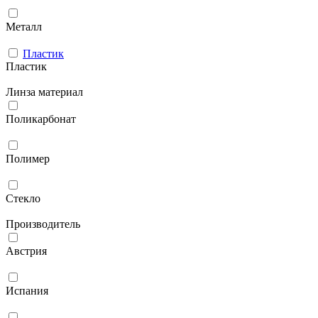
Металл
Пластик
Пластик
Линза материал
Поликарбонат
Полимер
Стекло
Производитель
Австрия
Испания