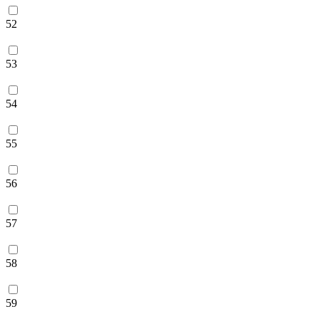
52
53
54
55
56
57
58
59