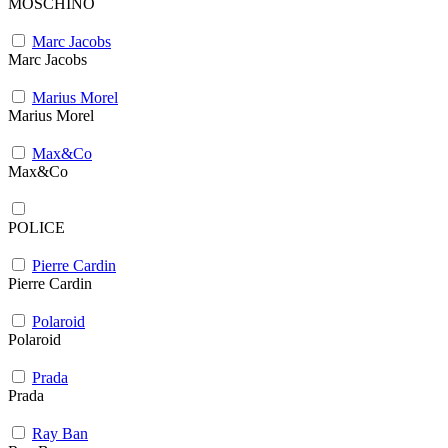
MOSCHINO
Marc Jacobs
Marc Jacobs
Marius Morel
Marius Morel
Max&Co
Max&Co
POLICE
Pierre Cardin
Pierre Cardin
Polaroid
Polaroid
Prada
Prada
Ray Ban