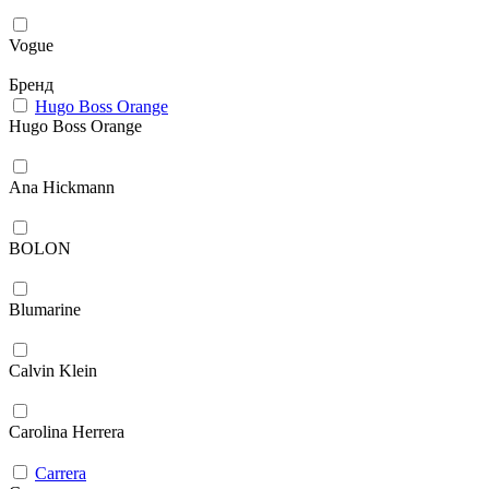
Vogue
Бренд
Hugo Boss Orange
Hugo Boss Orange
Ana Hickmann
BOLON
Blumarine
Calvin Klein
Carolina Herrera
Carrera