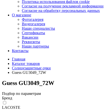
Политика использования файлов cookie
Согласие на получение рекламной информации
Согласие на обработку персональных данных
О магазине
Фотогалерея
Видеогалерея
Наши специалисты
Сертификаты
Вакансии
Реквизиты
Наши партнеры
Контакты
Главная
Каталог товаров
Солнцезащитные очки
Guess GU3049_72W
Guess GU3049_72W
Подбор по параметрам
Бренд
LACOSTE