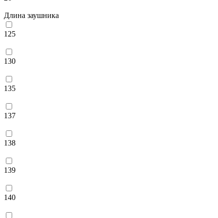
Длина заушника
125
130
135
137
138
139
140