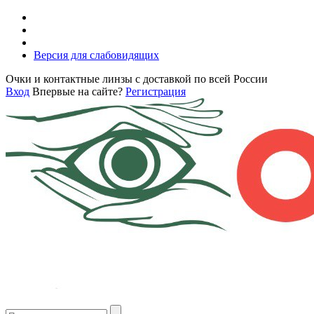
Версия для слабовидящих
Очки и контактные линзы с доставкой по всей России
Вход
Впервые на сайте?
Регистрация