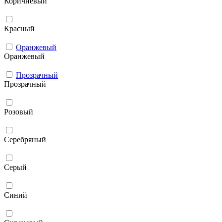
Коричневый
Красный
Оранжевый
Оранжевый
Прозрачный
Прозрачный
Розовый
Серебряный
Серый
Синий