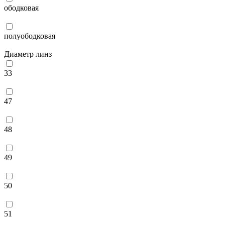
ободковая
полуободковая
Диаметр линз
33
47
48
49
50
51