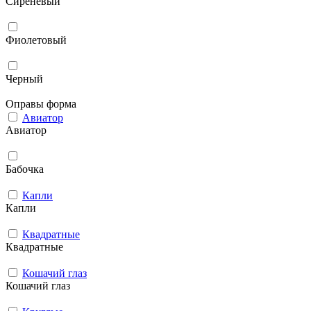
Сиреневый
Фиолетовый
Черный
Оправы форма
Авиатор
Авиатор
Бабочка
Капли
Капли
Квадратные
Квадратные
Кошачий глаз
Кошачий глаз