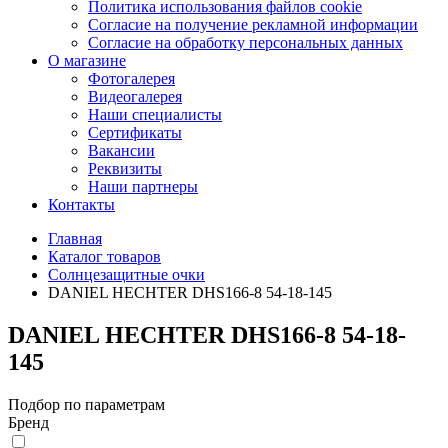
Политика использования файлов cookie
Согласие на получение рекламной информации
Согласие на обработку персональных данных
О магазине
Фотогалерея
Видеогалерея
Наши специалисты
Сертификаты
Вакансии
Реквизиты
Наши партнеры
Контакты
Главная
Каталог товаров
Солнцезащитные очки
DANIEL HECHTER DHS166-8 54-18-145
DANIEL HECHTER DHS166-8 54-18-
145
Подбор по параметрам
Бренд