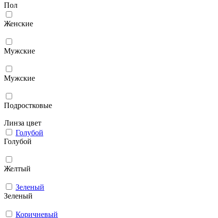
Пол
Женские
Мужcкие
Мужские
Подростковые
Линза цвет
Голубой
Голубой
Желтый
Зеленый
Зеленый
Коричневый