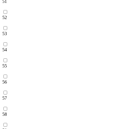
51
52
53
54
55
56
57
58