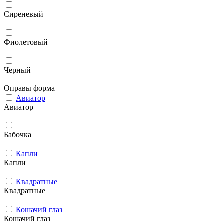
Сиреневый
Фиолетовый
Черный
Оправы форма
Авиатор
Авиатор
Бабочка
Капли
Капли
Квадратные
Квадратные
Кошачий глаз
Кошачий глаз