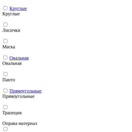
Круглые
Круглые
Лисички
Маска
Овальная
Овальная
Панто
Прямоугольные
Прямоугольные
Трапеция
Оправа материал