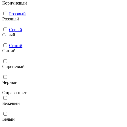
Коричневый
Розовый
Розовый
Серый
Серый
Синий
Синий
Сиреневый
Черный
Оправа цвет
Бежевый
Белый