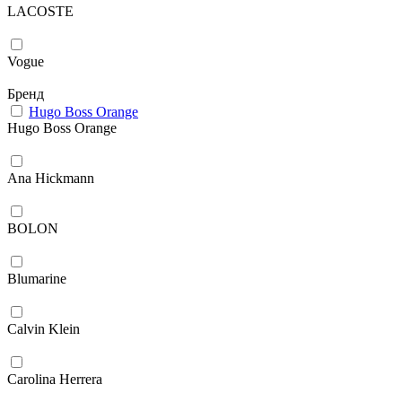
LACOSTE
Vogue
Бренд
Hugo Boss Orange
Hugo Boss Orange
Ana Hickmann
BOLON
Blumarine
Calvin Klein
Carolina Herrera