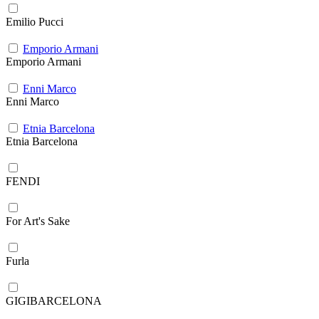
Emilio Pucci
Emporio Armani
Emporio Armani
Enni Marco
Enni Marco
Etnia Barcelona
Etnia Barcelona
FENDI
For Art's Sake
Furla
GIGIBARCELONA