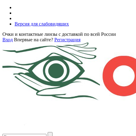
Версия для слабовидящих
Очки и контактные линзы с доставкой по всей России
Вход
Впервые на сайте?
Регистрация