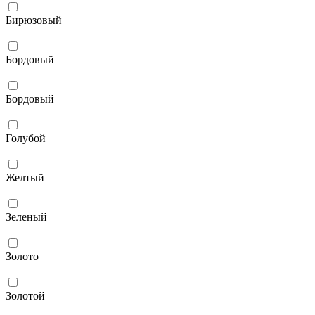
Бирюзовый
Бордовый
Бордовый
Голубой
Желтый
Зеленый
Золото
Золотой