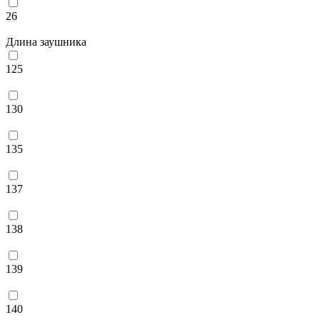
26
Длина заушника
125
130
135
137
138
139
140