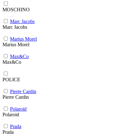
MOSCHINO
Marc Jacobs
Marc Jacobs
Marius Morel
Marius Morel
Max&Co
Max&Co
POLICE
Pierre Cardin
Pierre Cardin
Polaroid
Polaroid
Prada
Prada