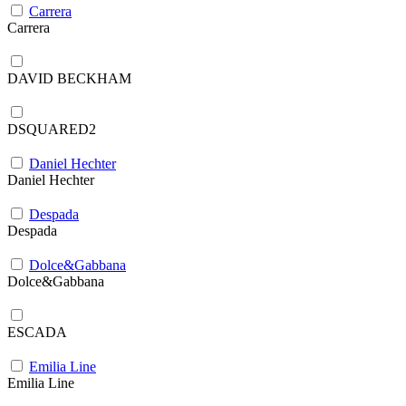
Carrera
Carrera
DAVID BECKHAM
DSQUARED2
Daniel Hechter
Daniel Hechter
Despada
Despada
Dolce&Gabbana
Dolce&Gabbana
ESCADA
Emilia Line
Emilia Line