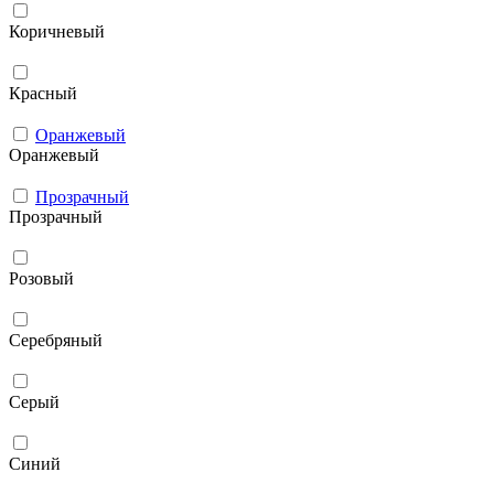
Коричневый
Красный
Оранжевый
Оранжевый
Прозрачный
Прозрачный
Розовый
Серебряный
Серый
Синий