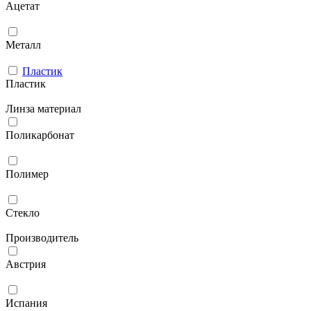
Ацетат
Металл
Пластик
Пластик
Линза материал
Поликарбонат
Полимер
Стекло
Производитель
Австрия
Испания